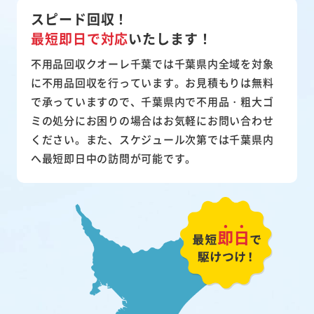
スピード回収！
最短即日で対応
いたします！
不用品回収クオーレ千葉では千葉県内全域を対象
に不用品回収を行っています。お見積もりは無料
で承っていますので、千葉県内で不用品・粗大ゴ
ミの処分にお困りの場合はお気軽にお問い合わせ
ください。また、スケジュール次第では千葉県内
へ最短即日中の訪問が可能です。