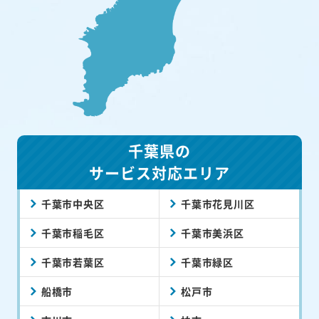
千葉県の
サービス対応エリア
千葉市中央区
千葉市花見川区
千葉市稲毛区
千葉市美浜区
千葉市若葉区
千葉市緑区
船橋市
松戸市