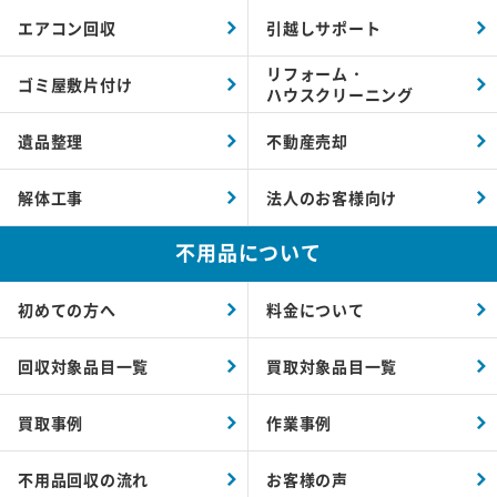
エアコン回収
引越しサポート
リフォーム・
ゴミ屋敷片付け
ハウスクリーニング
遺品整理
不動産売却
解体工事
法人のお客様向け
不用品について
初めての方へ
料金について
回収対象品目一覧
買取対象品目一覧
買取事例
作業事例
不用品回収の流れ
お客様の声