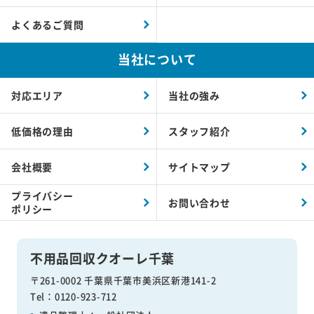
よくあるご質問
当社について
対応エリア
当社の強み
低価格の理由
スタッフ紹介
会社概要
サイトマップ
プライバシー
お問い合わせ
ポリシー
不用品回収クオーレ千葉
〒261-0002 千葉県千葉市美浜区新港141-2
Tel：0120-923-712