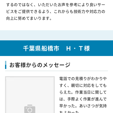
するのではなく、いただいたお声を参考により良いサー
ビスをご提供できるよう、これからも技術力や対応力の
向上に努めてまいります。
千葉県船橋市 Ｈ・Ｔ様
お客様からのメッセージ
電話での見積りがわかりや
すく、親切に対応をしても
らえた。作業当日に関して
は、手際よく作業が進んで
早かった。あいさつが気持
ちよかった。