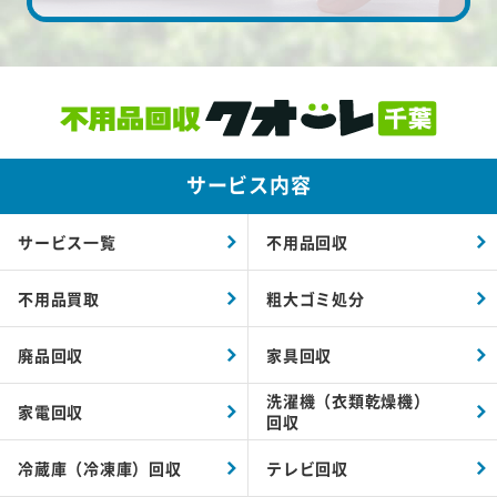
サービス内容
サービス一覧
不用品回収
不用品買取
粗大ゴミ処分
廃品回収
家具回収
洗濯機（衣類乾燥機）
家電回収
回収
冷蔵庫（冷凍庫）回収
テレビ回収