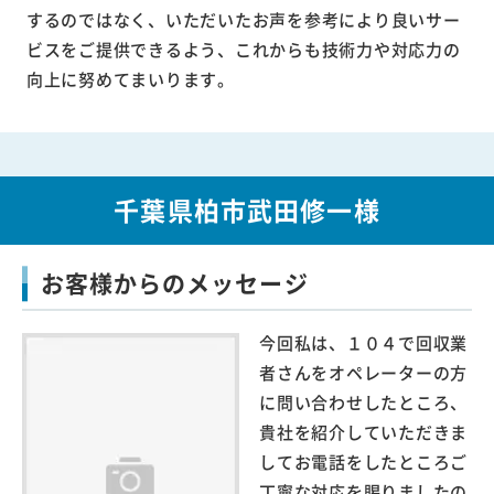
するのではなく、いただいたお声を参考により良いサー
ビスをご提供できるよう、これからも技術力や対応力の
向上に努めてまいります。
千葉県柏市武田修一様
お客様からのメッセージ
今回私は、１０４で回収業
者さんをオペレーターの方
に問い合わせしたところ、
貴社を紹介していただきま
してお電話をしたところご
丁寧な対応を賜りましたの