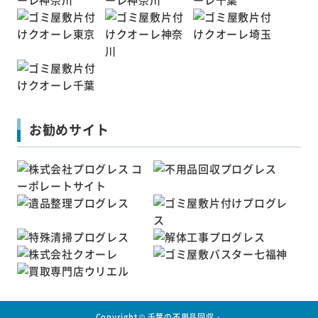
お勧めサイト
Copyright ©
千葉の不用品回収・