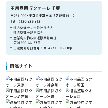
不用品回収クオーレ千葉
〒261-0002 千葉県千葉市美浜区新港141-2
Tel：0120-923-712
遺品整理士：
一般社団法人
遺品整理士認定協会
産業廃棄物収集運搬業許可証
：
第01200166157号
古物商許可証番号
：第542791100800号
関連サイト