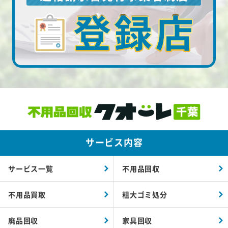
サービス内容
サービス一覧
不用品回収
不用品買取
粗大ゴミ処分
廃品回収
家具回収