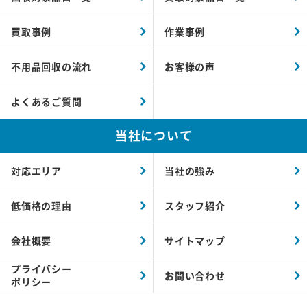
買取事例
作業事例
不用品回収の流れ
お客様の声
よくあるご質問
当社について
対応エリア
当社の強み
低価格の理由
スタッフ紹介
会社概要
サイトマップ
プライバシー
お問い合わせ
ポリシー