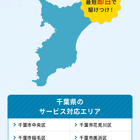
千葉県の
サービス対応エリア
千葉市中央区
千葉市花見川区
千葉市稲毛区
千葉市美浜区