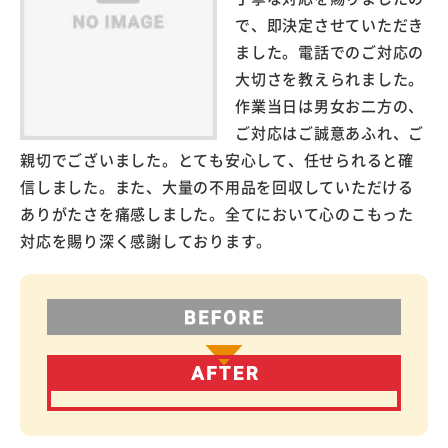
で、即決定させていただき
ました。電話でのご対応の
大切さを教えられました。
作業当日は男女お二方の、
ご対応はご誠意あふれ、ご
親切でございました。とても安心して、任せられると確
信しました。また、大量の不用品を回収していただける
ありがたさを痛感しました。全てにおいて心のこもった
対応を賜り深く感謝しております。