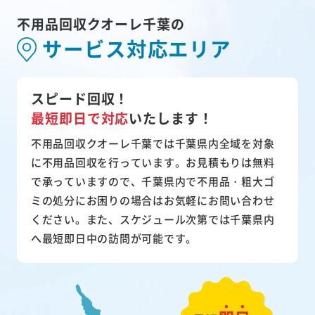
不用品回収クオーレ千葉の
サービス対応エリア
スピード回収！
最短即日で対応
いたします！
不用品回収クオーレ千葉では千葉県内全域を対象
に不用品回収を行っています。お見積もりは無料
で承っていますので、千葉県内で不用品・粗大ゴ
ミの処分にお困りの場合はお気軽にお問い合わせ
ください。また、スケジュール次第では千葉県内
へ最短即日中の訪問が可能です。