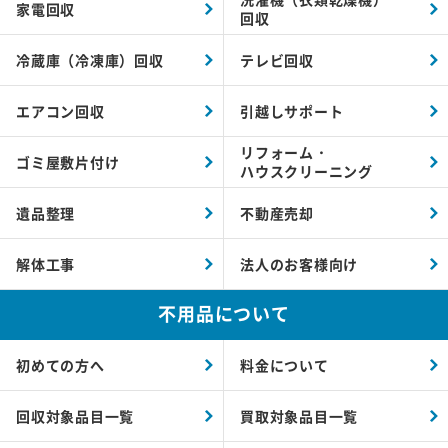
家電回収
回収
冷蔵庫（冷凍庫）回収
テレビ回収
エアコン回収
引越しサポート
リフォーム・
ゴミ屋敷片付け
ハウスクリーニング
遺品整理
不動産売却
解体工事
法人のお客様向け
不用品について
初めての方へ
料金について
回収対象品目一覧
買取対象品目一覧