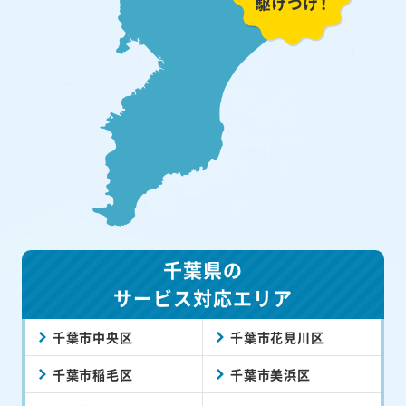
千葉県の
サービス対応エリア
千葉市中央区
千葉市花見川区
千葉市稲毛区
千葉市美浜区