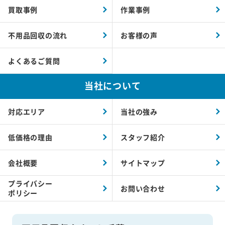
買取事例
作業事例
不用品回収の流れ
お客様の声
よくあるご質問
当社について
対応エリア
当社の強み
低価格の理由
スタッフ紹介
会社概要
サイトマップ
プライバシー
お問い合わせ
ポリシー