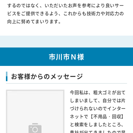
するのではなく、いただいたお声を参考により良いサー
ビスをご提供できるよう、これからも技術力や対応力の
向上に努めてまいります。
市川市Ｎ様
お客様からのメッセージ
今回私は、粗大ゴミが出て
しまいまして、自分では片
づけられないのでインター
ネットで【不用品・回収】
と検索をしましたところ、
貴社が出てきましたので早