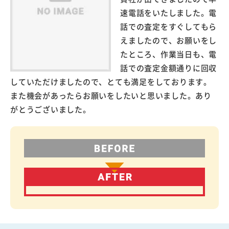
速電話をいたしました。電
話での査定をすぐしてもら
えましたので、お願いをし
たところ、作業当日も、電
話での査定金額通りに回収
していただけましたので、とても満足をしております。
また機会があったらお願いをしたいと思いました。あり
がとうございました。