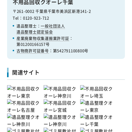
不用品回収クオーレ千葉
〒261-0002 千葉県千葉市美浜区新港141-2
Tel：0120-923-712
遺品整理士：
一般社団法人
遺品整理士認定協会
産業廃棄物収集運搬業許可証
：
第01200166157号
古物商許可証番号
：第542791100800号
関連サイト