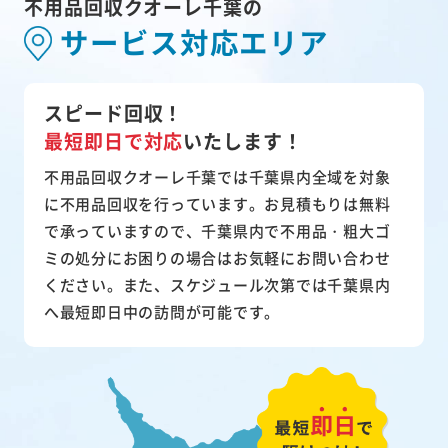
不用品回収クオーレ千葉の
サービス対応エリア
スピード回収！
最短即日で対応
いたします！
不用品回収クオーレ千葉では千葉県内全域を対象
に不用品回収を行っています。お見積もりは無料
で承っていますので、千葉県内で不用品・粗大ゴ
ミの処分にお困りの場合はお気軽にお問い合わせ
ください。また、スケジュール次第では千葉県内
へ最短即日中の訪問が可能です。