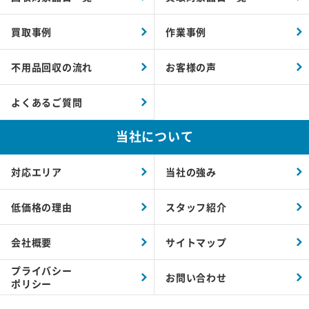
買取事例
作業事例
不用品回収の流れ
お客様の声
よくあるご質問
当社について
対応エリア
当社の強み
低価格の理由
スタッフ紹介
会社概要
サイトマップ
プライバシー
お問い合わせ
ポリシー