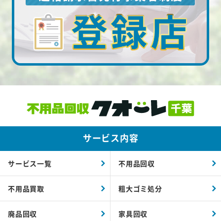
サービス内容
サービス一覧
不用品回収
不用品買取
粗大ゴミ処分
廃品回収
家具回収