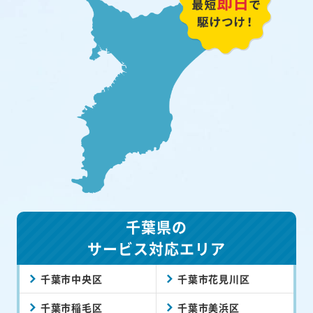
千葉県の
サービス対応エリア
千葉市中央区
千葉市花見川区
千葉市稲毛区
千葉市美浜区