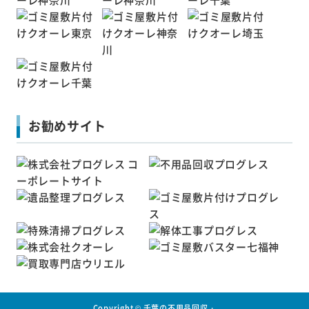
お勧めサイト
Copyright ©
千葉の不用品回収・