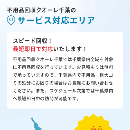
不用品回収クオーレ千葉の
サービス対応エリア
スピード回収！
最短即日で対応
いたします！
不用品回収クオーレ千葉では千葉県内全域を対象
に不用品回収を行っています。お見積もりは無料
で承っていますので、千葉県内で不用品・粗大ゴ
ミの処分にお困りの場合はお気軽にお問い合わせ
ください。また、スケジュール次第では千葉県内
へ最短即日中の訪問が可能です。