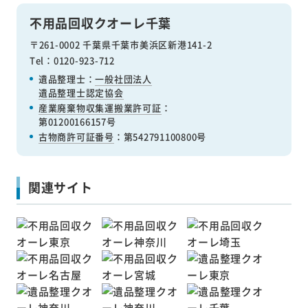
不用品回収クオーレ千葉
〒261-0002 千葉県千葉市美浜区新港141-2
Tel：0120-923-712
遺品整理士：
一般社団法人
遺品整理士認定協会
産業廃棄物収集運搬業許可証
：
第01200166157号
古物商許可証番号
：第542791100800号
関連サイト