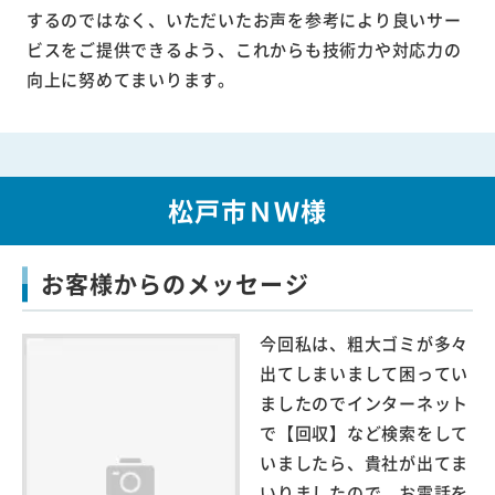
するのではなく、いただいたお声を参考により良いサー
ビスをご提供できるよう、これからも技術力や対応力の
向上に努めてまいります。
松戸市ＮＷ様
お客様からのメッセージ
今回私は、粗大ゴミが多々
出てしまいまして困ってい
ましたのでインターネット
で【回収】など検索をして
いましたら、貴社が出てま
いりましたので、お電話を