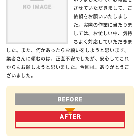
させていただきまして、ご
依頼をお願いいたしまし
た。実際の作業に当たりま
しては、お忙しい中、気持
ちよく対応していただきま
した。また、何かあったらお願いをしようと思います。
業者さんに頼むのは、正直不安でしたが、安心してこれ
からもお願しようと思いました。今回は、ありがとうご
ざいました。