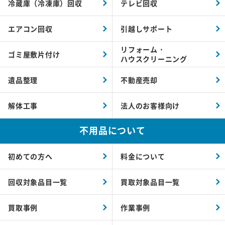
冷蔵庫（冷凍庫）回収
テレビ回収
エアコン回収
引越しサポート
リフォーム・
ゴミ屋敷片付け
ハウスクリーニング
遺品整理
不動産売却
解体工事
法人のお客様向け
不用品について
初めての方へ
料金について
回収対象品目一覧
買取対象品目一覧
買取事例
作業事例