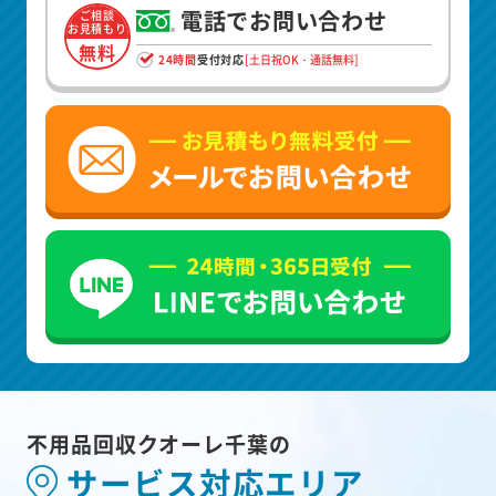
電話でお問い合わせ
ご相談
お見積もり
無料
24時間
受付対応
[土日祝OK・通話無料]
不用品回収クオーレ千葉の
サービス対応エリア