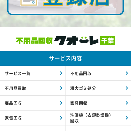
サービス内容
サービス一覧
不用品回収
不用品買取
粗大ゴミ処分
廃品回収
家具回収
洗濯機（衣類乾燥機）
家電回収
回収