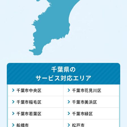
千葉県の
サービス対応エリア
千葉市中央区
千葉市花見川区
千葉市稲毛区
千葉市美浜区
千葉市若葉区
千葉市緑区
船橋市
松戸市