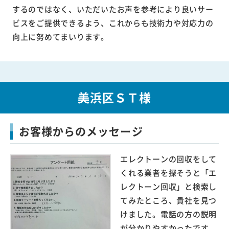
するのではなく、いただいたお声を参考により良いサー
ビスをご提供できるよう、これからも技術力や対応力の
向上に努めてまいります。
美浜区ＳＴ様
お客様からのメッセージ
エレクトーンの回収をして
くれる業者を探そうと「エ
レクトーン回収」と検索し
てみたところ、貴社を見つ
けました。電話の方の説明
が分かりやすかったです。