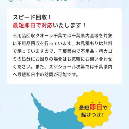
スピード回収！
最短即日で対応
いたします！
不用品回収クオーレ千葉では千葉県内全域を対象
に不用品回収を行っています。お見積もりは無料
で承っていますので、千葉県内で不用品・粗大ゴ
ミの処分にお困りの場合はお気軽にお問い合わせ
ください。また、スケジュール次第では千葉県内
へ最短即日中の訪問が可能です。