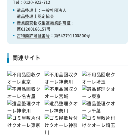
Tel：0120-923-712
遺品整理士：
一般社団法人
遺品整理士認定協会
産業廃棄物収集運搬業許可証
：
第01200166157号
古物商許可証番号
：第542791100800号
関連サイト