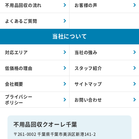
不用品回収の流れ
お客様の声
よくあるご質問
当社について
対応エリア
当社の強み
低価格の理由
スタッフ紹介
会社概要
サイトマップ
プライバシー
お問い合わせ
ポリシー
不用品回収クオーレ千葉
〒261-0002 千葉県千葉市美浜区新港141-2