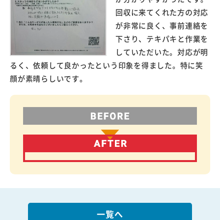
回収に来てくれた方の対応
が非常に良く、事前連絡を
下さり、テキパキと作業を
していただいた。対応が明
るく、依頼して良かったという印象を得ました。特に笑
顔が素晴らしいです。
一覧へ