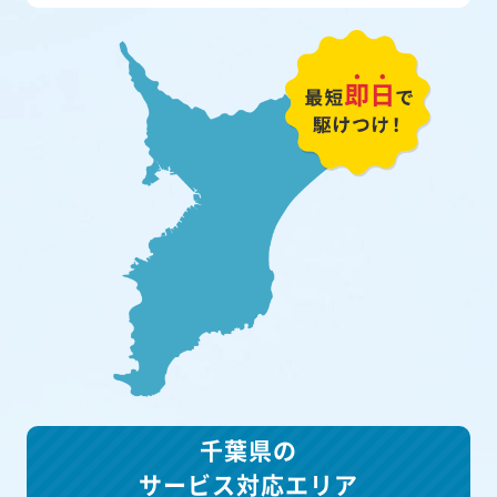
千葉県の
サービス対応エリア