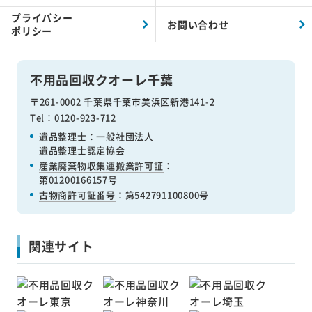
プライバシー
お問い合わせ
ポリシー
不用品回収クオーレ千葉
〒261-0002 千葉県千葉市美浜区新港141-2
Tel：0120-923-712
遺品整理士：
一般社団法人
遺品整理士認定協会
産業廃棄物収集運搬業許可証
：
第01200166157号
古物商許可証番号
：第542791100800号
関連サイト