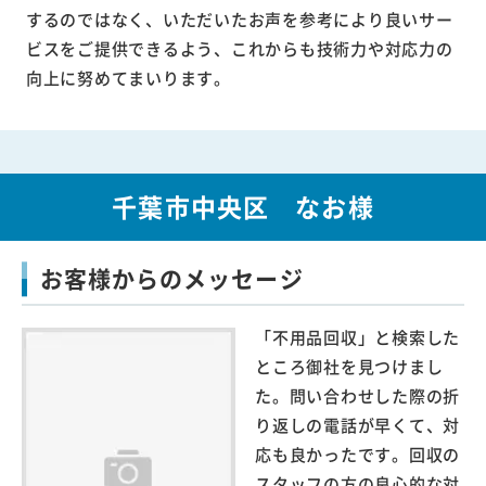
するのではなく、いただいたお声を参考により良いサー
ビスをご提供できるよう、これからも技術力や対応力の
向上に努めてまいります。
千葉市中央区 なお様
お客様からのメッセージ
「不用品回収」と検索した
ところ御社を見つけまし
た。問い合わせした際の折
り返しの電話が早くて、対
応も良かったです。回収の
スタッフの方の良心的な対