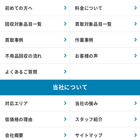
初めての方へ
料金について
回収対象品目一覧
買取対象品目一覧
買取事例
作業事例
不用品回収の流れ
お客様の声
よくあるご質問
当社について
対応エリア
当社の強み
低価格の理由
スタッフ紹介
会社概要
サイトマップ