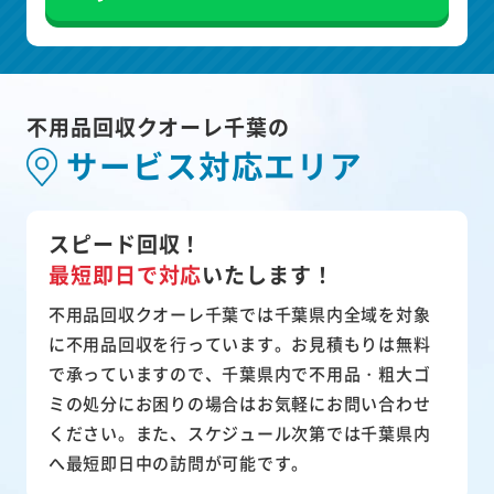
不用品回収クオーレ千葉の
サービス対応エリア
スピード回収！
最短即日で対応
いたします！
不用品回収クオーレ千葉では千葉県内全域を対象
に不用品回収を行っています。お見積もりは無料
で承っていますので、千葉県内で不用品・粗大ゴ
ミの処分にお困りの場合はお気軽にお問い合わせ
ください。また、スケジュール次第では千葉県内
へ最短即日中の訪問が可能です。