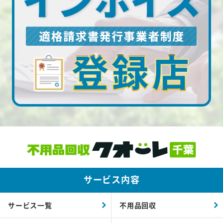
サービス内容
サービス一覧
不用品回収