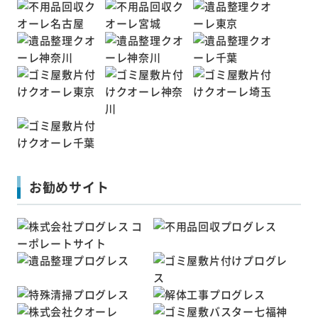
お勧めサイト