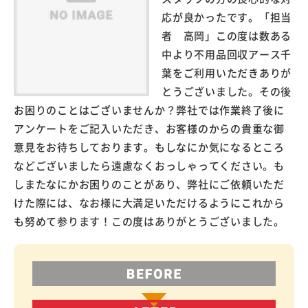
応が良かったです。「担当
者 高岡」この度は数ある
中より不用品回収アース千
葉をご利用いただきありが
とうございました。その後
お困りのことはございませんか？弊社では作業終了後に
アンケートをご記入いただき、お客様のからの貴重な御
意見をお待ちしております。もしなにか気になるところ
などございましたら遠慮なくおっしゃってください。も
しまたなにかお困りのことがあり、弊社にご依頼いただ
けた際には、なお様に大満足いただけるようにこれから
も努めて参ります！この度はありがとうございました。