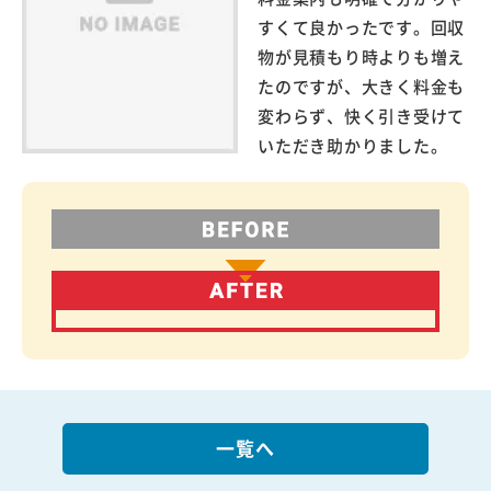
すくて良かったです。回収
物が見積もり時よりも増え
たのですが、大きく料金も
変わらず、快く引き受けて
いただき助かりました。
一覧へ