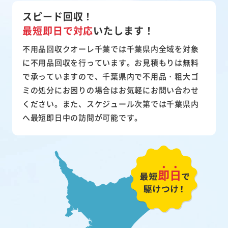
スピード回収！
最短即日で対応
いたします！
不用品回収クオーレ千葉では千葉県内全域を対象
に不用品回収を行っています。お見積もりは無料
で承っていますので、千葉県内で不用品・粗大ゴ
ミの処分にお困りの場合はお気軽にお問い合わせ
ください。また、スケジュール次第では千葉県内
へ最短即日中の訪問が可能です。