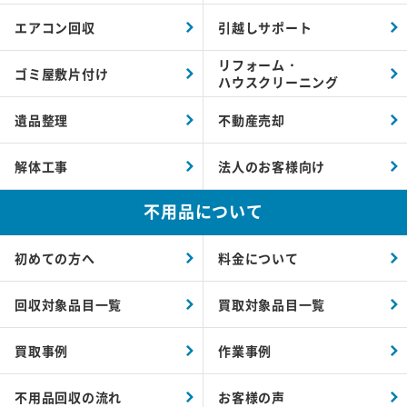
エアコン回収
引越しサポート
リフォーム・
ゴミ屋敷片付け
ハウスクリーニング
遺品整理
不動産売却
解体工事
法人のお客様向け
不用品について
初めての方へ
料金について
回収対象品目一覧
買取対象品目一覧
買取事例
作業事例
不用品回収の流れ
お客様の声