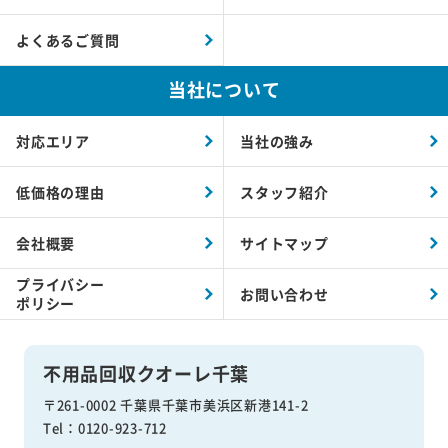
よくあるご質問
当社について
対応エリア
当社の強み
低価格の理由
スタッフ紹介
会社概要
サイトマップ
プライバシー
お問い合わせ
ポリシー
不用品回収クオーレ千葉
〒261-0002 千葉県千葉市美浜区新港141-2
Tel：0120-923-712