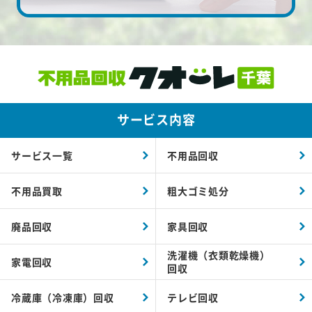
サービス内容
サービス一覧
不用品回収
不用品買取
粗大ゴミ処分
廃品回収
家具回収
洗濯機（衣類乾燥機）
家電回収
回収
冷蔵庫（冷凍庫）回収
テレビ回収