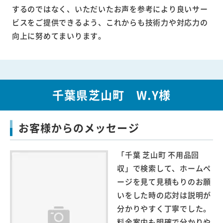
するのではなく、いただいたお声を参考により良いサー
ビスをご提供できるよう、これからも技術力や対応力の
向上に努めてまいります。
千葉県芝山町 W.Y様
お客様からのメッセージ
「千葉 芝山町 不用品回
収」で検索して、ホームペ
ージを見て見積もりのお願
いをした時の応対は説明が
分かりやすく丁寧でした。
料金案内も明確で分かりや