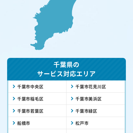
千葉県の
サービス対応エリア
千葉市中央区
千葉市花見川区
千葉市稲毛区
千葉市美浜区
千葉市若葉区
千葉市緑区
船橋市
松戸市