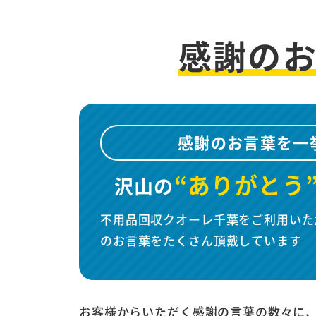
感謝の
感謝のお言葉を一
“ありがとう
沢山の
不用品回収クオーレ千葉をご利用いた
のお言葉をたくさん頂戴しています
お客様からいただく感謝の言葉の数々に