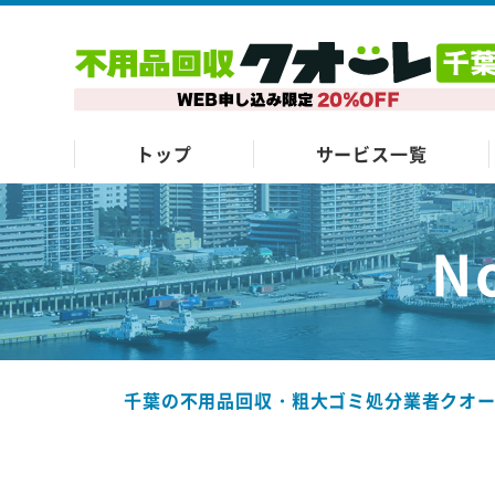
トップ
サービス一覧
N
千葉の不用品回収・粗大ゴミ処分業者クオ