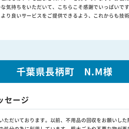
かな気持ちをいただいて、こちらこそ感謝でいっぱいで
により良いサービスをご提供できるよう、これからも技
千葉県長柄町 N.M様
ッセージ
いただいております。以前、不用品の回収をお願いした
の処分の為に利用しています。粗大ごみや不要な物が再