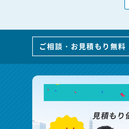
ご相談・お見積もり無料
見積もり