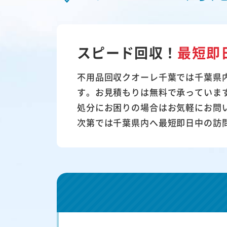
スピード回収！
最短即
不用品回収クオーレ千葉では千葉県
す。お見積もりは無料で承っていま
処分にお困りの場合はお気軽にお問
次第では千葉県内へ最短即日中の訪