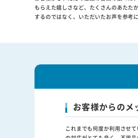
もらえた嬉しさなど、たくさんのあたた
するのではなく、いただいたお声を参考
お客様からのメ
これまでも何度か利用させて
の対応がとても良く、不用品