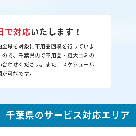
日で対応
いたします！
内全域を対象に不用品回収を行っていま
すので、千葉県内で不用品・粗大ゴミの
い合わせください。また、スケジュール
問が可能です。
千葉県の
サービス対応エリア