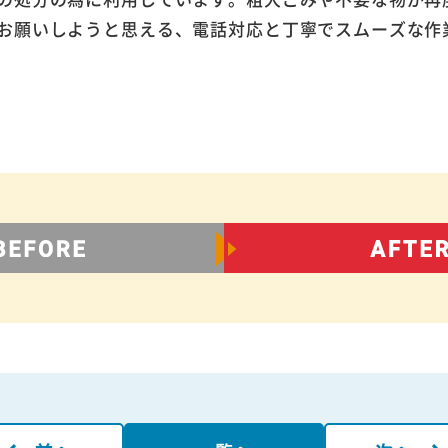
お願いしようと思える、電話対応と丁寧でスムーズな作