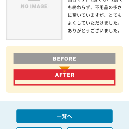
も終わらず、不用品の多さ
に驚いていますが、とても
よくしていただけました。
ありがとうございました。
一覧へ