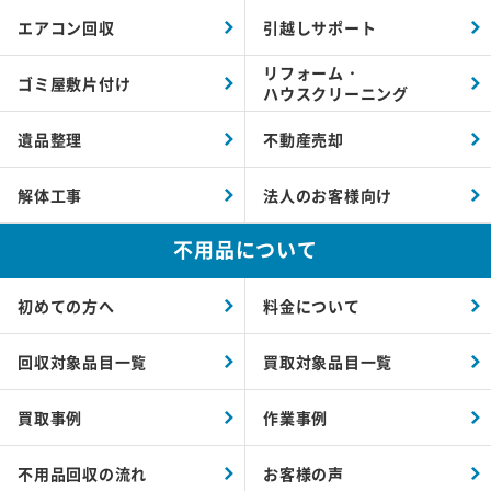
エアコン回収
引越しサポート
リフォーム・
ゴミ屋敷片付け
ハウスクリーニング
遺品整理
不動産売却
解体工事
法人のお客様向け
不用品について
初めての方へ
料金について
回収対象品目一覧
買取対象品目一覧
買取事例
作業事例
不用品回収の流れ
お客様の声