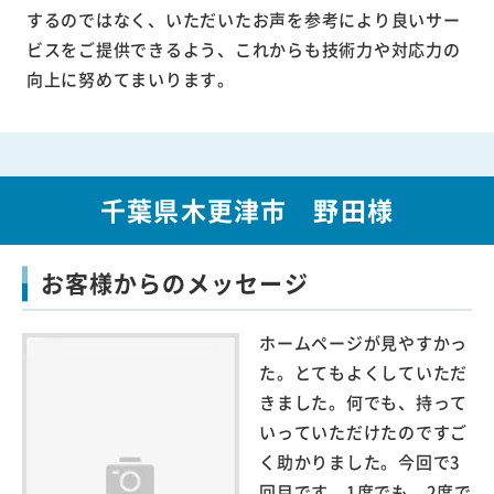
するのではなく、いただいたお声を参考により良いサー
ビスをご提供できるよう、これからも技術力や対応力の
向上に努めてまいります。
千葉県木更津市 野田様
お客様からのメッセージ
ホームページが見やすかっ
た。とてもよくしていただ
きました。何でも、持って
いっていただけたのですご
く助かりました。今回で3
回目です。1度でも、2度で