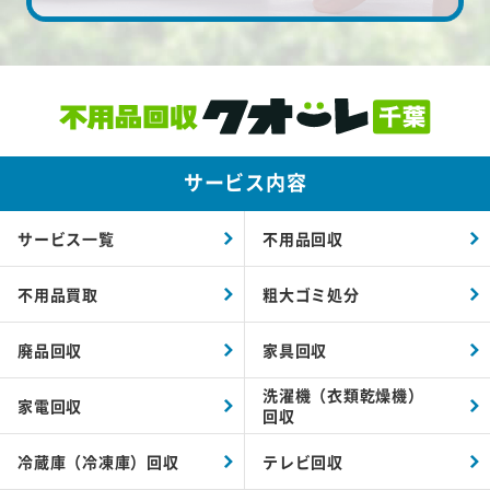
サービス内容
サービス一覧
不用品回収
不用品買取
粗大ゴミ処分
廃品回収
家具回収
洗濯機（衣類乾燥機）
家電回収
回収
冷蔵庫（冷凍庫）回収
テレビ回収