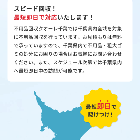
スピード回収！
最短即日で対応
いたします！
不用品回収クオーレ千葉では千葉県内全域を対象
に不用品回収を行っています。お見積もりは無料
で承っていますので、千葉県内で不用品・粗大ゴ
ミの処分にお困りの場合はお気軽にお問い合わせ
ください。また、スケジュール次第では千葉県内
へ最短即日中の訪問が可能です。