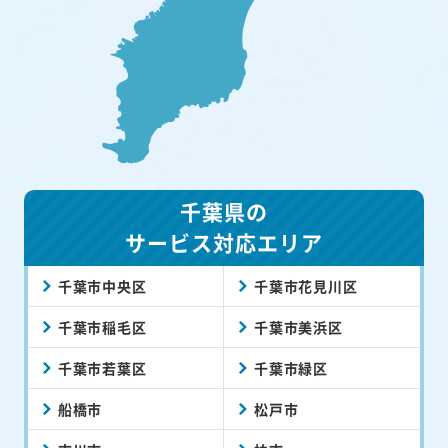
千葉県の
サービス対応エリア
千葉市中央区
千葉市花見川区
千葉市稲毛区
千葉市美浜区
千葉市若葉区
千葉市緑区
船橋市
松戸市