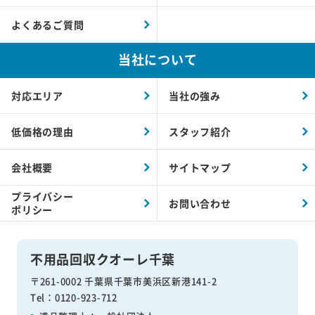
よくあるご質問
当社について
対応エリア
当社の強み
低価格の理由
スタッフ紹介
会社概要
サイトマップ
プライバシー
お問い合わせ
ポリシー
不用品回収クオーレ千葉
〒261-0002 千葉県千葉市美浜区新港141-2
Tel：0120-923-712