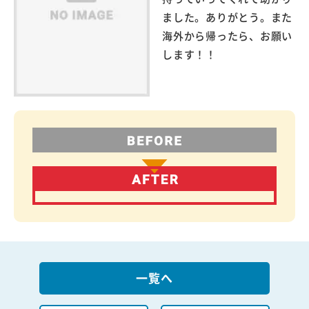
ました。ありがとう。また
海外から帰ったら、お願い
します！！
一覧へ