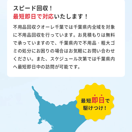
スピード回収！
最短即日で対応
いたします！
不用品回収クオーレ千葉では千葉県内全域を対象
に不用品回収を行っています。お見積もりは無料
で承っていますので、千葉県内で不用品・粗大ゴ
ミの処分にお困りの場合はお気軽にお問い合わせ
ください。また、スケジュール次第では千葉県内
へ最短即日中の訪問が可能です。