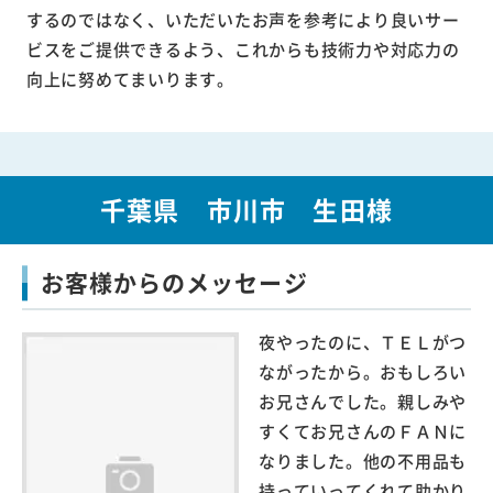
するのではなく、いただいたお声を参考により良いサー
ビスをご提供できるよう、これからも技術力や対応力の
向上に努めてまいります。
千葉県 市川市 生田様
お客様からのメッセージ
夜やったのに、ＴＥＬがつ
ながったから。おもしろい
お兄さんでした。親しみや
すくてお兄さんのＦＡＮに
なりました。他の不用品も
持っていってくれて助かり