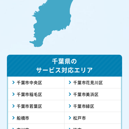
千葉県の
サービス対応エリア
千葉市中央区
千葉市花見川区
千葉市稲毛区
千葉市美浜区
千葉市若葉区
千葉市緑区
船橋市
松戸市