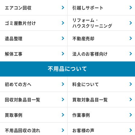
エアコン回収
引越しサポート
リフォーム・
ゴミ屋敷片付け
ハウスクリーニング
遺品整理
不動産売却
解体工事
法人のお客様向け
不用品について
初めての方へ
料金について
回収対象品目一覧
買取対象品目一覧
買取事例
作業事例
不用品回収の流れ
お客様の声