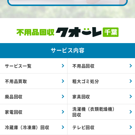
サービス内容
サービス一覧
不用品回収
不用品買取
粗大ゴミ処分
廃品回収
家具回収
洗濯機（衣類乾燥機）
家電回収
回収
冷蔵庫（冷凍庫）回収
テレビ回収