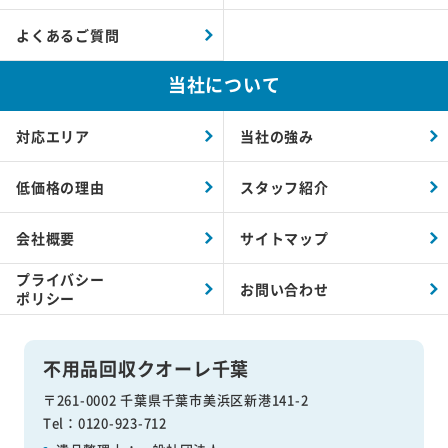
よくあるご質問
当社について
対応エリア
当社の強み
低価格の理由
スタッフ紹介
会社概要
サイトマップ
プライバシー
お問い合わせ
ポリシー
不用品回収クオーレ千葉
〒261-0002 千葉県千葉市美浜区新港141-2
Tel：0120-923-712