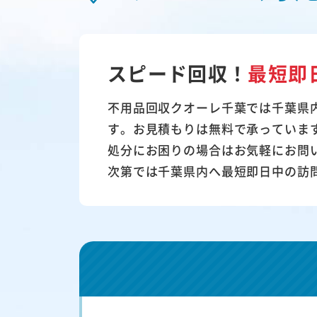
スピード回収！
最短即
不用品回収クオーレ千葉では千葉県
す。お見積もりは無料で承っていま
処分にお困りの場合はお気軽にお問
次第では千葉県内へ最短即日中の訪