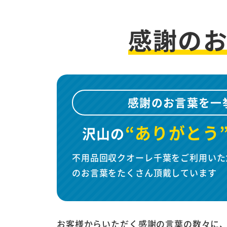
感謝の
感謝のお言葉を一
“ありがとう
沢山の
不用品回収クオーレ千葉をご利用いた
のお言葉をたくさん頂戴しています
お客様からいただく感謝の言葉の数々に