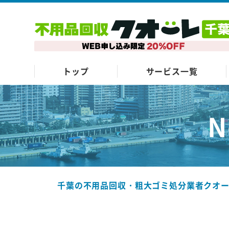
トップ
サービス一覧
N
千葉の不用品回収・粗大ゴミ処分業者クオ