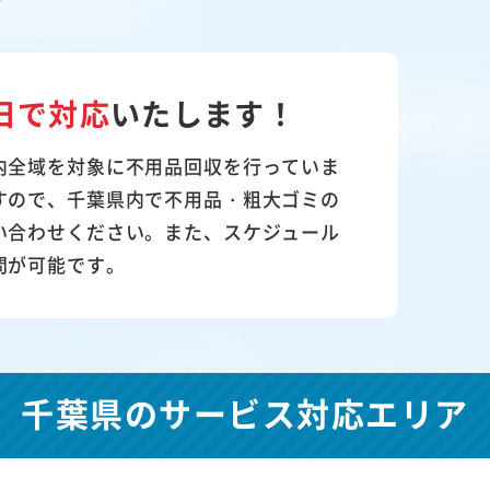
日で対応
いたします！
内全域を対象に不用品回収を行っていま
すので、千葉県内で不用品・粗大ゴミの
い合わせください。また、スケジュール
問が可能です。
千葉県の
サービス対応エリア