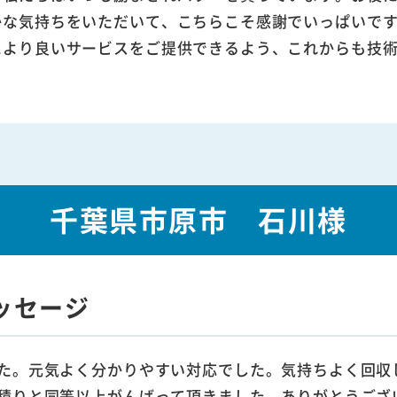
かな気持ちをいただいて、こちらこそ感謝でいっぱいで
により良いサービスをご提供できるよう、これからも技
千葉県市原市 石川様
ッセージ
た。元気よく分かりやすい対応でした。気持ちよく回収
積りと同等以上がんばって頂きました。ありがとうござ