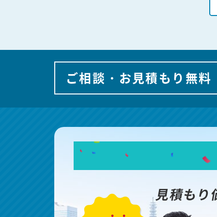
ご相談・お見積もり無料
見積もり