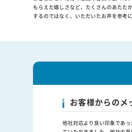
もらえた嬉しさなど、たくさんのあたた
するのではなく、いただいたお声を参考
お客様からのメ
他社対応より良い印象であっ
ていただきました。他社の見