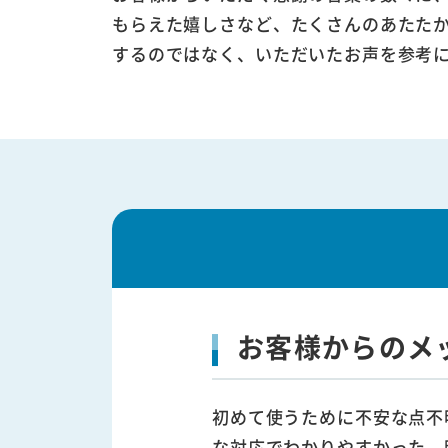
もらえた嬉しさなど、たくさんのあたた
するのではなく、いただいたお声を参考
お客様からのメ
初めて使うために不安な点不
な対応でわかりやすかった。