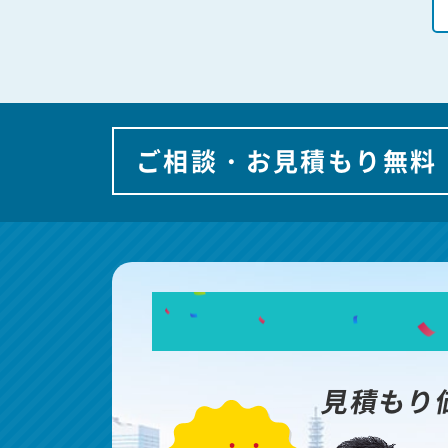
ご相談・お見積もり無料
見積もり