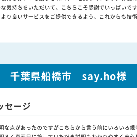
かな気持ちをいただいて、こちらこそ感謝でいっぱいで
により良いサービスをご提供できるよう、これからも技
千葉県船橋市 say.ho様
ッセージ
明な点があったのですがこちらから言う前にいろいろ親
明るく真面目に接していただき説明もわかりやすく安心