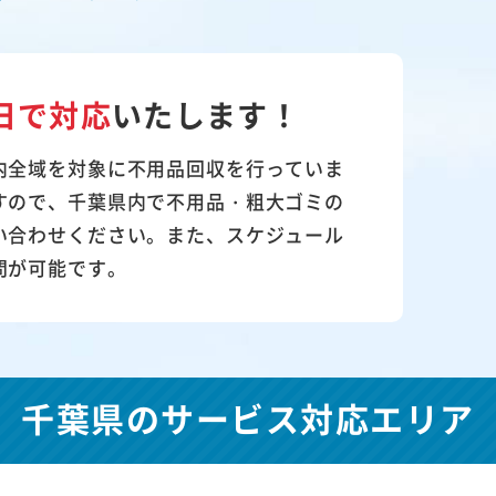
日で対応
いたします！
内全域を対象に不用品回収を行っていま
すので、千葉県内で不用品・粗大ゴミの
い合わせください。また、スケジュール
問が可能です。
千葉県の
サービス対応エリア