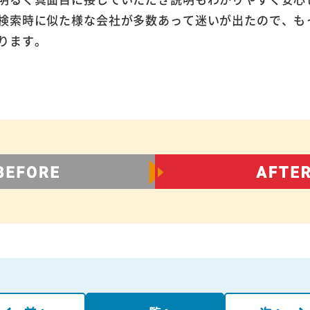
検索時に似た様な会社が多数あって迷いが出たので、も
ります。