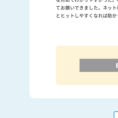
てお願いできました。ネット
とヒットしやすくなれば助か