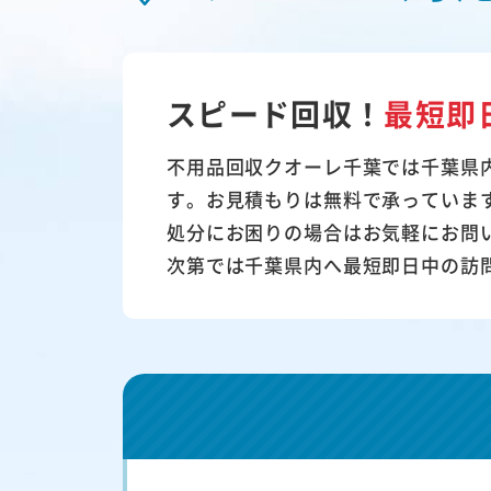
スピード回収！
最短即
不用品回収クオーレ千葉では千葉県
す。お見積もりは無料で承っていま
処分にお困りの場合はお気軽にお問
次第では千葉県内へ最短即日中の訪