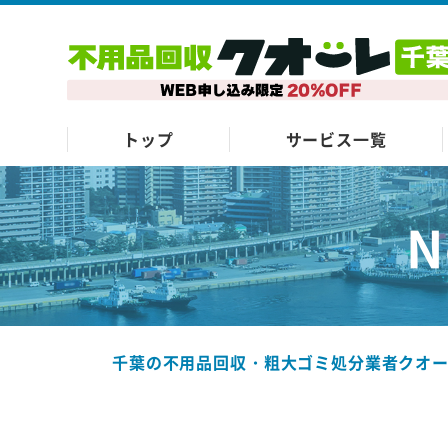
トップ
サービス一覧
N
千葉の不用品回収・粗大ゴミ処分業者クオ