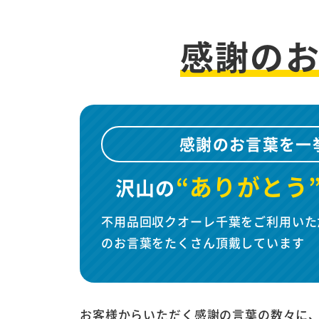
感謝の
感謝のお言葉を一
“ありがとう
沢山の
不用品回収クオーレ千葉をご利用いた
のお言葉をたくさん頂戴しています
お客様からいただく感謝の言葉の数々に