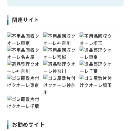
関連サイト
お勧めサイト