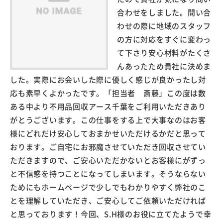
合わせをしました。問い合
わせの際に地域のスタッフ
の方に対応をすぐに変わっ
て下さり安心材料がたくさ
んあったため貴社に決めま
した。実際にお会いした際に優しく感じが良かったし対
応も素早くよかったです。「担当者 斎藤」この度は数
ある中より不用品回収アース千葉をご利用いただきあり
がとうございます。この仕事をする上で大事なのはお客
様にどれだけ安心しておまかせいただけるかだと思って
おります。ご自宅にお邪魔させていただき回収させてい
ただきますので、ご安心いただかないとお客様にがずっ
と不信感を持つことになってしまいます。そうならない
ためにもホームページで少しでもわかりやすく弊社のこ
とを理解していただき、ご安心してご依頼いただければ
と思っております！今回、S.H様のお役に立てたようで幸