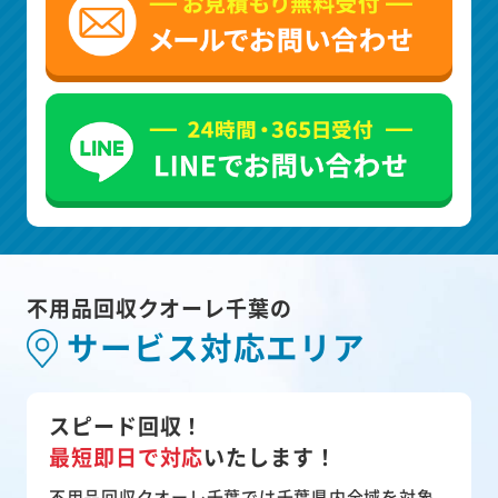
不用品回収クオーレ千葉の
サービス対応エリア
スピード回収！
最短即日で対応
いたします！
不用品回収クオーレ千葉では千葉県内全域を対象