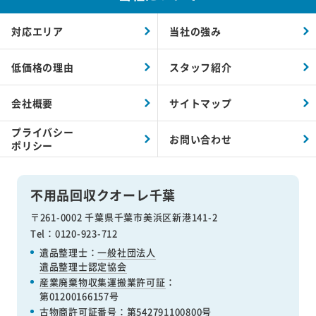
対応エリア
当社の強み
低価格の理由
スタッフ紹介
会社概要
サイトマップ
プライバシー
お問い合わせ
ポリシー
不用品回収クオーレ千葉
〒261-0002 千葉県千葉市美浜区新港141-2
Tel：0120-923-712
遺品整理士：
一般社団法人
遺品整理士認定協会
産業廃棄物収集運搬業許可証
：
第01200166157号
古物商許可証番号
：第542791100800号