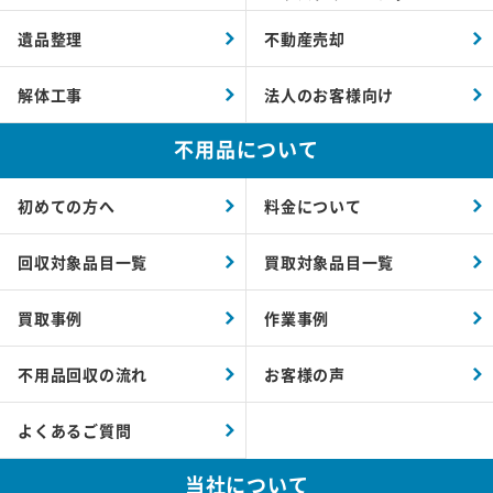
遺品整理
不動産売却
解体工事
法人のお客様向け
不用品について
初めての方へ
料金について
回収対象品目一覧
買取対象品目一覧
買取事例
作業事例
不用品回収の流れ
お客様の声
よくあるご質問
当社について