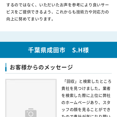
するのではなく、いただいたお声を参考により良いサー
ビスをご提供できるよう、これからも技術力や対応力の
向上に努めてまいります。
千葉県成田市 S.H様
お客様からのメッセージ
「回収」と検索したところ
貴社を見つけました。業者
を検索した際に上位に弊社
のホームページあり、スタ
ッフの顔を見ることができ
たので貴社が気になり問い