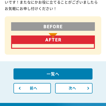
いです！またなにかお役に立てることがございましたら
お気軽にお申し付けください！
一覧へ
前へ
次へ