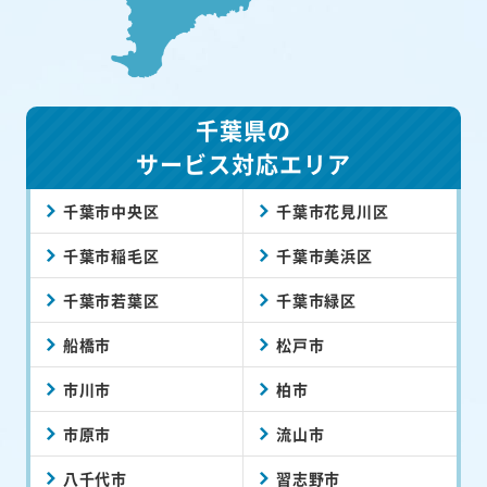
千葉県の
サービス対応エリア
千葉市中央区
千葉市花見川区
千葉市稲毛区
千葉市美浜区
千葉市若葉区
千葉市緑区
船橋市
松戸市
市川市
柏市
市原市
流山市
八千代市
習志野市