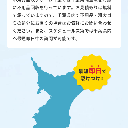
に不用品回収を行っています。お見積もりは無料
で承っていますので、千葉県内で不用品・粗大ゴ
ミの処分にお困りの場合はお気軽にお問い合わせ
ください。また、スケジュール次第では千葉県内
へ最短即日中の訪問が可能です。