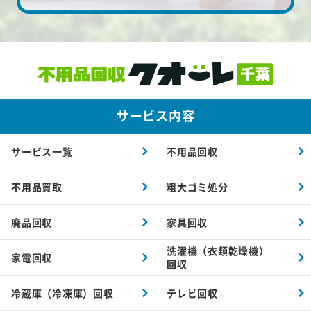
サービス内容
サービス一覧
不用品回収
不用品買取
粗大ゴミ処分
廃品回収
家具回収
洗濯機（衣類乾燥機）
家電回収
回収
冷蔵庫（冷凍庫）回収
テレビ回収