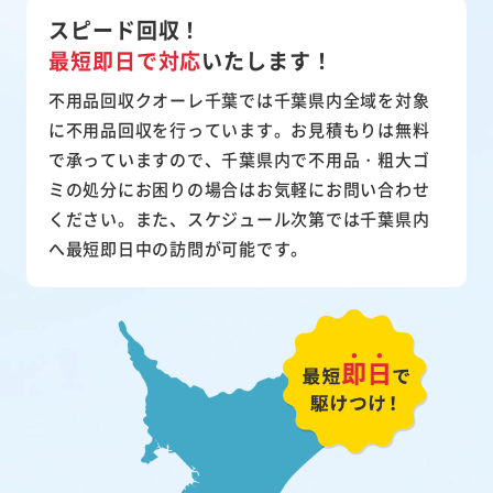
スピード回収！
最短即日で対応
いたします！
不用品回収クオーレ千葉では千葉県内全域を対象
に不用品回収を行っています。お見積もりは無料
で承っていますので、千葉県内で不用品・粗大ゴ
ミの処分にお困りの場合はお気軽にお問い合わせ
ください。また、スケジュール次第では千葉県内
へ最短即日中の訪問が可能です。