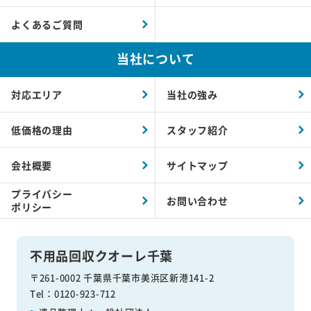
よくあるご質問
当社について
対応エリア
当社の強み
低価格の理由
スタッフ紹介
会社概要
サイトマップ
プライバシー
お問い合わせ
ポリシー
不用品回収クオーレ千葉
〒261-0002 千葉県千葉市美浜区新港141-2
Tel：0120-923-712