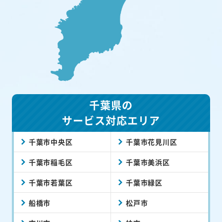
千葉県の
サービス対応エリア
千葉市中央区
千葉市花見川区
千葉市稲毛区
千葉市美浜区
千葉市若葉区
千葉市緑区
船橋市
松戸市