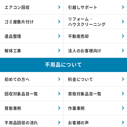
エアコン回収
引越しサポート
リフォーム・
ゴミ屋敷片付け
ハウスクリーニング
遺品整理
不動産売却
解体工事
法人のお客様向け
不用品について
初めての方へ
料金について
回収対象品目一覧
買取対象品目一覧
買取事例
作業事例
不用品回収の流れ
お客様の声