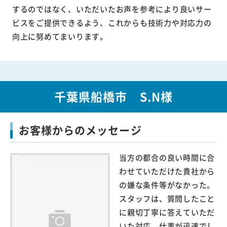
するのではなく、いただいたお声を参考により良いサー
ビスをご提供できるよう、これからも技術力や対応力の
向上に努めてまいります。
千葉県船橋市 S.N様
お客様からのメッセージ
当方の都合の良い時間に合
わせていただけた貴社から
の嫌な条件等がなかった。
スタッフは、質問したこと
に親切丁寧に答えていただ
いた対応、仕事が迅速でし