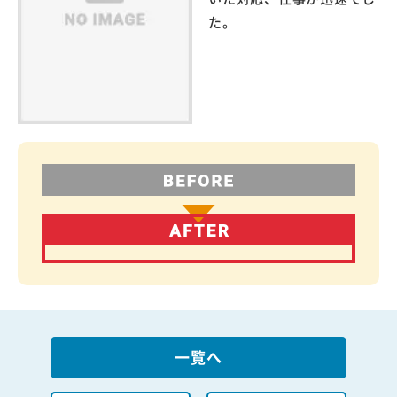
た。
一覧へ