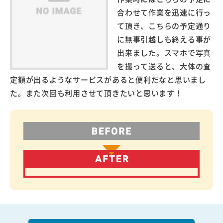
合わせて作業を迅速に行っ
て頂き、こちらの予定通り
に無事引越しも終える事が
出来ました。スマホで写真
を撮って送ると、大体の査
定額が出るようなサービスがあると便利だなと思いまし
た。また次回も利用させて頂きたいと思います！