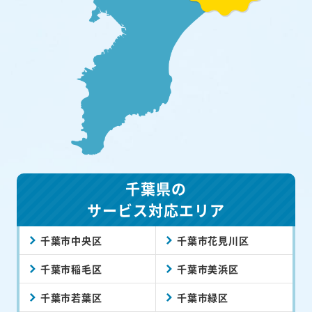
千葉県の
サービス対応エリア
千葉市中央区
千葉市花見川区
千葉市稲毛区
千葉市美浜区
千葉市若葉区
千葉市緑区