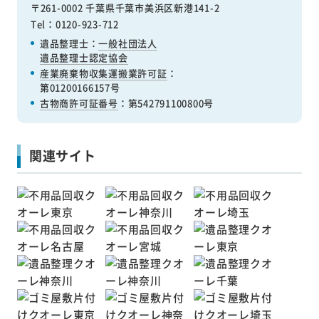
〒261-0002 千葉県千葉市美浜区新港141-2
Tel：0120-923-712
遺品整理士：
一般社団法人
遺品整理士認定協会
産業廃棄物収集運搬業許可証
：
第01200166157号
古物商許可証番号
：第542791100800号
関連サイト