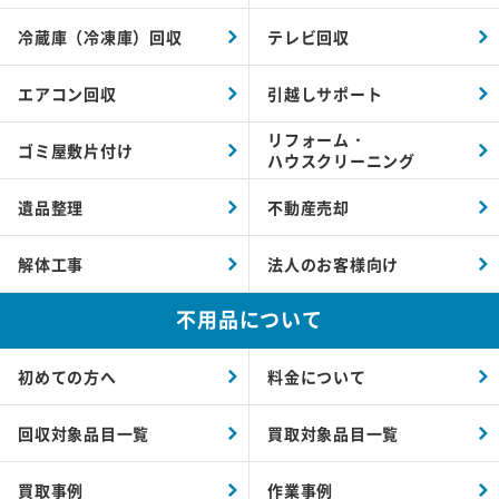
冷蔵庫（冷凍庫）回収
テレビ回収
エアコン回収
引越しサポート
リフォーム・
ゴミ屋敷片付け
ハウスクリーニング
遺品整理
不動産売却
解体工事
法人のお客様向け
不用品について
初めての方へ
料金について
回収対象品目一覧
買取対象品目一覧
買取事例
作業事例