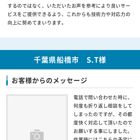
するのではなく、いただいたお声を参考により良いサー
ビスをご提供できるよう、これからも技術力や対応力の
向上に努めてまいります。
千葉県船橋市 S.T様
お客様からのメッセージ
電話で問い合わせた時に、
何度も折り返し相談をして
しまったのですが、その都
度快く対応して頂いたので
お願いする事にしました。
作業時にはこちらの予定に