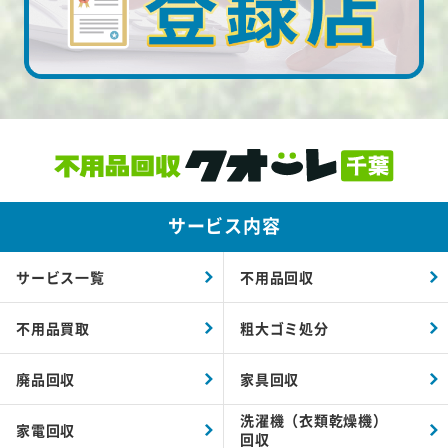
サービス内容
サービス一覧
不用品回収
不用品買取
粗大ゴミ処分
廃品回収
家具回収
洗濯機（衣類乾燥機）
家電回収
回収