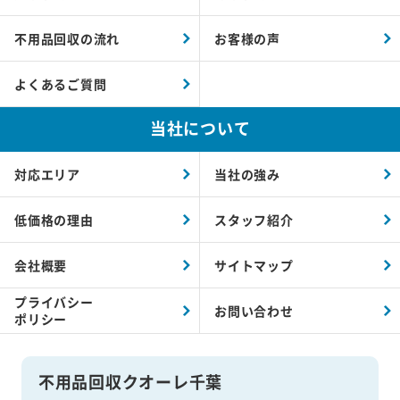
不用品回収の流れ
お客様の声
よくあるご質問
当社について
対応エリア
当社の強み
低価格の理由
スタッフ紹介
会社概要
サイトマップ
プライバシー
お問い合わせ
ポリシー
不用品回収クオーレ千葉