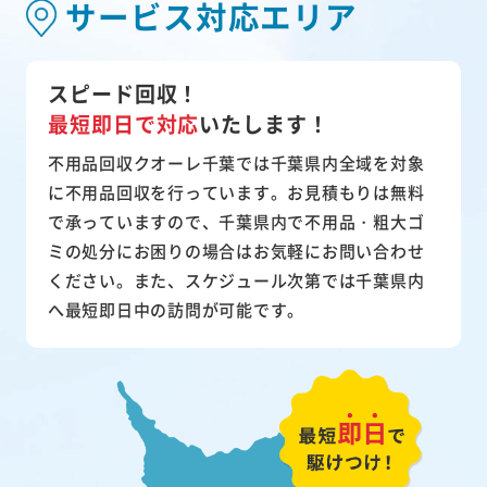
サービス対応エリア
スピード回収！
最短即日で対応
いたします！
不用品回収クオーレ千葉では千葉県内全域を対象
に不用品回収を行っています。お見積もりは無料
で承っていますので、千葉県内で不用品・粗大ゴ
ミの処分にお困りの場合はお気軽にお問い合わせ
ください。また、スケジュール次第では千葉県内
へ最短即日中の訪問が可能です。