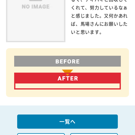
くれて、努力しているなぁ
と感じました。又何かあれ
ば、馬場さんにお願いした
いと思います。
一覧へ