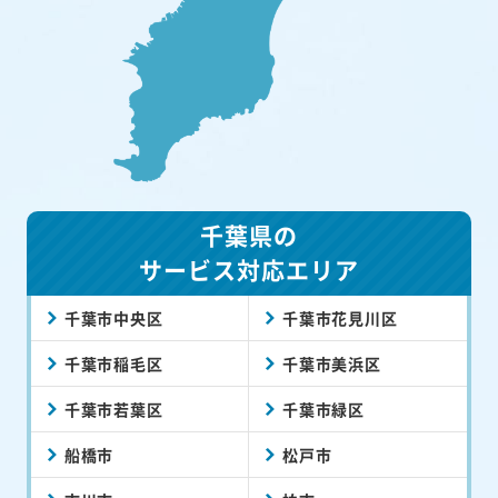
千葉県の
サービス対応エリア
千葉市中央区
千葉市花見川区
千葉市稲毛区
千葉市美浜区
千葉市若葉区
千葉市緑区
船橋市
松戸市