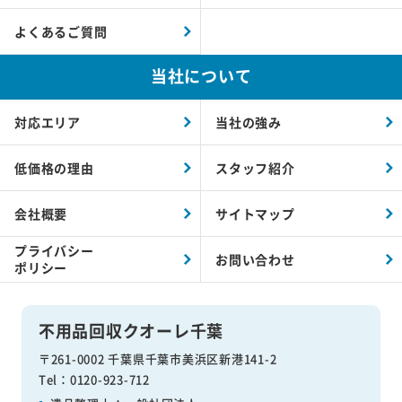
よくあるご質問
当社について
対応エリア
当社の強み
低価格の理由
スタッフ紹介
会社概要
サイトマップ
プライバシー
お問い合わせ
ポリシー
不用品回収クオーレ千葉
〒261-0002 千葉県千葉市美浜区新港141-2
Tel：0120-923-712