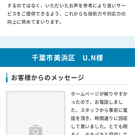
するのではなく、いただいたお声を参考により良いサー
ビスをご提供できるよう、これからも技術力や対応力の
向上に努めてまいります。
千葉市美浜区 U.N様
お客様からのメッセージ
ホームページが解りやすか
ったので、お電話しまし
た。スタッフから事前に電
話を頂き、時間通りに回収
して貰いました。とても明
るく、テキパキと回収して