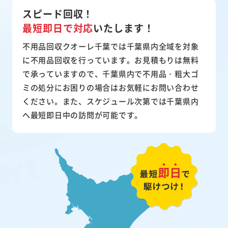
スピード回収！
最短即日で対応
いたします！
不用品回収クオーレ千葉では千葉県内全域を対象
に不用品回収を行っています。お見積もりは無料
で承っていますので、千葉県内で不用品・粗大ゴ
ミの処分にお困りの場合はお気軽にお問い合わせ
ください。また、スケジュール次第では千葉県内
へ最短即日中の訪問が可能です。