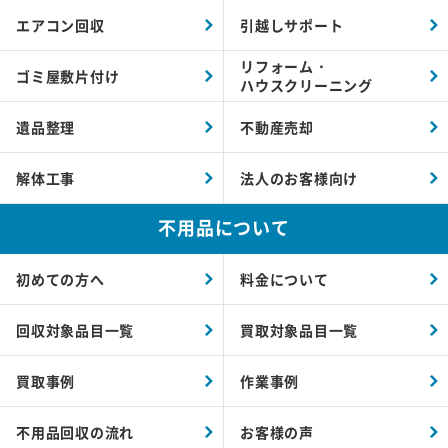
エアコン回収
引越しサポート
リフォーム・
ゴミ屋敷片付け
ハウスクリーニング
遺品整理
不動産売却
解体工事
法人のお客様向け
不用品について
初めての方へ
料金について
回収対象品目一覧
買取対象品目一覧
買取事例
作業事例
不用品回収の流れ
お客様の声