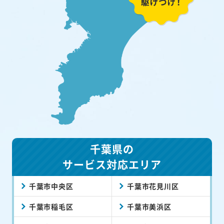
千葉県の
サービス対応エリア
千葉市中央区
千葉市花見川区
千葉市稲毛区
千葉市美浜区