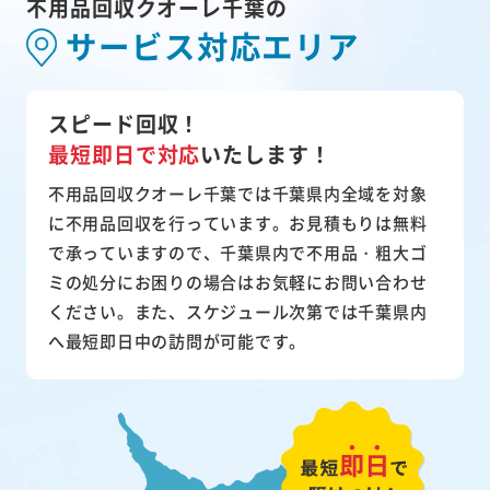
不用品回収クオーレ千葉の
サービス対応エリア
スピード回収！
最短即日で対応
いたします！
不用品回収クオーレ千葉では千葉県内全域を対象
に不用品回収を行っています。お見積もりは無料
で承っていますので、千葉県内で不用品・粗大ゴ
ミの処分にお困りの場合はお気軽にお問い合わせ
ください。また、スケジュール次第では千葉県内
へ最短即日中の訪問が可能です。