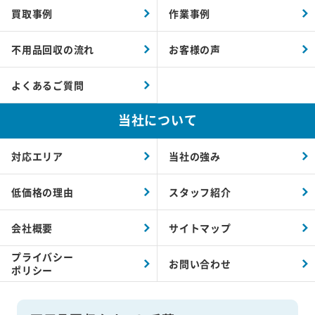
買取事例
作業事例
不用品回収の流れ
お客様の声
よくあるご質問
当社について
対応エリア
当社の強み
低価格の理由
スタッフ紹介
会社概要
サイトマップ
プライバシー
お問い合わせ
ポリシー