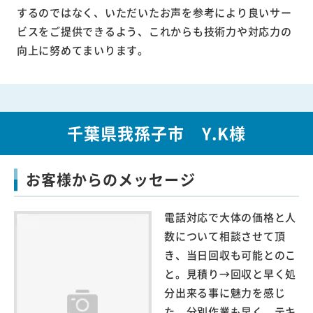
するのではなく、いただいたお声を参考により良いサー
ビスをご提供できるよう、これからも技術力や対応力の
向上に努めてまいります。
千葉県我孫子市 Y.K様
お客様からのメッセージ
電話対応で大体の価格と人
数について相談させて頂
き、当日回収も可能とのこ
と。見積り→回収と早く処
分出来る事に魅力を感じ
た。分別作業も早く、テキ