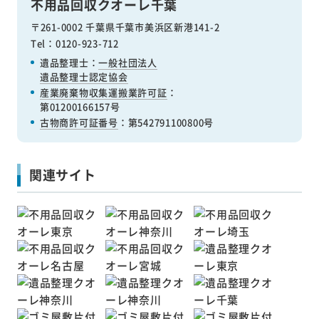
不用品回収クオーレ千葉
〒261-0002 千葉県千葉市美浜区新港141-2
Tel：0120-923-712
遺品整理士：
一般社団法人
遺品整理士認定協会
産業廃棄物収集運搬業許可証
：
第01200166157号
古物商許可証番号
：第542791100800号
関連サイト