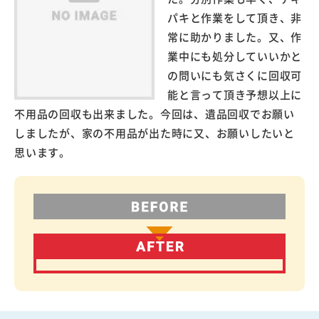
パキと作業をして頂き、非
常に助かりました。又、作
業中にも処分していいかと
の問いにも気さくに回収可
能と言って頂き予想以上に
不用品の回収も出来ました。今回は、遺品回収でお願い
しましたが、家の不用品が出た時に又、お願いしたいと
思います。