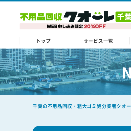
トップ
サービス一覧
千葉の不用品回収・粗大ゴミ処分業者クオ