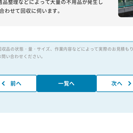
遺品整理などによって大量の不用品が発生し
合わせて回収に伺います。
回収品の状態・量・サイズ、作業内容などによって実際のお見積も
お問い合わせください。
前へ
一覧へ
次へ