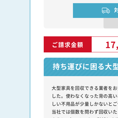
17
ご請求金額
持ち運びに困る大
大型家具を回収できる業者をお
した。使わなくなった背の高い
しい不用品が少量しかないとご
当社では個数を問わず回収いた