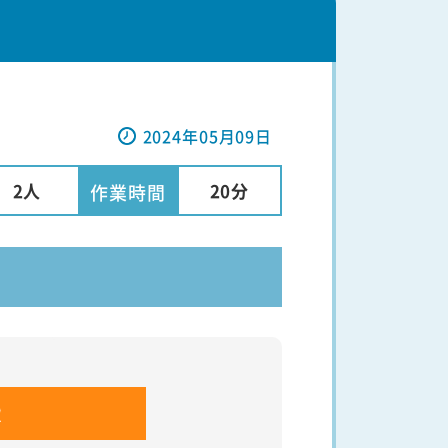
2024年05月09日
2人
20分
作業時間