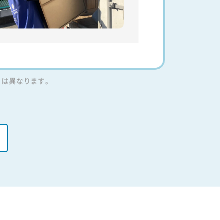
りは異なります。