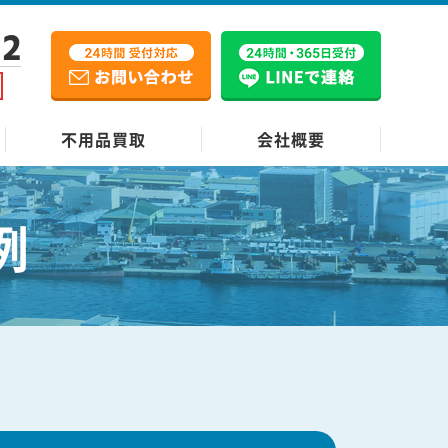
12
不用品買取
会社概要
例