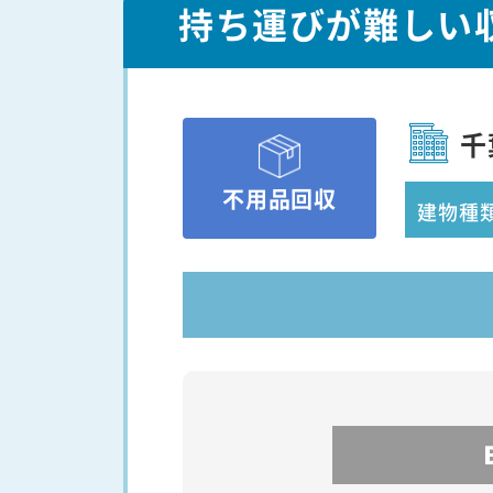
持ち運びが難しい
千
不用品回収
建物種