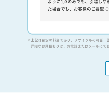
ように1点のみでも、引越しや
た場合でも、お客様のご要望に
※上記は目安の料金であり、リサイクルの可否、
詳細なお見積もりは、お電話またはメールにて