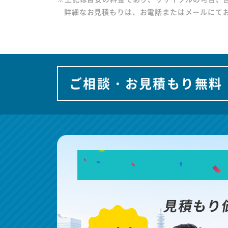
詳細なお見積もりは、お電話またはメールにて
ご相談・お見積もり無料
見積もり