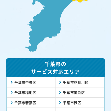
千葉県の
サービス対応エリア
千葉市中央区
千葉市花見川区
千葉市稲毛区
千葉市美浜区
千葉市若葉区
千葉市緑区