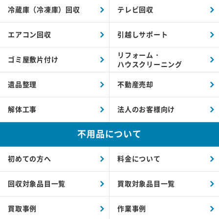
冷蔵庫（冷凍庫）回収
テレビ回収
エアコン回収
引越しサポート
リフォーム・
ゴミ屋敷片付け
ハウスクリーニング
遺品整理
不動産売却
解体工事
法人のお客様向け
不用品について
初めての方へ
料金について
回収対象品目一覧
買取対象品目一覧
買取事例
作業事例