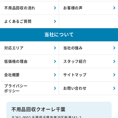
不用品回収の流れ
お客様の声
よくあるご質問
当社について
対応エリア
当社の強み
低価格の理由
スタッフ紹介
会社概要
サイトマップ
プライバシー
お問い合わせ
ポリシー
不用品回収クオーレ千葉
〒261-0002 千葉県千葉市美浜区新港141-2