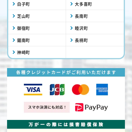
白子町
大多喜町
芝山町
長南町
御宿町
睦沢町
鋸南町
長柄町
神崎町