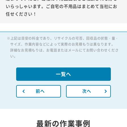
いらっしゃいます。ご自宅の不用品はまとめて当社にお
任せください！
※上記は目安の料金であり、リサイクルの可否、回収品の状態・量・
サイズ、作業内容などによって実際のお見積もりは異なります。
詳細なお見積もりは、お電話またはメールにてお問い合わせくださ
い。
一覧へ
前へ
次へ
最新の作業事例