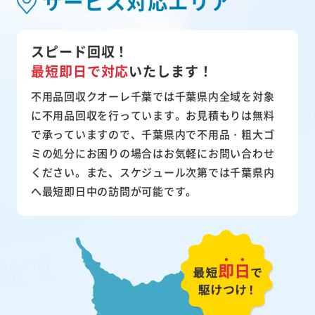
サービス対応エリア
スピード回収！
最短即日で対応
いたします！
不用品回収クオーレ千葉では千葉県内全域を対象
に不用品回収を行っています。お見積もりは無料
で承っていますので、千葉県内で不用品・粗大ゴ
ミの処分にお困りの場合はお気軽にお問い合わせ
ください。また、スケジュール次第では千葉県内
へ最短即日中の訪問が可能です。