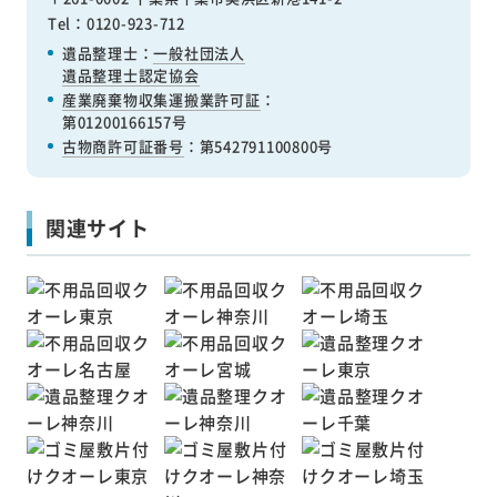
Tel：0120-923-712
遺品整理士：
一般社団法人
遺品整理士認定協会
産業廃棄物収集運搬業許可証
：
第01200166157号
古物商許可証番号
：第542791100800号
関連サイト