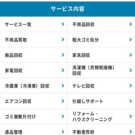
サービス内容
サービス一覧
不用品回収
不用品買取
粗大ゴミ処分
廃品回収
家具回収
洗濯機（衣類乾燥機）
家電回収
回収
冷蔵庫（冷凍庫）回収
テレビ回収
エアコン回収
引越しサポート
リフォーム・
ゴミ屋敷片付け
ハウスクリーニング
遺品整理
不動産売却