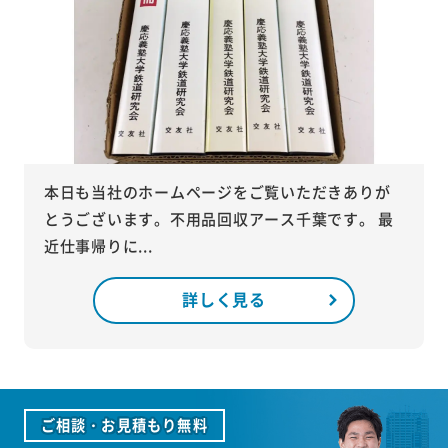
本日も当社のホームページをご覧いただきありが
とうございます。不用品回収アース千葉です。 最
近仕事帰りに...
詳しく見る
ご相談・お見積もり無料