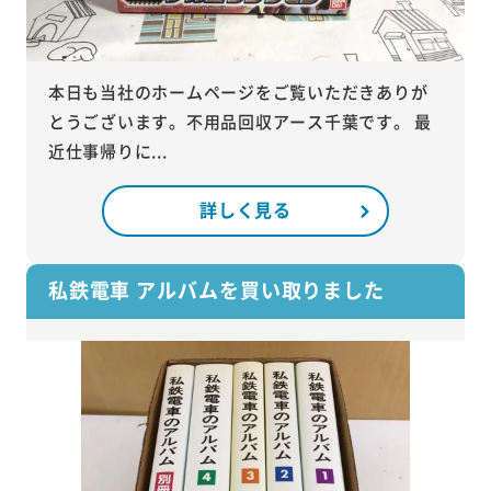
本日も当社のホームページをご覧いただきありが
とうございます。不用品回収アース千葉です。 最
近仕事帰りに...
詳しく見る
私鉄電車 アルバムを買い取りました