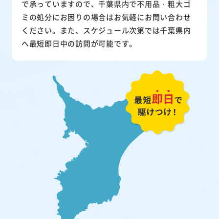
で承っていますので、千葉県内で不用品・粗大ゴ
ミの処分にお困りの場合はお気軽にお問い合わせ
ください。また、スケジュール次第では千葉県内
へ最短即日中の訪問が可能です。