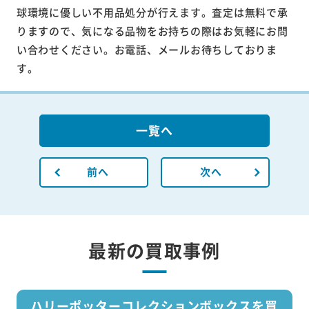
球環境に優しい不用品処分が行えます。査定は無料で承
りますので、気になる品物をお持ちの際はお気軽にお問
い合わせください。お電話、メールお待ちしておりま
す。
一覧へ
前へ
次へ
最新の買取事例
ハリーポッターコレクションボックスを買