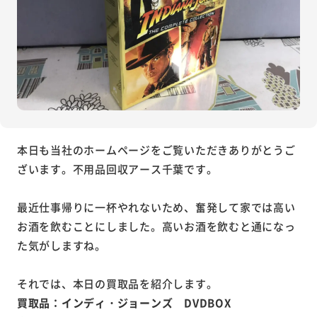
本日も当社のホームページをご覧いただきありがとうご
ざいます。不用品回収アース千葉です。
最近仕事帰りに一杯やれないため、奮発して家では高い
お酒を飲むことにしました。高いお酒を飲むと通になっ
た気がしますね。
それでは、本日の買取品を紹介します。
買取品：インディ・ジョーンズ DVDBOX