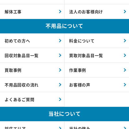
解体工事
法人のお客様向け
不用品について
初めての方へ
料金について
回収対象品目一覧
買取対象品目一覧
買取事例
作業事例
不用品回収の流れ
お客様の声
よくあるご質問
当社について
対応エリア
当社の強み