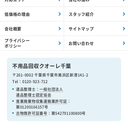
低価格の理由
スタッフ紹介
会社概要
サイトマップ
プライバシー
お問い合わせ
ポリシー
不用品回収クオーレ千葉
〒261-0002 千葉県千葉市美浜区新港141-2
Tel：0120-923-712
遺品整理士：
一般社団法人
遺品整理士認定協会
産業廃棄物収集運搬業許可証
：
第01200166157号
古物商許可証番号
：第542791100800号