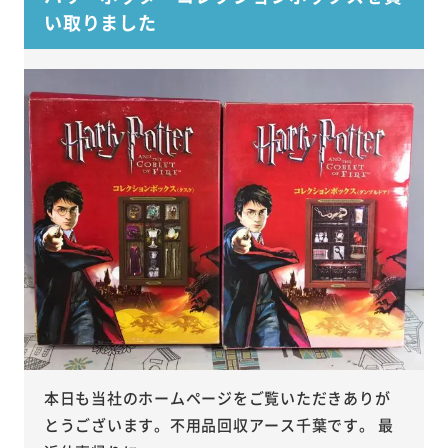
い取りました
本日も当社のホームページをご覧いただきありが
とうございます。不用品回収アース千葉です。 最