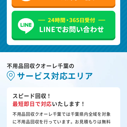
不用品回収クオーレ千葉の
サービス対応エリア
スピード回収！
最短即日で対応
いたします！
不用品回収クオーレ千葉では千葉県内全域を対象
に不用品回収を行っています。お見積もりは無料