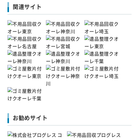
関連サイト
お勧めサイト