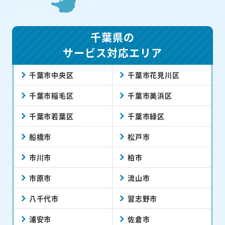
千葉県の
サービス対応エリア
千葉市中央区
千葉市花見川区
千葉市稲毛区
千葉市美浜区
千葉市若葉区
千葉市緑区
船橋市
松戸市
市川市
柏市
市原市
流山市
八千代市
習志野市
浦安市
佐倉市