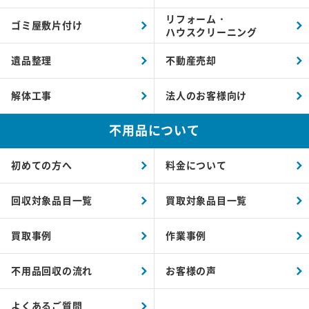
リフォーム・
ゴミ屋敷片付け
ハウスクリーニング
遺品整理
不動産売却
解体工事
法人のお客様向け
不用品について
初めての方へ
料金について
回収対象品目一覧
買取対象品目一覧
買取事例
作業事例
不用品回収の流れ
お客様の声
よくあるご質問