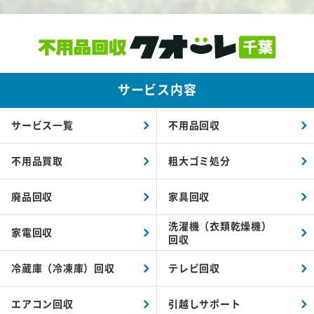
サービス内容
サービス一覧
不用品回収
不用品買取
粗大ゴミ処分
廃品回収
家具回収
洗濯機（衣類乾燥機）
家電回収
回収
冷蔵庫（冷凍庫）回収
テレビ回収
エアコン回収
引越しサポート