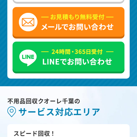
不用品回収クオーレ千葉の
サービス対応エリア
スピード回収！