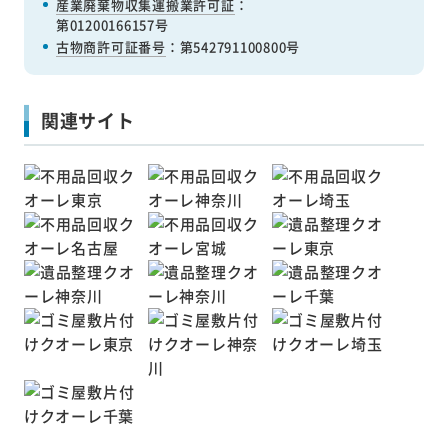
産業廃棄物収集運搬業許可証
：
第01200166157号
古物商許可証番号
：第542791100800号
関連サイト