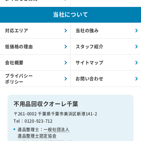
当社について
対応エリア
当社の強み
低価格の理由
スタッフ紹介
会社概要
サイトマップ
プライバシー
お問い合わせ
ポリシー
不用品回収クオーレ千葉
〒261-0002 千葉県千葉市美浜区新港141-2
Tel：0120-923-712
遺品整理士：
一般社団法人
遺品整理士認定協会