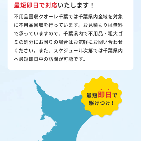
最短即日で対応
いたします！
不用品回収クオーレ千葉では千葉県内全域を対象
に不用品回収を行っています。お見積もりは無料
で承っていますので、千葉県内で不用品・粗大ゴ
ミの処分にお困りの場合はお気軽にお問い合わせ
ください。また、スケジュール次第では千葉県内
へ最短即日中の訪問が可能です。