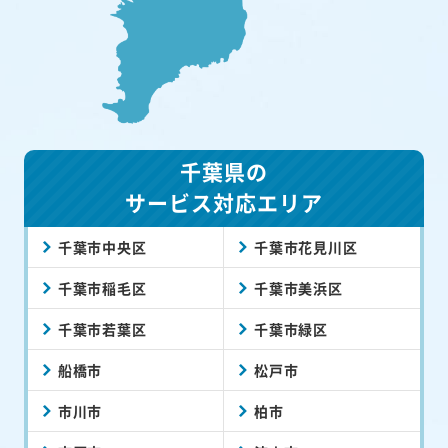
千葉県の
サービス対応エリア
千葉市中央区
千葉市花見川区
千葉市稲毛区
千葉市美浜区
千葉市若葉区
千葉市緑区
船橋市
松戸市
市川市
柏市