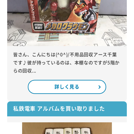
皆さん、こんにちは(^0^)/不用品回収アース千葉
です♪彼が持っているのは、本棚なのですが5階か
らの回収...
詳しく見る
私鉄電車 アルバムを買い取りました