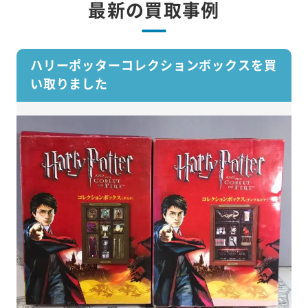
最新の買取事例
ハリーポッターコレクションボックスを買
い取りました