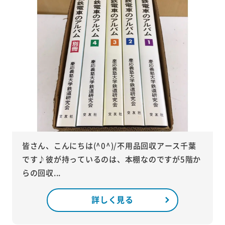
皆さん、こんにちは(^0^)/不用品回収アース千葉
です♪彼が持っているのは、本棚なのですが5階か
らの回収...
詳しく見る