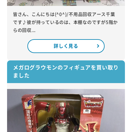
皆さん、こんにちは(^0^)/不用品回収アース千葉
です♪彼が持っているのは、本棚なのですが5階か
らの回収...
詳しく見る
メガログラウモンのフィギュアを買い取り
ました