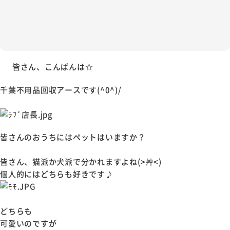
皆さん、こんばんは☆
千葉不用品回収アースです(^0^)/
皆さんのおうちにはペットはいますか？
皆さん、猫派か犬派で分かれますよね(>艸<)
個人的にはどちらも好きです♪
どちらも
可愛いのですが