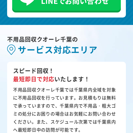
不用品回収クオーレ千葉の
サービス対応エリア
スピード回収！
最短即日で対応
いたします！
不用品回収クオーレ千葉では千葉県内全域を対象
に不用品回収を行っています。お見積もりは無料
で承っていますので、千葉県内で不用品・粗大ゴ
ミの処分にお困りの場合はお気軽にお問い合わせ
ください。また、スケジュール次第では千葉県内
へ最短即日中の訪問が可能です。