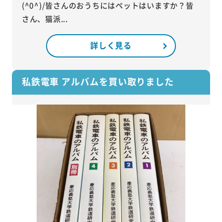
(^0^)/皆さんのおうちにはペットはいますか？皆
さん、猫派...
詳しく見る
私鉄電車 アルバムを買い取りました