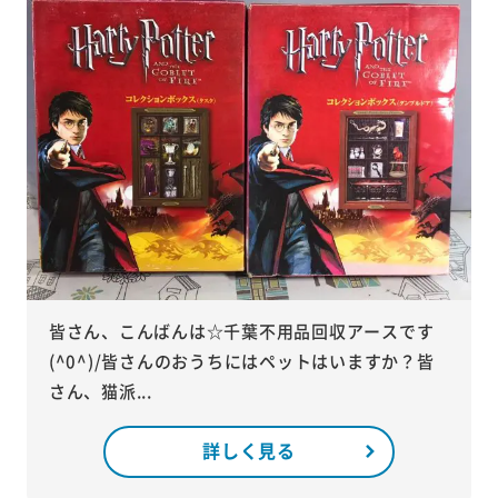
皆さん、こんばんは☆千葉不用品回収アースです
(^0^)/皆さんのおうちにはペットはいますか？皆
さん、猫派...
詳しく見る