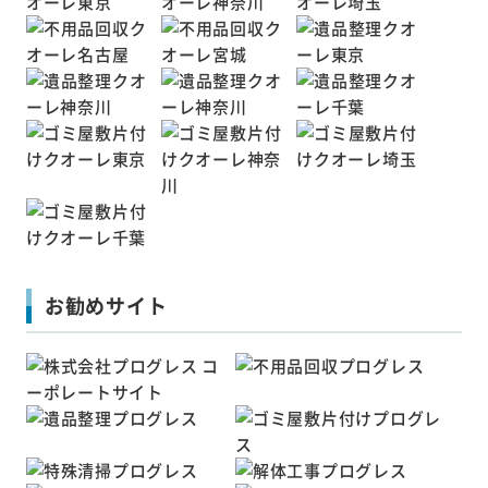
お勧めサイト