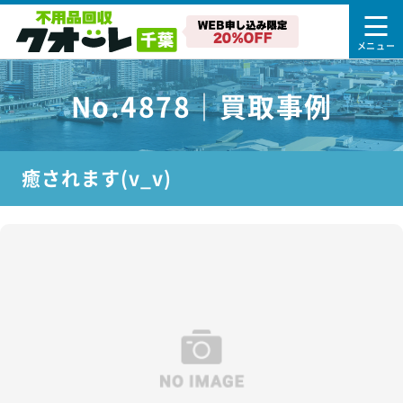
No.4878｜買取事例
癒されます(v_v)