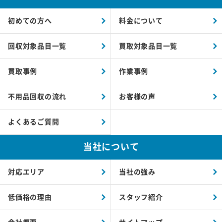
初めての方へ
料金について
回収対象品目一覧
買取対象品目一覧
買取事例
作業事例
不用品回収の流れ
お客様の声
よくあるご質問
当社について
対応エリア
当社の強み
低価格の理由
スタッフ紹介