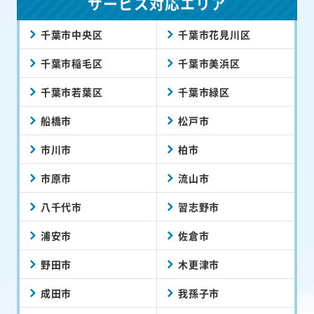
サービス対応エリア
千葉市中央区
千葉市花見川区
千葉市稲毛区
千葉市美浜区
千葉市若葉区
千葉市緑区
船橋市
松戸市
市川市
柏市
市原市
流山市
八千代市
習志野市
浦安市
佐倉市
野田市
木更津市
成田市
我孫子市