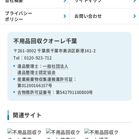
会社概要
サイトマップ
プライバシー
お問い合わせ
ポリシー
不用品回収クオーレ千葉
〒261-0002 千葉県千葉市美浜区新港141-2
Tel：0120-923-712
遺品整理士：
一般社団法人
遺品整理士認定協会
産業廃棄物収集運搬業許可証
：
第01200166157号
古物商許可証番号
：第542791100800号
関連サイト