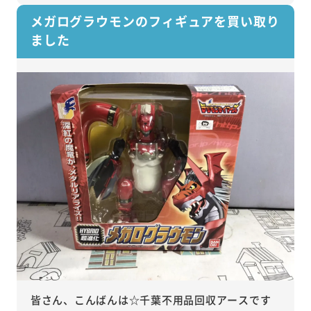
メガログラウモンのフィギュアを買い取り
ました
皆さん、こんばんは☆千葉不用品回収アースです