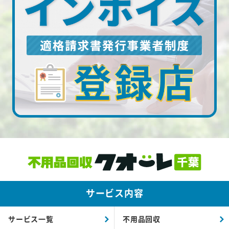
サービス内容
サービス一覧
不用品回収