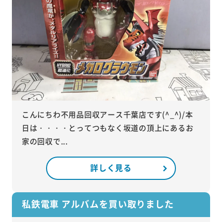
こんにちわ不用品回収アース千葉店です(^_^)/本
日は・・・・とってつもなく坂道の頂上にあるお
家の回収で...
詳しく見る
私鉄電車 アルバムを買い取りました