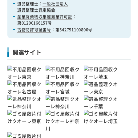
遺品整理士：
一般社団法人
遺品整理士認定協会
産業廃棄物収集運搬業許可証
：
第01200166157号
古物商許可証番号
：第542791100800号
関連サイト