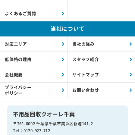
よくあるご質問
当社について
対応エリア
当社の強み
低価格の理由
スタッフ紹介
会社概要
サイトマップ
プライバシー
お問い合わせ
ポリシー
不用品回収クオーレ千葉
〒261-0002 千葉県千葉市美浜区新港141-2
Tel：0120-923-712