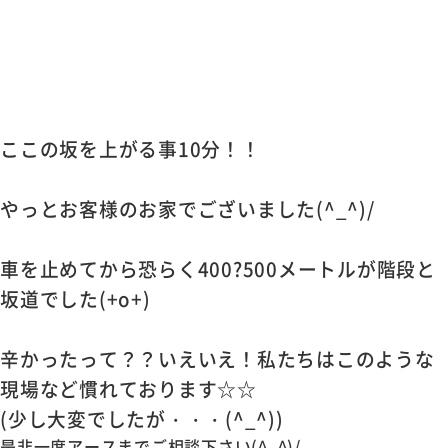
ここの坂を上がる事10分！！
やっとお客様のお家でございました(^_^)/
車を止めてから恐らく400?500メートルが階段と
坂道でした(+o+)
辛かったって？？いえいえ！私たちはこのような
現場など慣れております☆☆
(少し大変でしたが・・・(^_^))
是非一度アースまでご相談下さい(^_^)/