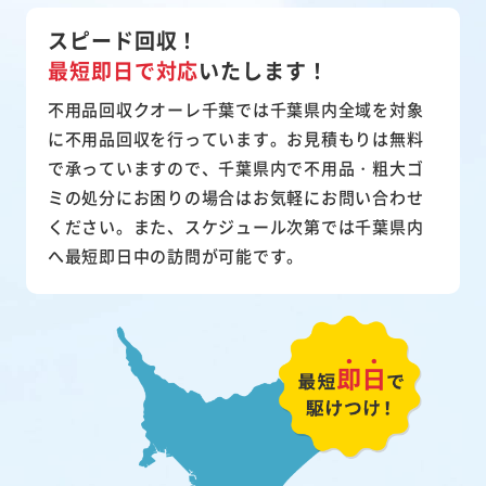
スピード回収！
最短即日で対応
いたします！
不用品回収クオーレ千葉では千葉県内全域を対象
に不用品回収を行っています。お見積もりは無料
で承っていますので、千葉県内で不用品・粗大ゴ
ミの処分にお困りの場合はお気軽にお問い合わせ
ください。また、スケジュール次第では千葉県内
へ最短即日中の訪問が可能です。