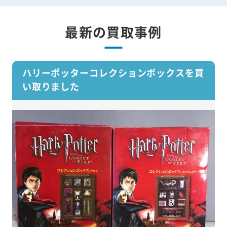
最新の買取事例
ハリーポッターコレクションボックスを買
い取りました