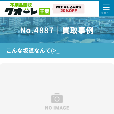
No.4887｜買取事例
こんな坂道なんて(>_