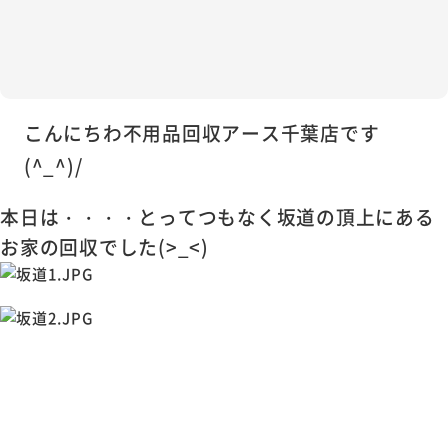
こんにちわ不用品回収アース千葉店です
(^_^)/
本日は・・・・とってつもなく坂道の頂上にある
お家の回収でした(>_<)