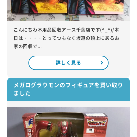
こんにちわ不用品回収アース千葉店です(^_^)/本
日は・・・・とってつもなく坂道の頂上にあるお
家の回収で...
詳しく見る
メガログラウモンのフィギュアを買い取り
ました