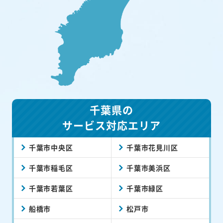
千葉県の
サービス対応エリア
千葉市中央区
千葉市花見川区
千葉市稲毛区
千葉市美浜区
千葉市若葉区
千葉市緑区
船橋市
松戸市