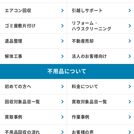
エアコン回収
引越しサポート
リフォーム・
ゴミ屋敷片付け
ハウスクリーニング
遺品整理
不動産売却
解体工事
法人のお客様向け
不用品について
初めての方へ
料金について
回収対象品目一覧
買取対象品目一覧
買取事例
作業事例
不用品回収の流れ
お客様の声