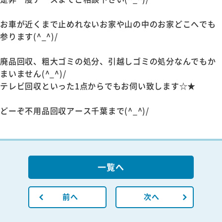
お車が近くまで止めれないお家や山の中のお家どこへでも
参ります(^_^)/
廃品回収、粗大ゴミの処分、引越しゴミの処分なんでもか
まいません(^_^)/
テレビ回収といった1点からでもお伺い致します☆★
どーぞ不用品回収アース千葉まで(^_^)/
一覧へ
前へ
次へ