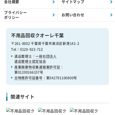
会社概要
サイトマップ
プライバシー
お問い合わせ
ポリシー
不用品回収クオーレ千葉
〒261-0002 千葉県千葉市美浜区新港141-2
Tel：0120-923-712
遺品整理士：
一般社団法人
遺品整理士認定協会
産業廃棄物収集運搬業許可証
：
第01200166157号
古物商許可証番号
：第542791100800号
関連サイト