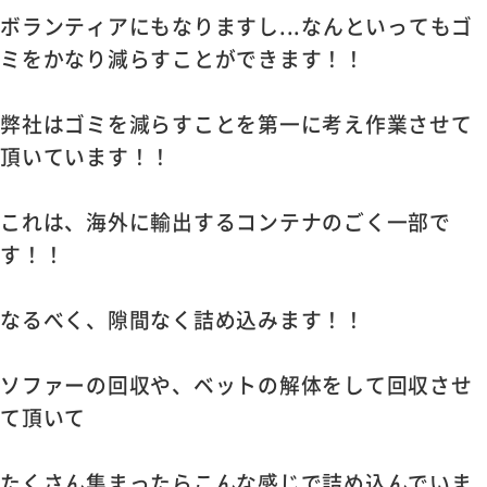
ボランティアにもなりますし...なんといってもゴ
ミをかなり減らすことができます！！
弊社はゴミを減らすことを第一に考え作業させて
頂いています！！
これは、海外に輸出するコンテナのごく一部で
す！！
なるべく、隙間なく詰め込みます！！
ソファーの回収や、ベットの解体をして回収させ
て頂いて
たくさん集まったらこんな感じで詰め込んでいま