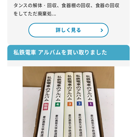
タンスの解体・回収、食器棚の回収、食器の回収
をしてただ廃棄処...
詳しく見る
私鉄電車 アルバムを買い取りました