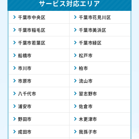
サービス対応エリア
千葉市中央区
千葉市花見川区
千葉市稲毛区
千葉市美浜区
千葉市若葉区
千葉市緑区
船橋市
松戸市
市川市
柏市
市原市
流山市
八千代市
習志野市
浦安市
佐倉市
野田市
木更津市
成田市
我孫子市