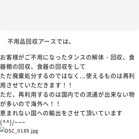
不用品回収アースでは、
お客様がご不用になったタンスの解体・回収、食
器棚の回収、食器の回収をして
ただ廃棄処分するのではなく...使えるものは再利
用させていただきます！！
ただ、再利用するのは国内での流通が出来ない物
が多いので海外へ！！
恵まれない国への輸出をさせて頂いています
(^^)/~~~