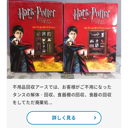
不用品回収アースでは、お客様がご不用になった
タンスの解体・回収、食器棚の回収、食器の回収
をしてただ廃棄処...
詳しく見る