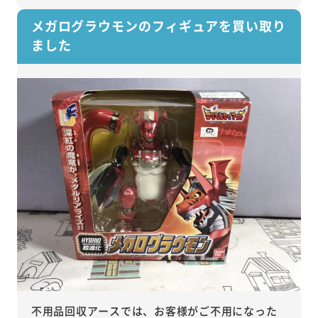
メガログラウモンのフィギュアを買い取り
ました
不用品回収アースでは、お客様がご不用になった