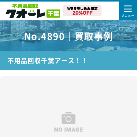
No.4890｜買取事例
不用品回収千葉アース！！