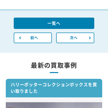
一覧へ
前へ
次へ
最新の買取事例
ハリーポッターコレクションボックスを買
い取りました