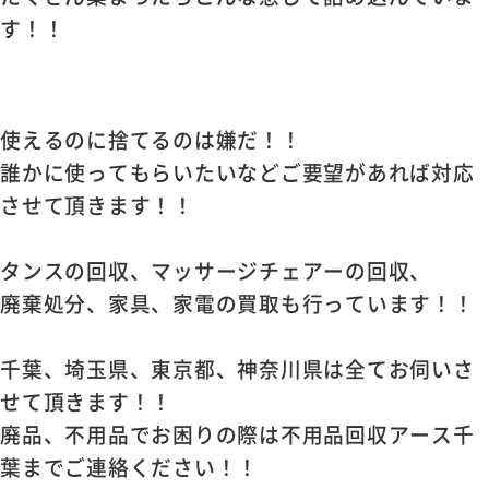
す！！
使えるのに捨てるのは嫌だ！！
誰かに使ってもらいたいなどご要望があれば対応
させて頂きます！！
タンスの回収、マッサージチェアーの回収、
廃棄処分、家具、家電の買取も行っています！！
千葉、埼玉県、東京都、神奈川県は全てお伺いさ
せて頂きます！！
廃品、不用品でお困りの際は不用品回収アース千
葉までご連絡ください！！