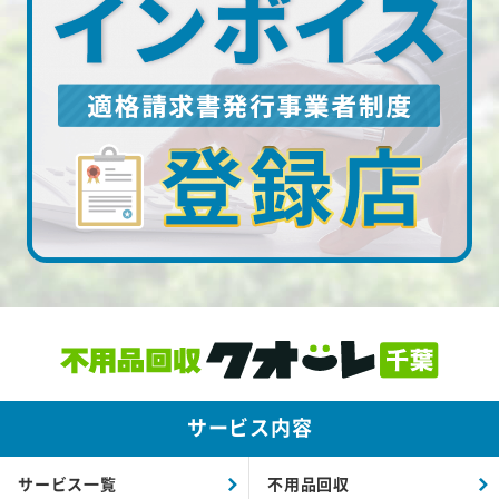
サービス内容
サービス一覧
不用品回収