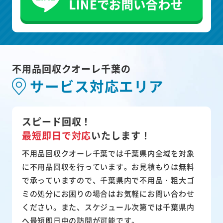
不用品回収クオーレ千葉の
サービス対応エリア
スピード回収！
最短即日で対応
いたします！
不用品回収クオーレ千葉では千葉県内全域を対象
に不用品回収を行っています。お見積もりは無料
で承っていますので、千葉県内で不用品・粗大ゴ
ミの処分にお困りの場合はお気軽にお問い合わせ
ください。また、スケジュール次第では千葉県内
へ最短即日中の訪問が可能です。