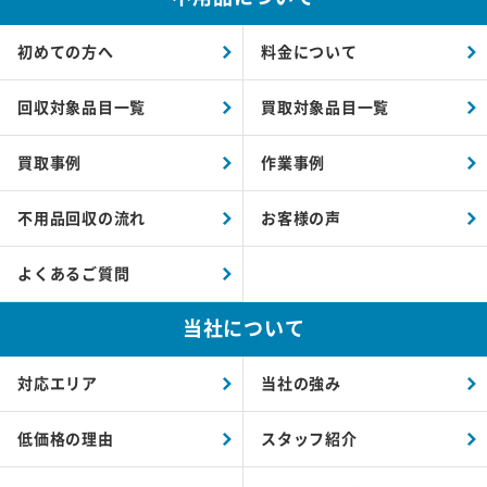
初めての方へ
料金について
回収対象品目一覧
買取対象品目一覧
買取事例
作業事例
不用品回収の流れ
お客様の声
よくあるご質問
当社について
対応エリア
当社の強み
低価格の理由
スタッフ紹介