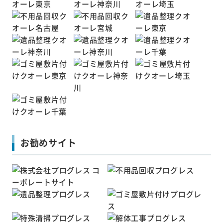
お勧めサイト