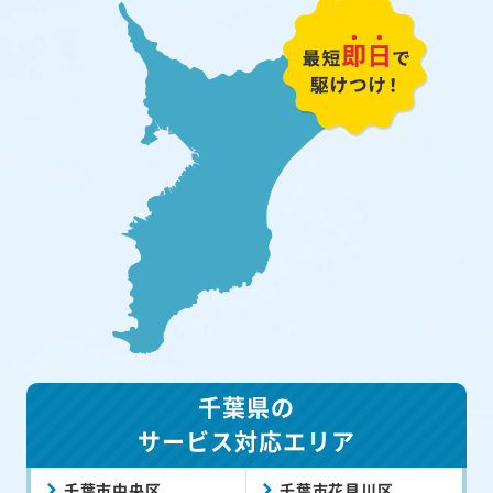
千葉県の
サービス対応エリア
千葉市中央区
千葉市花見川区