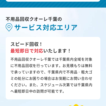
不用品回収クオーレ千葉の
サービス対応エリア
スピード回収！
最短即日で対応
いたします！
不用品回収クオーレ千葉では千葉県内全域を対象
に不用品回収を行っています。お見積もりは無料
で承っていますので、千葉県内で不用品・粗大ゴ
ミの処分にお困りの場合はお気軽にお問い合わせ
ください。また、スケジュール次第では千葉県内
へ最短即日中の訪問が可能です。