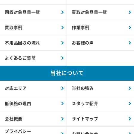
回収対象品目一覧
買取対象品目一覧
買取事例
作業事例
不用品回収の流れ
お客様の声
よくあるご質問
当社について
対応エリア
当社の強み
低価格の理由
スタッフ紹介
会社概要
サイトマップ
プライバシー
お問い合わせ