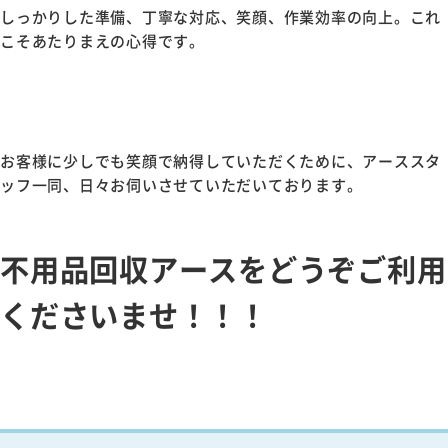
しっかりした準備、丁寧な対応、笑顔、作業効率の向上。これ
こそあたりまえの心得です。
お客様に少しでも笑顔で納得していただくために、アーススタ
ッフ一同、日々お伺いさせていただいております。
不用品回収アースをどうぞご利用
くださいませ！！！