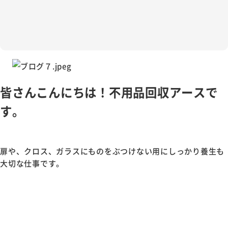
皆さんこんにちは！不用品回収アースで
す。
扉や、クロス、ガラスにものをぶつけない用にしっかり養生も
大切な仕事です。