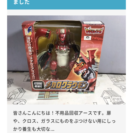
ました
皆さんこんにちは！不用品回収アースです。扉
や、クロス、ガラスにものをぶつけない用にしっ
かり養生も大切な...