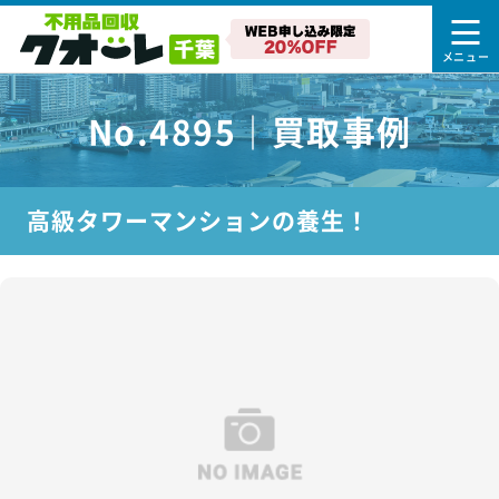
No.4895｜買取事例
高級タワーマンションの養生！