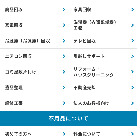
廃品回収
家具回収
洗濯機（衣類乾燥機）
家電回収
回収
冷蔵庫（冷凍庫）回収
テレビ回収
エアコン回収
引越しサポート
リフォーム・
ゴミ屋敷片付け
ハウスクリーニング
遺品整理
不動産売却
解体工事
法人のお客様向け
不用品について
初めての方へ
料金について