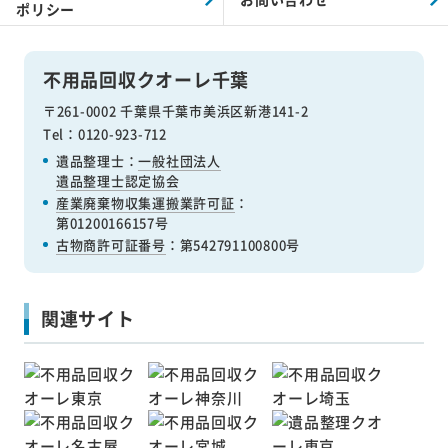
ポリシー
不用品回収クオーレ千葉
〒261-0002 千葉県千葉市美浜区新港141-2
Tel：0120-923-712
遺品整理士：
一般社団法人
遺品整理士認定協会
産業廃棄物収集運搬業許可証
：
第01200166157号
古物商許可証番号
：第542791100800号
関連サイト