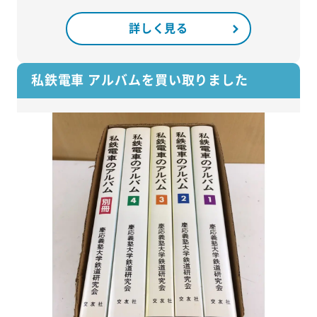
詳しく見る
私鉄電車 アルバムを買い取りました