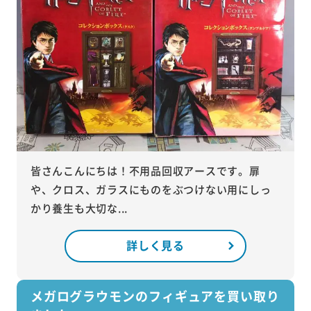
皆さんこんにちは！不用品回収アースです。扉
や、クロス、ガラスにものをぶつけない用にしっ
かり養生も大切な...
詳しく見る
メガログラウモンのフィギュアを買い取り