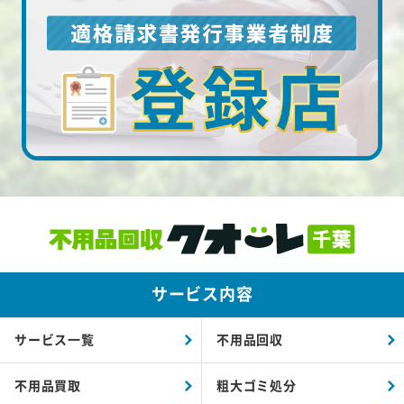
サービス内容
サービス一覧
不用品回収
不用品買取
粗大ゴミ処分