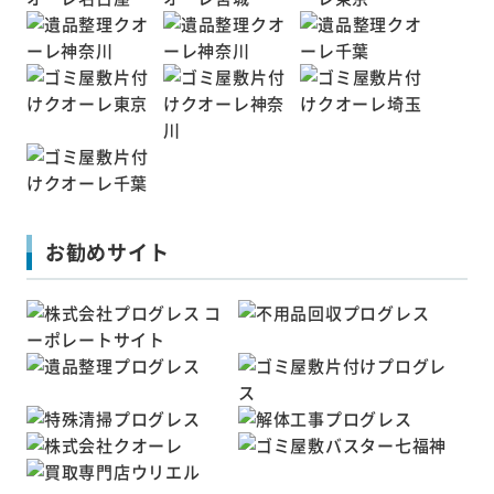
お勧めサイト