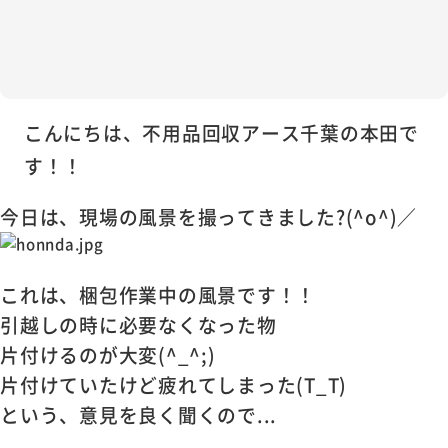
こんにちは、不用品回収アース千葉の本田で
す！！
今日は、現場の風景を撮ってきました?(^o^)／
これは、梱包作業中の風景です！！
引越しの時に必要なくなった物
片付けるのが大変(^_^;)
片付けていたけど疲れてしまった(T_T)
という、意見を良く聞くので...