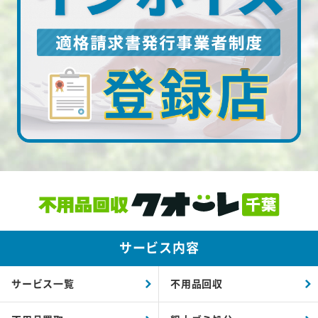
サービス内容
サービス一覧
不用品回収