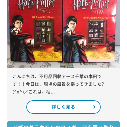
こんにちは、不用品回収アース千葉の本田で
す！！今日は、現場の風景を撮ってきました?
(^o^)／これは、梱...
詳しく見る