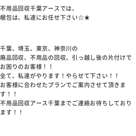
不用品回収千葉アースでは、
梱包は、私達にお任せ下さい☆★
千葉、埼玉、東京、神奈川の
廃品回収、不用品の回収、引っ越し後の片付けで
お困りのお客様！！
全て、私達がやります！やらせて下さい！！
お客様に合わせたプランでご案内させて頂きま
す！！
不用品回収アース千葉までご連絡お待ちしており
ます！！