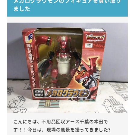
メガログラウモンのフィギュアを買い取り
ました
こんにちは、不用品回収アース千葉の本田で
す！！今日は、現場の風景を撮ってきました?