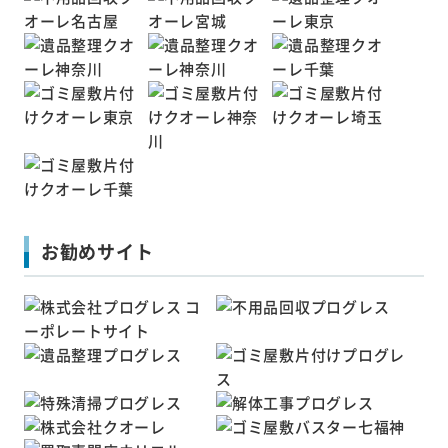
お勧めサイト