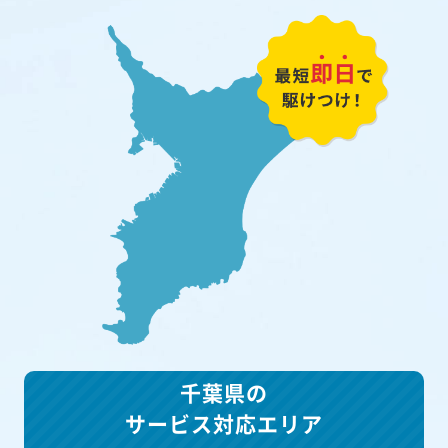
千葉県の
サービス対応エリア