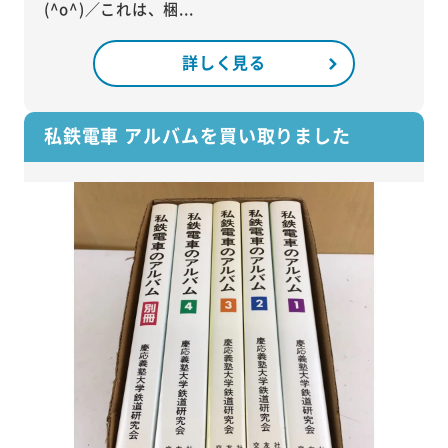
(^o^)／これは、梱...
詳しく見る
私鉄電車 アルバムを買い取りました