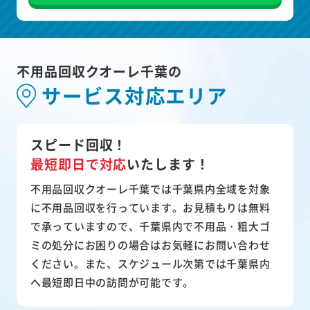
不用品回収クオーレ千葉の
サービス対応エリア
スピード回収！
最短即日で対応
いたします！
不用品回収クオーレ千葉では千葉県内全域を対象
に不用品回収を行っています。お見積もりは無料
で承っていますので、千葉県内で不用品・粗大ゴ
ミの処分にお困りの場合はお気軽にお問い合わせ
ください。また、スケジュール次第では千葉県内
へ最短即日中の訪問が可能です。