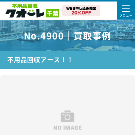
No.4900｜買取事例
不用品回収アース！！