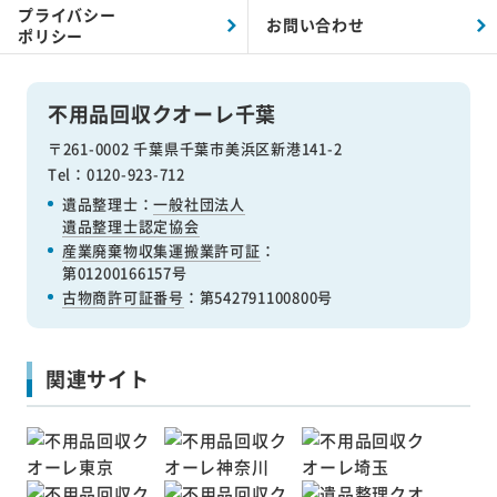
プライバシー
お問い合わせ
ポリシー
不用品回収クオーレ千葉
〒261-0002 千葉県千葉市美浜区新港141-2
Tel：0120-923-712
遺品整理士：
一般社団法人
遺品整理士認定協会
産業廃棄物収集運搬業許可証
：
第01200166157号
古物商許可証番号
：第542791100800号
関連サイト