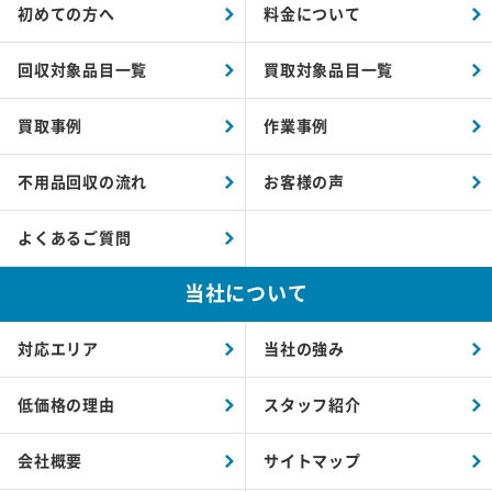
初めての方へ
料金について
回収対象品目一覧
買取対象品目一覧
買取事例
作業事例
不用品回収の流れ
お客様の声
よくあるご質問
当社について
対応エリア
当社の強み
低価格の理由
スタッフ紹介
会社概要
サイトマップ