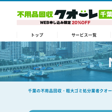
トップ
サービス一覧
千葉の不用品回収・粗大ゴミ処分業者クオ