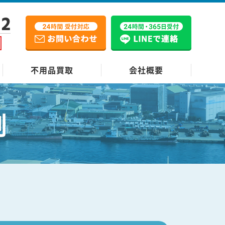
12
不用品買取
会社概要
例