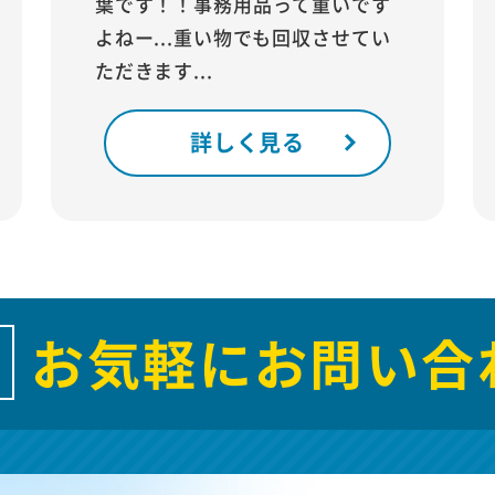
葉です！！事務用品って重いです
よねー...重い物でも回収させてい
ただきます...
詳しく見る
お気軽にお問い合