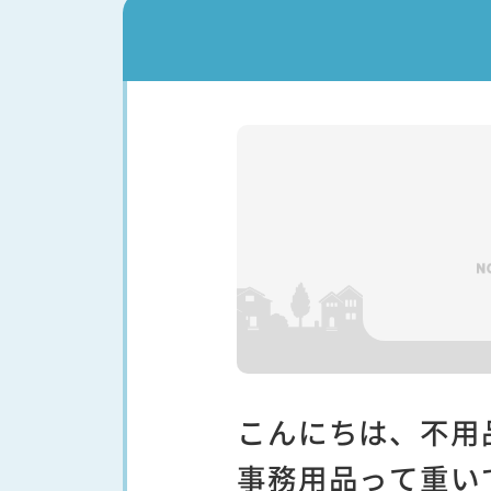
こんにちは、不用
事務用品って重いで