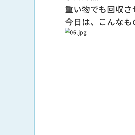
重い物でも回収さ
今日は、こんなも