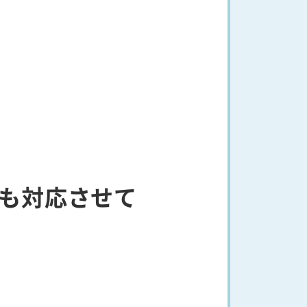
も対応させて