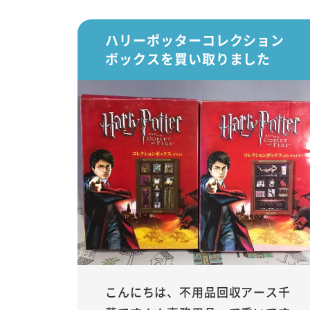
ハリーポッターコレクション
ボックスを買い取りました
こんにちは、不用品回収アース千