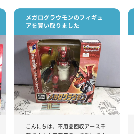
メガログラウモンのフィギュ
アを買い取りました
こんにちは、不用品回収アース千