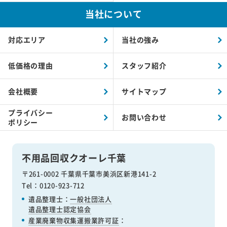
当社について
対応エリア
当社の強み
低価格の理由
スタッフ紹介
会社概要
サイトマップ
プライバシー
お問い合わせ
ポリシー
不用品回収クオーレ千葉
〒261-0002 千葉県千葉市美浜区新港141-2
Tel：0120-923-712
遺品整理士：
一般社団法人
遺品整理士認定協会
産業廃棄物収集運搬業許可証
：