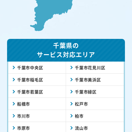
千葉県の
サービス対応エリア
千葉市中央区
千葉市花見川区
千葉市稲毛区
千葉市美浜区
千葉市若葉区
千葉市緑区
船橋市
松戸市
市川市
柏市
市原市
流山市