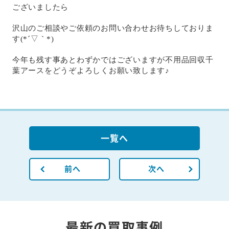
ございましたら
沢山のご相談やご依頼のお問い合わせお待ちしておりま
す(*´▽｀*)
今年も残す事あとわずかではございますが不用品回収千
葉アースをどうぞよろしくお願い致します♪
一覧へ
前へ
次へ
最新の買取事例