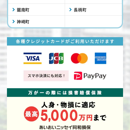
鋸南町
長柄町
神崎町