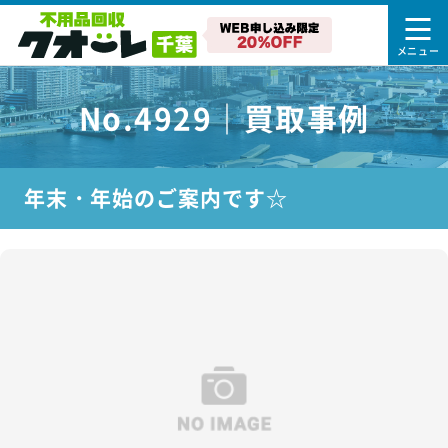
No.4929｜買取事例
年末・年始のご案内です☆