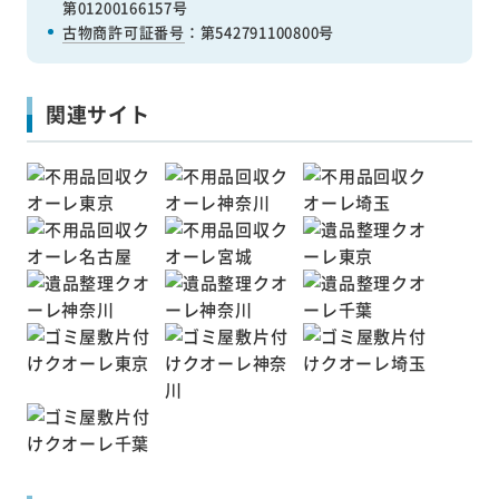
第01200166157号
古物商許可証番号
：第542791100800号
関連サイト