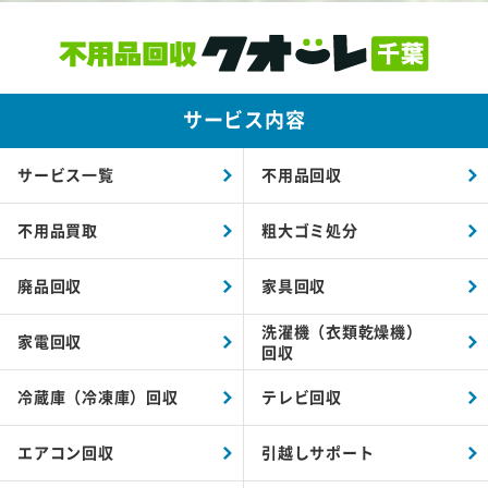
サービス内容
サービス一覧
不用品回収
不用品買取
粗大ゴミ処分
廃品回収
家具回収
洗濯機（衣類乾燥機）
家電回収
回収
冷蔵庫（冷凍庫）回収
テレビ回収
エアコン回収
引越しサポート