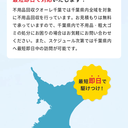
不用品回収クオーレ千葉では千葉県内全域を対象
に不用品回収を行っています。お見積もりは無料
で承っていますので、千葉県内で不用品・粗大ゴ
ミの処分にお困りの場合はお気軽にお問い合わせ
ください。また、スケジュール次第では千葉県内
へ最短即日中の訪問が可能です。