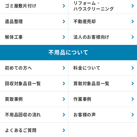
リフォーム・
ゴミ屋敷片付け
ハウスクリーニング
遺品整理
不動産売却
解体工事
法人のお客様向け
不用品について
初めての方へ
料金について
回収対象品目一覧
買取対象品目一覧
買取事例
作業事例
不用品回収の流れ
お客様の声
よくあるご質問