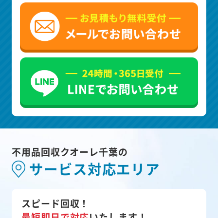
不用品回収クオーレ千葉の
サービス対応エリア
スピード回収！
最短即日で対応
いたします！