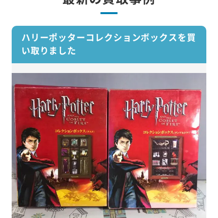
ハリーポッターコレクションボックスを買
い取りました