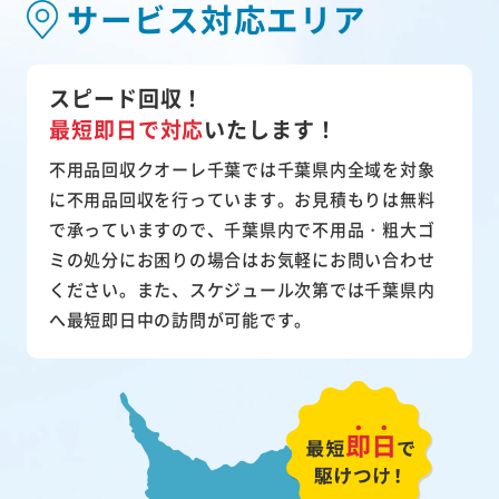
サービス対応エリア
スピード回収！
最短即日で対応
いたします！
不用品回収クオーレ千葉では千葉県内全域を対象
に不用品回収を行っています。お見積もりは無料
で承っていますので、千葉県内で不用品・粗大ゴ
ミの処分にお困りの場合はお気軽にお問い合わせ
ください。また、スケジュール次第では千葉県内
へ最短即日中の訪問が可能です。