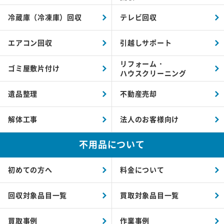
冷蔵庫（冷凍庫）回収
テレビ回収
エアコン回収
引越しサポート
リフォーム・
ゴミ屋敷片付け
ハウスクリーニング
遺品整理
不動産売却
解体工事
法人のお客様向け
不用品について
初めての方へ
料金について
回収対象品目一覧
買取対象品目一覧
買取事例
作業事例