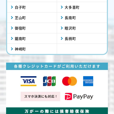
白子町
大多喜町
芝山町
長南町
御宿町
睦沢町
鋸南町
長柄町
神崎町