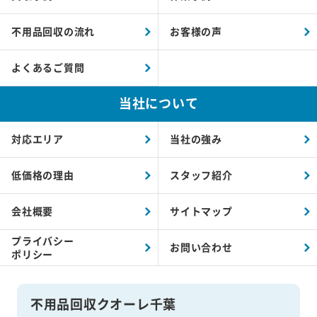
不用品回収の流れ
お客様の声
よくあるご質問
当社について
対応エリア
当社の強み
低価格の理由
スタッフ紹介
会社概要
サイトマップ
プライバシー
お問い合わせ
ポリシー
不用品回収クオーレ千葉