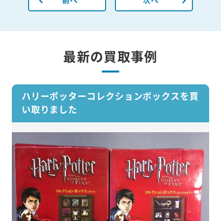
最新の買取事例
ハリーポッターコレクションボックスを買
い取りました