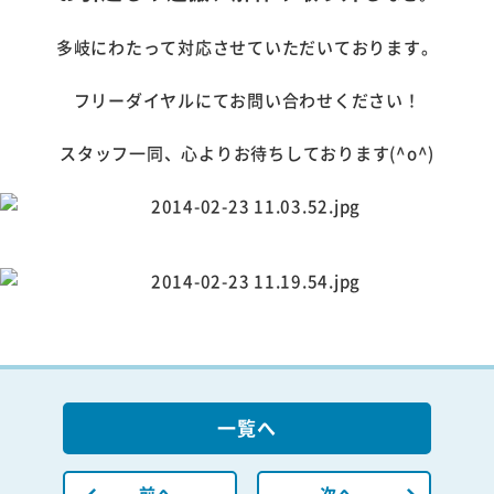
多岐にわたって対応させていただいております。
フリーダイヤルにてお問い合わせください！
スタッフ一同、心よりお待ちしております(^o^)
一覧へ
前へ
次へ