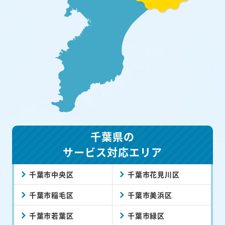
千葉県の
サービス対応エリア
千葉市中央区
千葉市花見川区
千葉市稲毛区
千葉市美浜区
千葉市若葉区
千葉市緑区