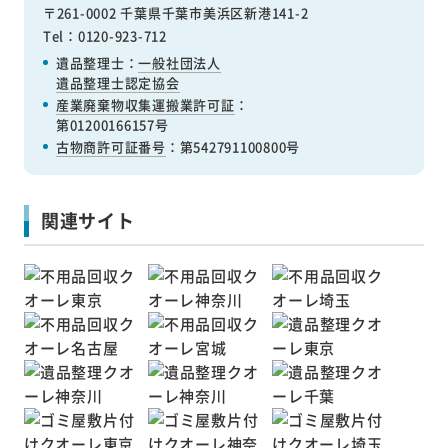
〒261-0002 千葉県千葉市美浜区新港141-2
Tel：0120-923-712
遺品整理士：
一般社団法人
遺品整理士認定協会
産業廃棄物収集運搬業許可証
：
第01200166157号
古物商許可証番号
：第542791100800号
関連サイト