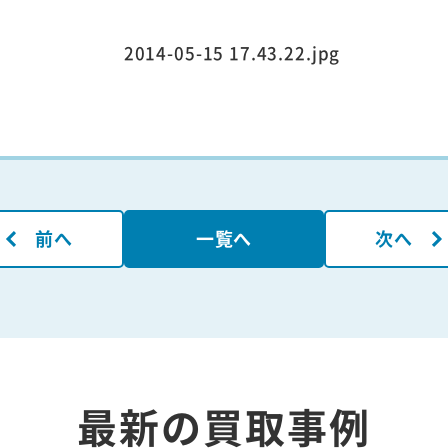
前へ
一覧へ
次へ
最新の買取事例