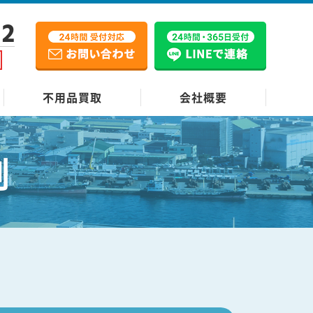
12
不用品買取
会社概要
例