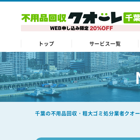
トップ
サービス一覧
千葉の不用品回収・粗大ゴミ処分業者クオ