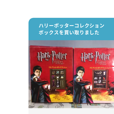
ハリーポッターコレクション
ボックスを買い取りました