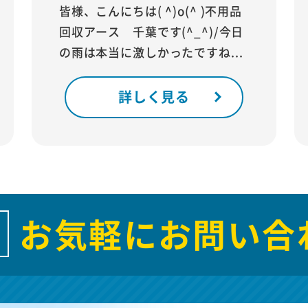
皆様、こんにちは( ^)o(^ )不用品
回収アース 千葉です(^_^)/今日
の雨は本当に激しかったですね...
詳しく見る
お気軽にお問い合