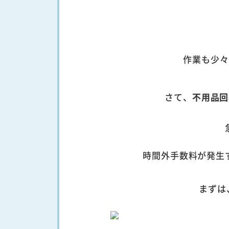
作業も少々
さて、
不用品回
時間外手数料が発生
まずは