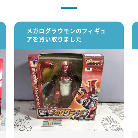
メガログラウモンのフィギュ
アを買い取りました