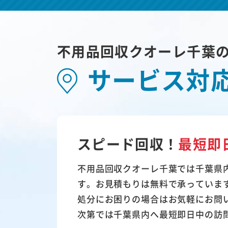
不用品回収クオーレ千葉
サービス対
スピード回収！
最短即
不用品回収クオーレ千葉では千葉県
す。お見積もりは無料で承っていま
処分にお困りの場合はお気軽にお問
次第では千葉県内へ最短即日中の訪