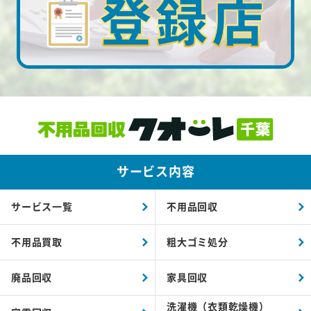
サービス内容
サービス一覧
不用品回収
不用品買取
粗大ゴミ処分
廃品回収
家具回収
洗濯機（衣類乾燥機）