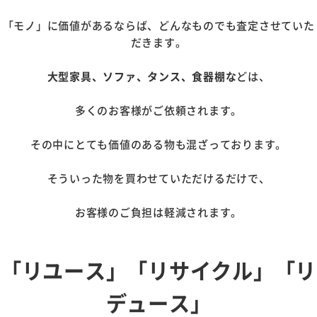
「モノ」に価値があるならば、どんなものでも査定させていた
だきます。
大型家具、ソファ、タンス、食器棚な
どは、
多くのお客様がご依頼されます。
その中にとても価値のある物も混ざっております。
そういった物を買わせていただけるだけで、
お客様のご負担は軽減されます。
「リユース」「リサイクル」「リ
デュース」