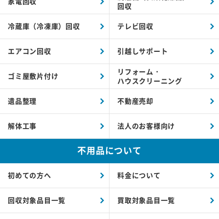
家電回収
回収
冷蔵庫（冷凍庫）回収
テレビ回収
エアコン回収
引越しサポート
リフォーム・
ゴミ屋敷片付け
ハウスクリーニング
遺品整理
不動産売却
解体工事
法人のお客様向け
不用品について
初めての方へ
料金について
回収対象品目一覧
買取対象品目一覧