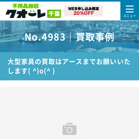
No.4983｜買取事例
大型家具の買取はアースまでお願いいた
します( ^)o(^ )