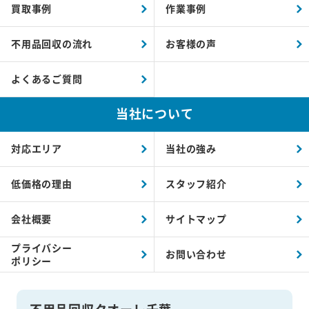
買取事例
作業事例
不用品回収の流れ
お客様の声
よくあるご質問
当社について
対応エリア
当社の強み
低価格の理由
スタッフ紹介
会社概要
サイトマップ
プライバシー
お問い合わせ
ポリシー
不用品回収クオーレ千葉