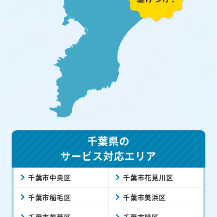
千葉県の
サービス対応エリア
千葉市中央区
千葉市花見川区
千葉市稲毛区
千葉市美浜区
千葉市若葉区
千葉市緑区