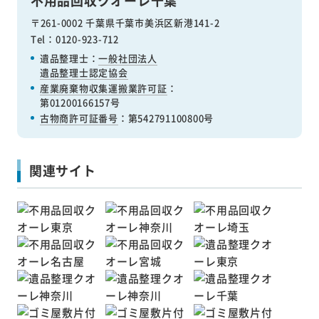
〒261-0002 千葉県千葉市美浜区新港141-2
Tel：0120-923-712
遺品整理士：
一般社団法人
遺品整理士認定協会
産業廃棄物収集運搬業許可証
：
第01200166157号
古物商許可証番号
：第542791100800号
関連サイト