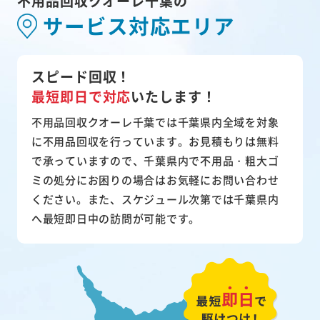
不用品回収クオーレ千葉の
サービス対応エリア
スピード回収！
最短即日で対応
いたします！
不用品回収クオーレ千葉では千葉県内全域を対象
に不用品回収を行っています。お見積もりは無料
で承っていますので、千葉県内で不用品・粗大ゴ
ミの処分にお困りの場合はお気軽にお問い合わせ
ください。また、スケジュール次第では千葉県内
へ最短即日中の訪問が可能です。