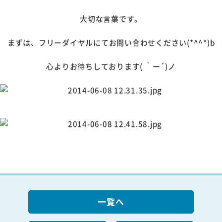
大切な言葉です。
まずは、フリーダイヤルにてお問い合わせください(*^^*)b
心よりお待ちしております( ｀ー´)ノ
一覧へ