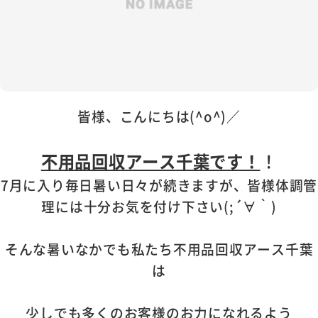
皆様、こんにちは(^o^)／
不用品回収アース千葉です！
！
7月に入り毎日暑い日々が続きますが、皆様体調管
理には十分お気を付け下さい(;´∀｀)
そんな暑いなかでも私たち不用品回収アース千葉
は
少しでも多くのお客様のお力になれるよう