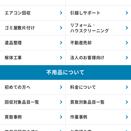
エアコン回収
引越しサポート
リフォーム・
ゴミ屋敷片付け
ハウスクリーニング
遺品整理
不動産売却
解体工事
法人のお客様向け
不用品について
初めての方へ
料金について
回収対象品目一覧
買取対象品目一覧
買取事例
作業事例