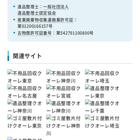
遺品整理士：
一般社団法人
遺品整理士認定協会
産業廃棄物収集運搬業許可証
：
第01200166157号
古物商許可証番号
：第542791100800号
関連サイト