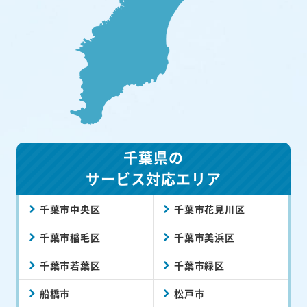
千葉県の
サービス対応エリア
千葉市中央区
千葉市花見川区
千葉市稲毛区
千葉市美浜区
千葉市若葉区
千葉市緑区
船橋市
松戸市