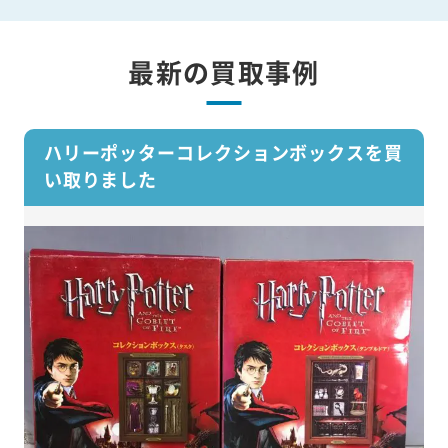
最新の買取事例
ハリーポッターコレクションボックスを買
い取りました