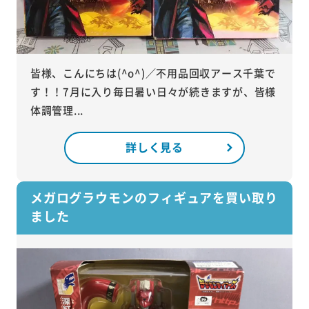
皆様、こんにちは(^o^)／不用品回収アース千葉で
す！！7月に入り毎日暑い日々が続きますが、皆様
体調管理...
詳しく見る
メガログラウモンのフィギュアを買い取り
ました