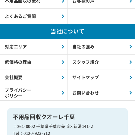
不用品回収の流れ
お客様の声
よくあるご質問
当社について
対応エリア
当社の強み
低価格の理由
スタッフ紹介
会社概要
サイトマップ
プライバシー
お問い合わせ
ポリシー
不用品回収クオーレ千葉
〒261-0002 千葉県千葉市美浜区新港141-2
Tel：0120-923-712