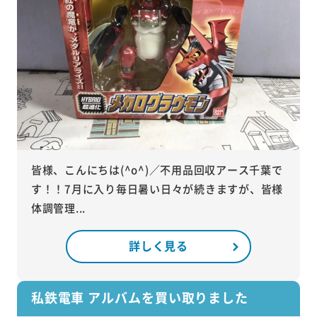
皆様、こんにちは(^o^)／不用品回収アース千葉で
す！！7月に入り毎日暑い日々が続きますが、皆様
体調管理...
詳しく見る
私鉄電車 アルバムを買い取りました