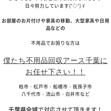
日々努力しています('◇')ゞ
お部屋のお片付けや家具の移動、大型家具や日用
品などの
不用品でお困りな方は
僕たち不用品回収アース千葉に
お任せ下さい！！
柏市・松戸市・船橋市・我孫子市
八千代市・流山市・白井市など
千葉県全域
で対応させて頂きます！