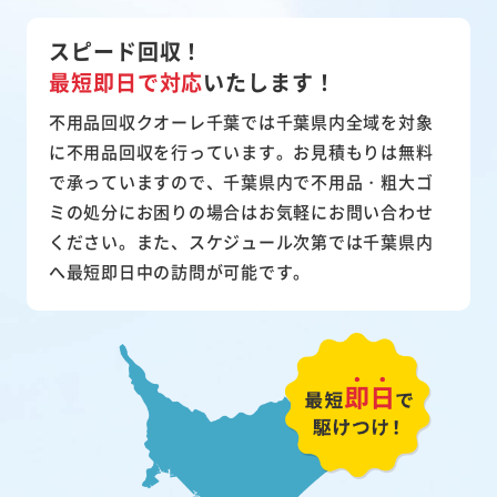
スピード回収！
最短即日で対応
いたします！
不用品回収クオーレ千葉では千葉県内全域を対象
に不用品回収を行っています。お見積もりは無料
で承っていますので、千葉県内で不用品・粗大ゴ
ミの処分にお困りの場合はお気軽にお問い合わせ
ください。また、スケジュール次第では千葉県内
へ最短即日中の訪問が可能です。