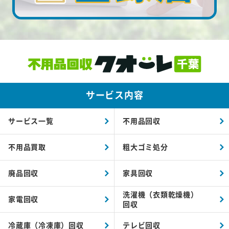
サービス内容
サービス一覧
不用品回収
不用品買取
粗大ゴミ処分
廃品回収
家具回収
洗濯機（衣類乾燥機）
家電回収
回収
冷蔵庫（冷凍庫）回収
テレビ回収