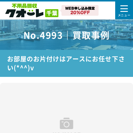
No.4993｜買取事例
お部屋のお片付けはアースにお任せ下さ
い(*^^)v