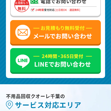
電話でお問い合わせ
お見積もり
無料
24時間
受付対応
[土日祝OK・通話無料]
不用品回収クオーレ千葉の
サービス対応エリア