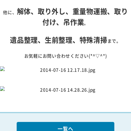
解体、取り外し、重量物運搬、取り
他に、
付け、吊作業
。
遺品整理、生前整理、特殊清掃
まで。
お気軽にお問い合わせください(*^▽^*)
一覧へ