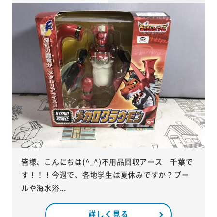
皆様、こんにちは(^_^)不用品回収アース 千葉で
す！！！今週で、各地学生は夏休みですか？プー
ルや海水浴...
詳しく見る