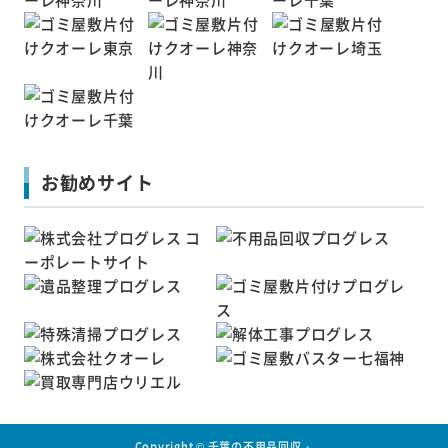
お勧めサイト
Copyright ©
千葉の不用品回収・