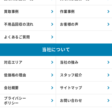
買取事例
作業事例
不用品回収の流れ
お客様の声
よくあるご質問
当社について
対応エリア
当社の強み
低価格の理由
スタッフ紹介
会社概要
サイトマップ
プライバシー
お問い合わせ
ポリシー