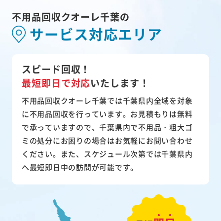
不用品回収クオーレ千葉の
サービス対応エリア
スピード回収！
最短即日で対応
いたします！
不用品回収クオーレ千葉では千葉県内全域を対象
に不用品回収を行っています。お見積もりは無料
で承っていますので、千葉県内で不用品・粗大ゴ
ミの処分にお困りの場合はお気軽にお問い合わせ
ください。また、スケジュール次第では千葉県内
へ最短即日中の訪問が可能です。