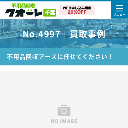
No.4997｜買取事例
不用品回収アースに任せてください！