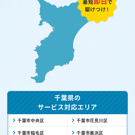
千葉県の
サービス対応エリア
千葉市中央区
千葉市花見川区
千葉市稲毛区
千葉市美浜区