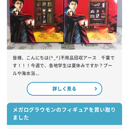
皆様、こんにちは(^_^)不用品回収アース 千葉で
す！！！今週で、各地学生は夏休みですか？プー
ルや海水浴...
詳しく見る
メガログラウモンのフィギュアを買い取り
ました