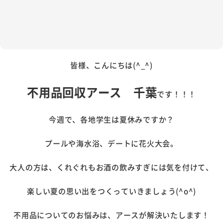
皆様、こんにちは(^_^)
不用品回収アース 千葉
です！！！
今週で、各地学生は夏休みですか？
プールや海水浴、デートに花火大会。
大人の方は、くれぐれもお酒の飲みすぎには気を付けて、
楽しい夏の思い出をつくっていきましょう(^o^)
不用品についてのお悩みは、アースが解決いたします！