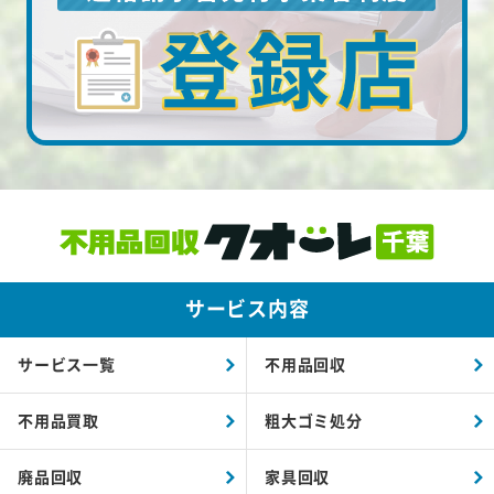
サービス内容
サービス一覧
不用品回収
不用品買取
粗大ゴミ処分
廃品回収
家具回収