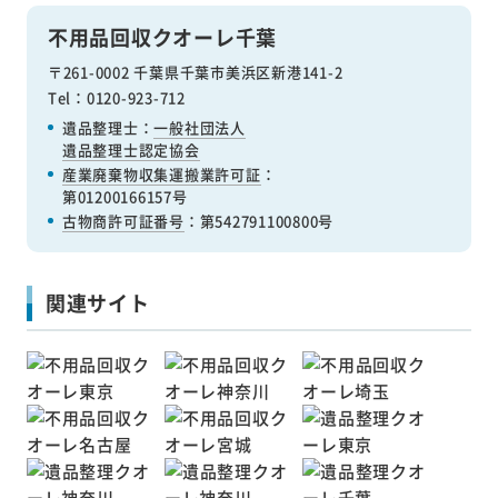
不用品回収クオーレ千葉
〒261-0002 千葉県千葉市美浜区新港141-2
Tel：0120-923-712
遺品整理士：
一般社団法人
遺品整理士認定協会
産業廃棄物収集運搬業許可証
：
第01200166157号
古物商許可証番号
：第542791100800号
関連サイト