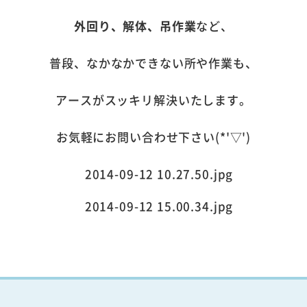
外回り、解体、吊作業
など、
普段、なかなかできない所や作業も、
アースがスッキリ解決いたします。
お気軽にお問い合わせ下さい(*'▽')