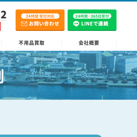
12
不用品買取
会社概要
例