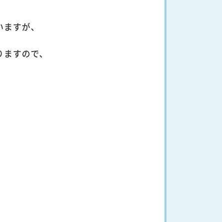
いますが、
りますので、