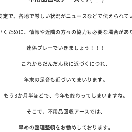
安定で、各地で厳しい状況がニュースなどで伝えられて
いくために、情報や近隣の方々の協力も必要な場合があ
連係プレーでいきましょう！！！
これからだんだん秋に近づくにつれ、
年末の足音も近づいてまいります。
もう3か月半ほどで、今年も終わってしまいますね。
そこで、不用品回収アースでは、
早めの
整理整頓
をお勧めしております。