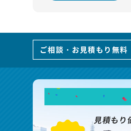
ご相談・お見積もり無料
見積もり