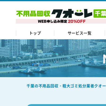
トップ
サービス一覧
千葉の不用品回収・粗大ゴミ処分業者クオ