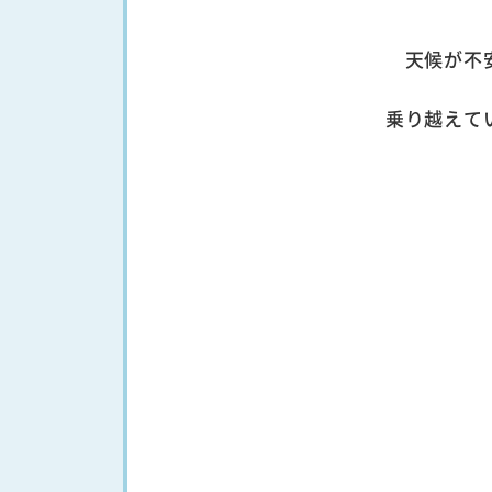
天候が不
乗り越えて