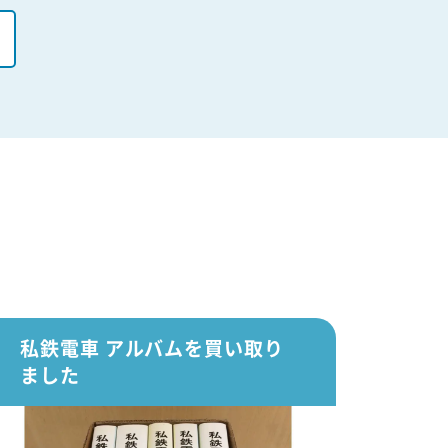
私鉄電車 アルバムを買い取り
ました