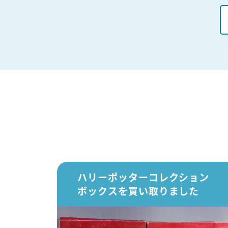
ハリーポッターコレクション
ボックスを買い取りました