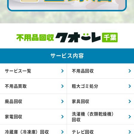
サービス内容
サービス一覧
不用品回収
不用品買取
粗大ゴミ処分
廃品回収
家具回収
洗濯機（衣類乾燥機）
家電回収
回収
冷蔵庫（冷凍庫）回収
テレビ回収