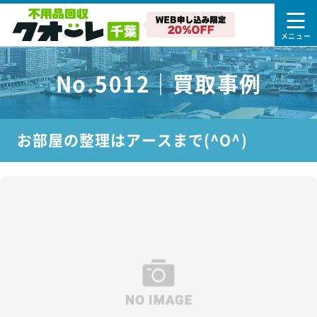
No.5012｜買取事例
お部屋の整理はアースまで(^O^)