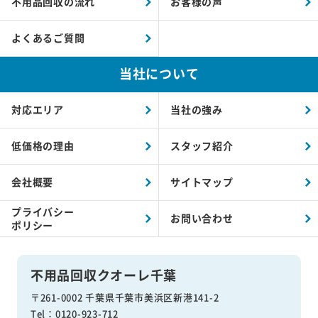
不用品回収の流れ
お客様の声
よくあるご質問
当社について
対応エリア
当社の強み
低価格の理由
スタッフ紹介
会社概要
サイトマップ
プライバシー
お問い合わせ
ポリシー
不用品回収クオーレ千葉
〒261-0002 千葉県千葉市美浜区新港141-2
Tel：0120-923-712