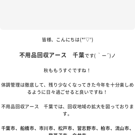
皆様、こんにちは(*'▽')
不用品回収アース 千葉
です( ｀ー´)ノ
秋ももうすぐですね！
体調管理は徹底して、残り少なくなってきた今年を十分楽しめ
るように日々過ごせると良いですね！
不用品回収アース 千葉では、回収地域の拡大を図っておりま
す。
千葉市、船橋市、市川市、松戸市、習志野市、柏市、流山市、