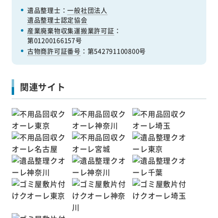
遺品整理士：
一般社団法人
遺品整理士認定協会
産業廃棄物収集運搬業許可証
：
第01200166157号
古物商許可証番号
：第542791100800号
関連サイト