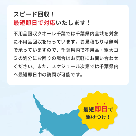
スピード回収！
最短即日で対応
いたします！
不用品回収クオーレ千葉では千葉県内全域を対象
に不用品回収を行っています。お見積もりは無料
で承っていますので、千葉県内で不用品・粗大ゴ
ミの処分にお困りの場合はお気軽にお問い合わせ
ください。また、スケジュール次第では千葉県内
へ最短即日中の訪問が可能です。