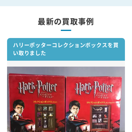
最新の買取事例
ハリーポッターコレクションボックスを買
い取りました