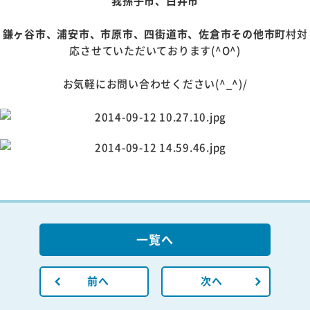
我孫子市、白井市
鎌ヶ谷市、浦安市、市原市、四街道市、佐倉市その他市町
村対
応させていただいております(^O^)
お気軽にお問い合わせください(^_^)/
一覧へ
前へ
次へ