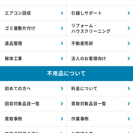
エアコン回収
引越しサポート
リフォーム・
ゴミ屋敷片付け
ハウスクリーニング
遺品整理
不動産売却
解体工事
法人のお客様向け
不用品について
初めての方へ
料金について
回収対象品目一覧
買取対象品目一覧
買取事例
作業事例