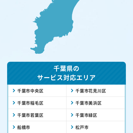
千葉県の
サービス対応エリア
千葉市中央区
千葉市花見川区
千葉市稲毛区
千葉市美浜区
千葉市若葉区
千葉市緑区
船橋市
松戸市