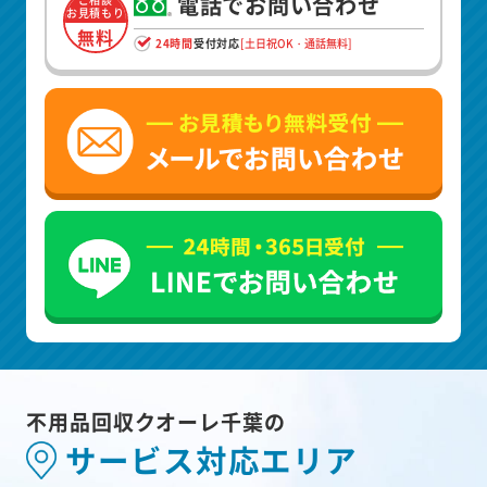
電話でお問い合わせ
お見積もり
無料
24時間
受付対応
[土日祝OK・通話無料]
不用品回収クオーレ千葉の
サービス対応エリア