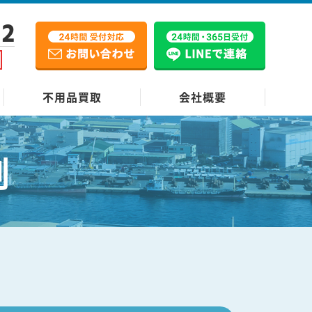
12
不用品買取
会社概要
例