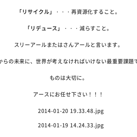
「リサイクル」
・・・再資源化すること。
「リデュース」
・・・減らすこと。
スリーアールまたはさんアールと言います。
からの未来に、世界が考えなければいけない最重要課題
ものは大切に。
アースにお任せ下さい！！！