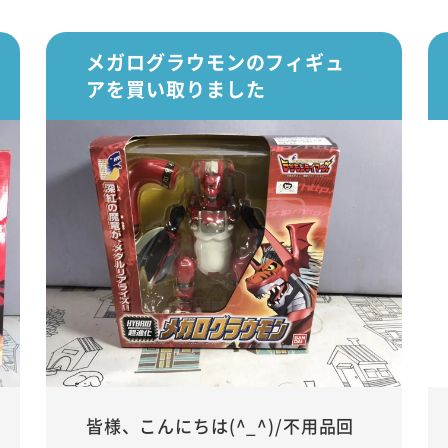
メガログラウモンのフィギュ
アを買い取りました
皆様、こんにちは(^_^)/不用品回