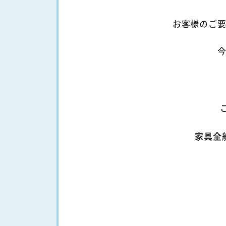
お客様のご
家具全