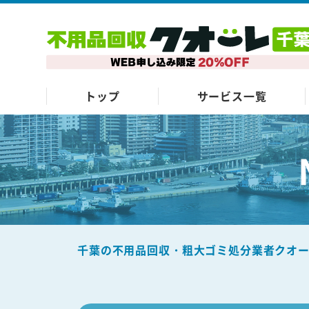
トップ
サービス一覧
千葉の不用品回収・粗大ゴミ処分業者クオ