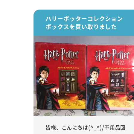
ハリーポッターコレクション
ボックスを買い取りました
皆様、こんにちは(^_^)/不用品回