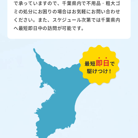
で承っていますので、千葉県内で不用品・粗大ゴ
ミの処分にお困りの場合はお気軽にお問い合わせ
ください。また、スケジュール次第では千葉県内
へ最短即日中の訪問が可能です。