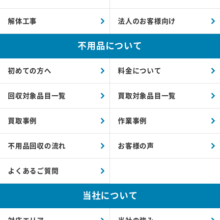
解体工事
法人のお客様向け
不用品について
初めての方へ
料金について
回収対象品目一覧
買取対象品目一覧
買取事例
作業事例
不用品回収の流れ
お客様の声
よくあるご質問
当社について