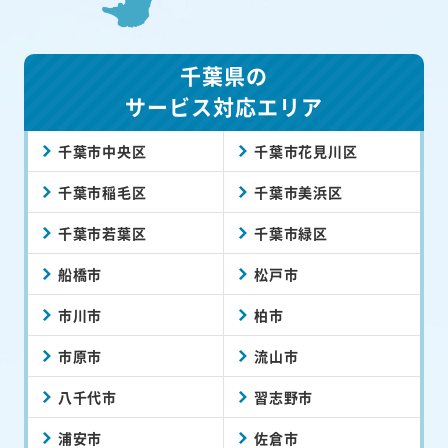
千葉県の
サービス対応エリア
千葉市中央区
千葉市花見川区
千葉市稲毛区
千葉市美浜区
千葉市若葉区
千葉市緑区
船橋市
松戸市
市川市
柏市
市原市
流山市
八千代市
習志野市
浦安市
佐倉市