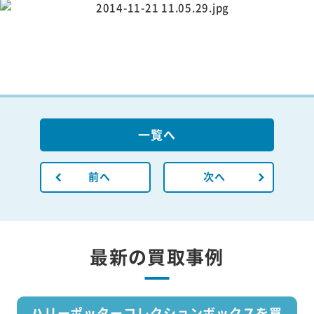
一覧へ
前へ
次へ
最新の買取事例
ハリーポッターコレクションボックスを買