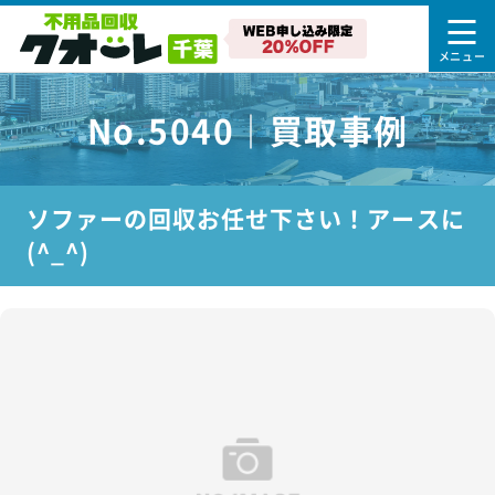
No.5040｜買取事例
ソファーの回収お任せ下さい！アースに
(^_^)