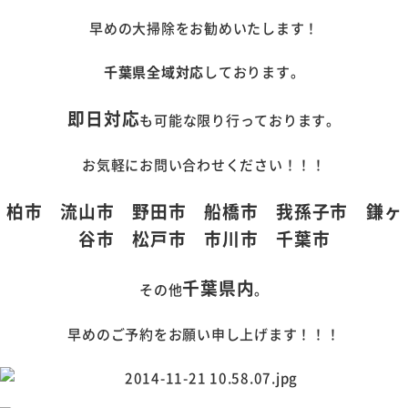
早めの大掃除をお勧めいたします！
千葉県全域対応
しております。
即日対応
も可能な限り行っております。
お気軽にお問い合わせください！！！
柏市 流山市 野田市 船橋市 我孫子市 鎌ヶ
谷市 松戸市 市川市 千葉市
千葉県内
その他
。
早めのご予約をお願い申し上げます！！！