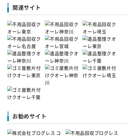
関連サイト
お勧めサイト