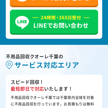
不用品回収クオーレ千葉の
サービス対応エリア
スピード回収！
最短即日で対応
いたします！
不用品回収クオーレ千葉では千葉県内全域を対象
に不用品回収を行っています。お見積もりは無料