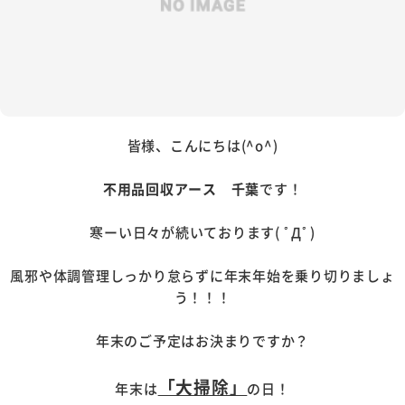
皆様、こんにちは(^o^)
不用品回収アース 千葉
です！
寒ーい日々が続いております( ﾟДﾟ)
風邪や体調管理しっかり怠らずに年末年始を乗り切りましょ
う！！！
年末のご予定はお決まりですか？
「大掃除」
年末は
の日！