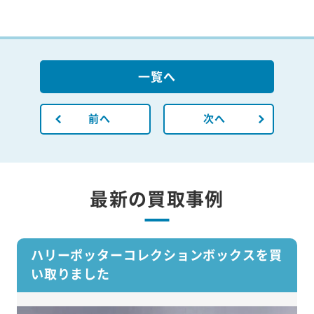
一覧へ
前へ
次へ
最新の買取事例
ハリーポッターコレクションボックスを買
い取りました