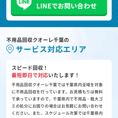
不用品回収クオーレ千葉の
サービス対応エリア
スピード回収！
最短即日で対応
いたします！
不用品回収クオーレ千葉では千葉県内全域を対象
に不用品回収を行っています。お見積もりは無料
で承っていますので、千葉県内で不用品・粗大ゴ
ミの処分にお困りの場合はお気軽にお問い合わせ
ください。また、スケジュール次第では千葉県内