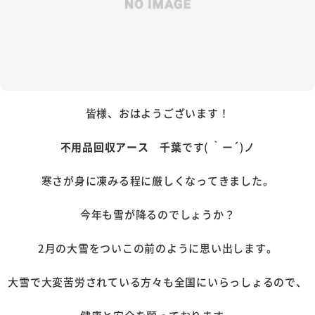
皆様、おはようございます！
不用品回収アース 千葉
です( ｀ー´)ノ
寒さが身に凍みる程に厳しくなってきました。
今年も雪が降るのでしょうか？
2月の大雪をついこの前のように思い出します。
大雪で大変苦労されている方々も全国にいらっしょるので、