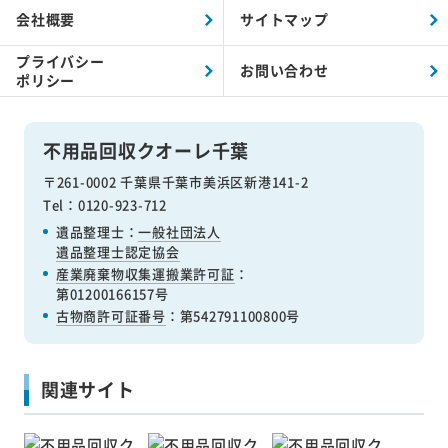
会社概要
サイトマップ
プライバシー
お問い合わせ
ポリシー
不用品回収クオーレ千葉
〒261-0002 千葉県千葉市美浜区新港141-2
Tel：0120-923-712
遺品整理士：
一般社団法人
遺品整理士認定協会
産業廃棄物収集運搬業許可証
：
第01200166157号
古物商許可証番号
：第542791100800号
関連サイト