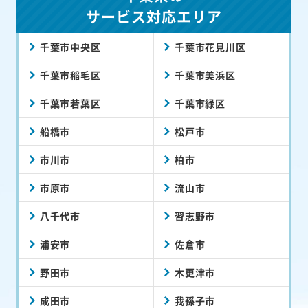
サービス対応エリア
千葉市中央区
千葉市花見川区
千葉市稲毛区
千葉市美浜区
千葉市若葉区
千葉市緑区
船橋市
松戸市
市川市
柏市
市原市
流山市
八千代市
習志野市
浦安市
佐倉市
野田市
木更津市
成田市
我孫子市