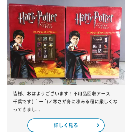
皆様、おはようございます！不用品回収アース
千葉です( ｀ー´)ノ寒さが身に凍みる程に厳しくな
ってきまし...
詳しく見る