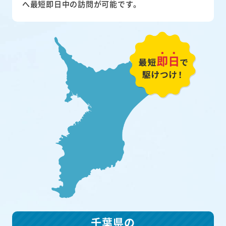
へ最短即日中の訪問が可能です。
千葉県の