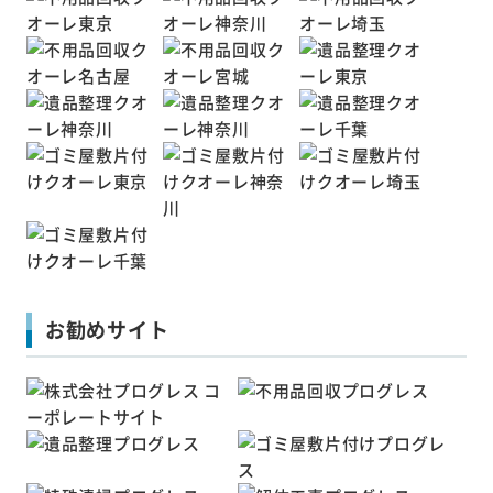
お勧めサイト