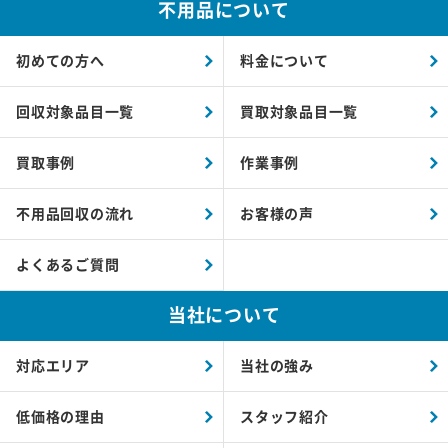
不用品について
初めての方へ
料金について
回収対象品目一覧
買取対象品目一覧
買取事例
作業事例
不用品回収の流れ
お客様の声
よくあるご質問
当社について
対応エリア
当社の強み
低価格の理由
スタッフ紹介