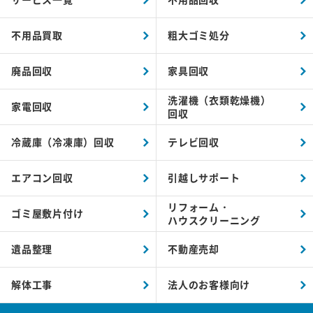
不用品買取
粗大ゴミ処分
廃品回収
家具回収
洗濯機（衣類乾燥機）
家電回収
回収
冷蔵庫（冷凍庫）回収
テレビ回収
エアコン回収
引越しサポート
リフォーム・
ゴミ屋敷片付け
ハウスクリーニング
遺品整理
不動産売却
解体工事
法人のお客様向け