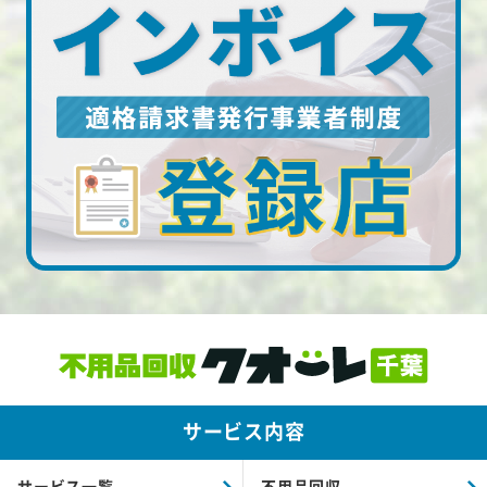
サービス内容
サービス一覧
不用品回収