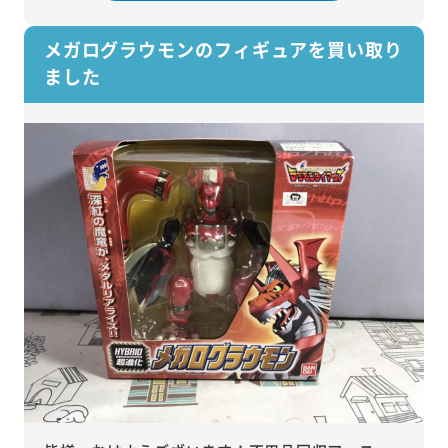
メガログラウモンのフィギュアを買い取り
ました