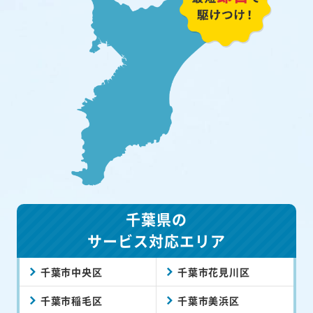
千葉県の
サービス対応エリア
千葉市中央区
千葉市花見川区
千葉市稲毛区
千葉市美浜区