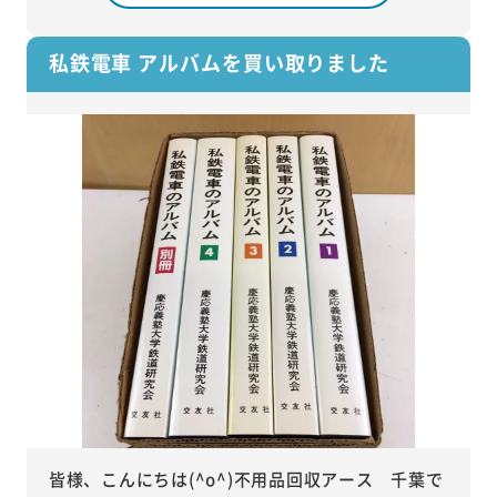
私鉄電車 アルバムを買い取りました
皆様、こんにちは(^o^)不用品回収アース 千葉で