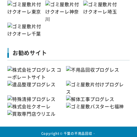
お勧めサイト
Copyright ©
千葉の不用品回収・