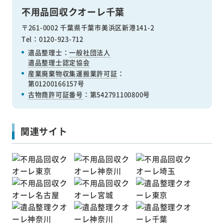
不用品回収クオーレ千葉
〒261-0002 千葉県千葉市美浜区新港141-2
Tel：0120-923-712
遺品整理士：
一般社団法人
遺品整理士認定協会
産業廃棄物収集運搬業許可証
：
第01200166157号
古物商許可証番号
：第542791100800号
関連サイト