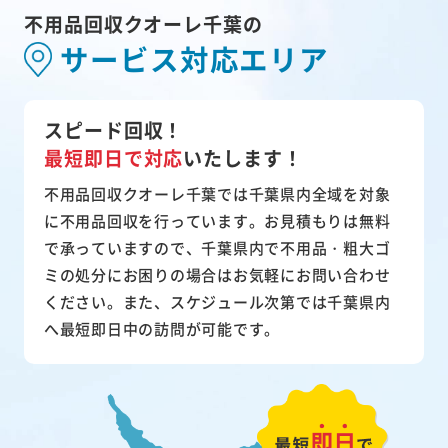
不用品回収クオーレ千葉の
サービス対応エリア
スピード回収！
最短即日で対応
いたします！
不用品回収クオーレ千葉では千葉県内全域を対象
に不用品回収を行っています。お見積もりは無料
で承っていますので、千葉県内で不用品・粗大ゴ
ミの処分にお困りの場合はお気軽にお問い合わせ
ください。また、スケジュール次第では千葉県内
へ最短即日中の訪問が可能です。