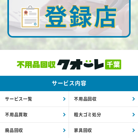
サービス内容
サービス一覧
不用品回収
不用品買取
粗大ゴミ処分
廃品回収
家具回収