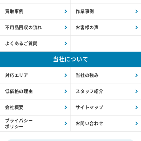
買取事例
作業事例
不用品回収の流れ
お客様の声
よくあるご質問
当社について
対応エリア
当社の強み
低価格の理由
スタッフ紹介
会社概要
サイトマップ
プライバシー
お問い合わせ
ポリシー