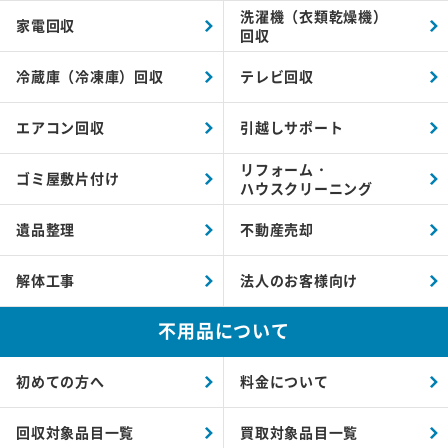
洗濯機（衣類乾燥機）
家電回収
回収
冷蔵庫（冷凍庫）回収
テレビ回収
エアコン回収
引越しサポート
リフォーム・
ゴミ屋敷片付け
ハウスクリーニング
遺品整理
不動産売却
解体工事
法人のお客様向け
不用品について
初めての方へ
料金について
回収対象品目一覧
買取対象品目一覧