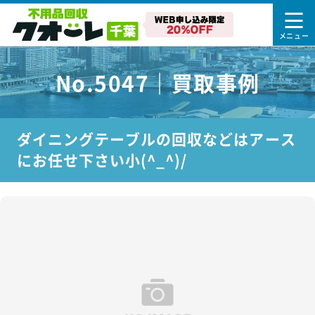
No.5047｜買取事例
ダイニングテーブルの回収などはアース
にお任せ下さい小(^_^)/