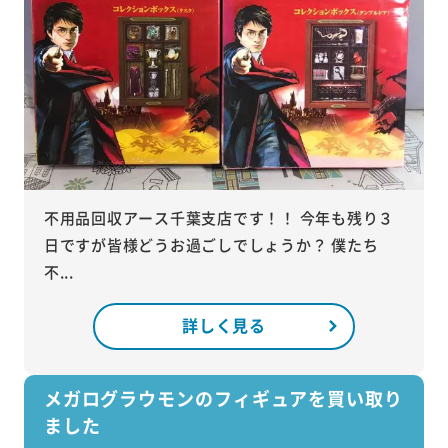
不用品回収アース千葉支店です！！ 今年も残り３
日ですが皆様どうお過ごしでしょうか？ 僕たち
不...
詳しく見る
メガログラウモンのフィギュアを買い取り
ました