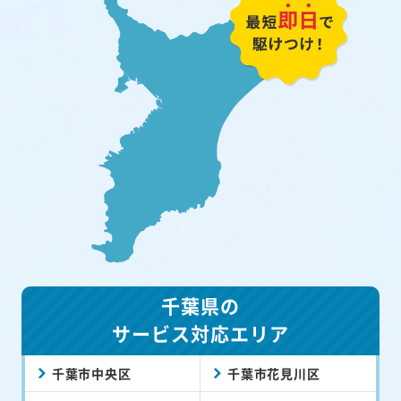
千葉県の
サービス対応エリア
千葉市中央区
千葉市花見川区