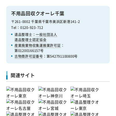
不用品回収クオーレ千葉
〒261-0002 千葉県千葉市美浜区新港141-2
Tel：0120-923-712
遺品整理士：
一般社団法人
遺品整理士認定協会
産業廃棄物収集運搬業許可証
：
第01200166157号
古物商許可証番号
：第542791100800号
関連サイト