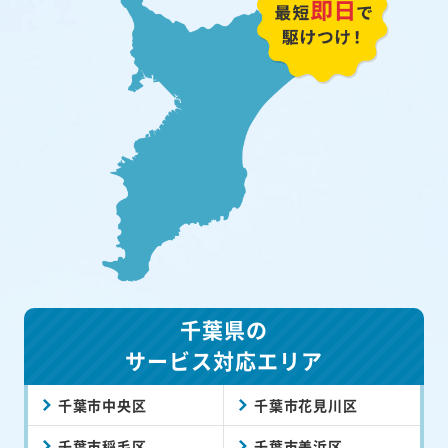
千葉県の
サービス対応エリア
千葉市中央区
千葉市花見川区
千葉市稲毛区
千葉市美浜区