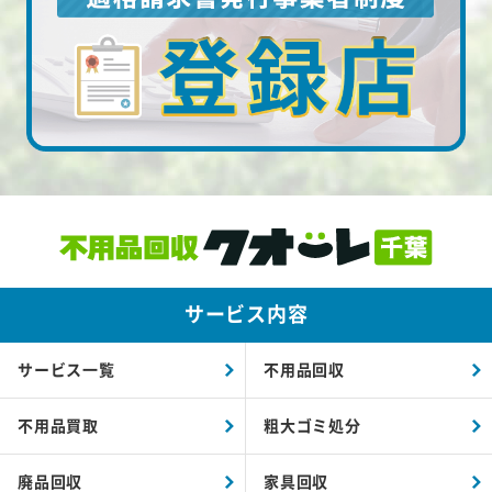
サービス内容
サービス一覧
不用品回収
不用品買取
粗大ゴミ処分
廃品回収
家具回収