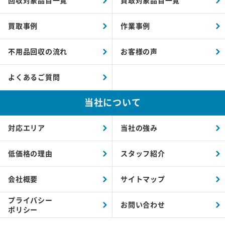
回収対象品目一覧
買取対象品目一覧
買取事例
作業事例
不用品回収の流れ
お客様の声
よくあるご質問
当社について
対応エリア
当社の強み
低価格の理由
スタッフ紹介
会社概要
サイトマップ
プライバシー
お問い合わせ
ポリシー