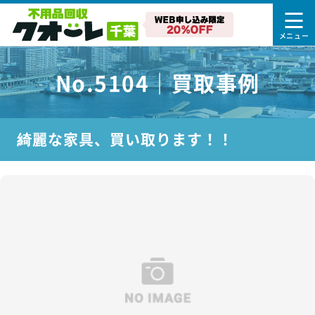
No.5104｜買取事例
綺麗な家具、買い取ります！！