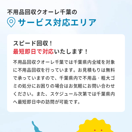
不用品回収クオーレ千葉の
サービス対応エリア
スピード回収！
最短即日で対応
いたします！
不用品回収クオーレ千葉では千葉県内全域を対象
に不用品回収を行っています。お見積もりは無料
で承っていますので、千葉県内で不用品・粗大ゴ
ミの処分にお困りの場合はお気軽にお問い合わせ
ください。また、スケジュール次第では千葉県内
へ最短即日中の訪問が可能です。