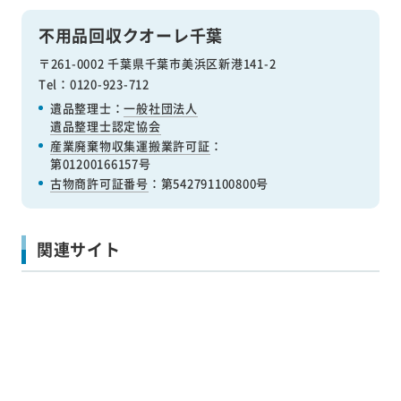
不用品回収クオーレ千葉
〒261-0002 千葉県千葉市美浜区新港141-2
Tel：0120-923-712
遺品整理士：
一般社団法人
遺品整理士認定協会
産業廃棄物収集運搬業許可証
：
第01200166157号
古物商許可証番号
：第542791100800号
関連サイト