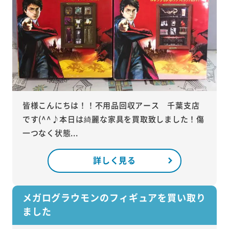
皆様こんにちは！！不用品回収アース 千葉支店
です(^^♪本日は綺麗な家具を買取致しました！傷
一つなく状態...
詳しく見る
メガログラウモンのフィギュアを買い取り
ました