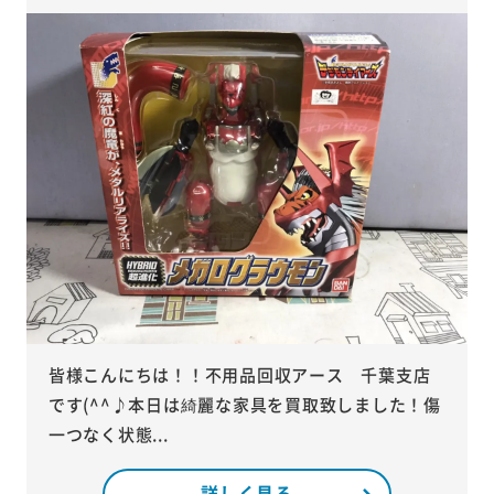
皆様こんにちは！！不用品回収アース 千葉支店
です(^^♪本日は綺麗な家具を買取致しました！傷
一つなく状態...
詳しく見る