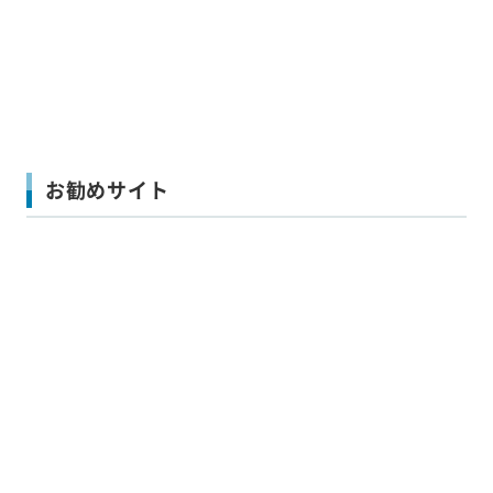
お勧めサイト