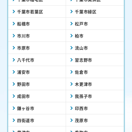
千葉市若葉区
千葉市緑区
船橋市
松戸市
市川市
柏市
市原市
流山市
八千代市
習志野市
浦安市
佐倉市
野田市
木更津市
成田市
我孫子市
鎌ヶ谷市
印西市
四街道市
茂原市