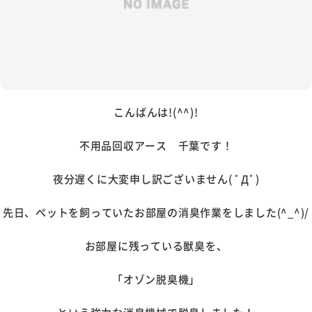
こんばんは!(^^)!
不用品回収アース 千葉です！
夜分遅くに大変申し訳ございません( ﾟДﾟ)
先日、ペットを飼っていたお部屋の消臭作業をしました(^_^)/
お部屋に残っている獣臭を、
「オゾン脱臭機」