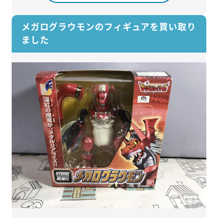
メガログラウモンのフィギュアを買い取り
ました