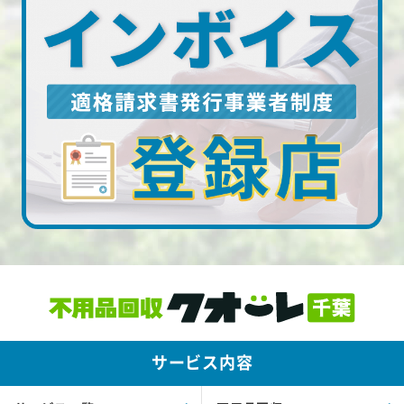
サービス内容