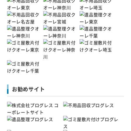
お勧めサイト