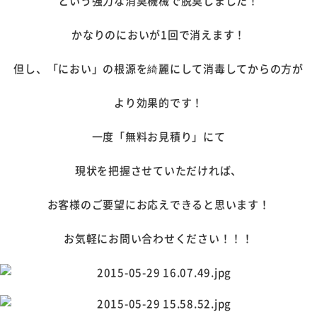
という強力な消臭機械で脱臭しました！
かなりのにおいが1回で消えます！
但し、「におい」の根源を綺麗にして消毒してからの方が
より効果的です！
一度「無料お見積り」にて
現状を把握させていただければ、
お客様のご要望にお応えできると思います！
お気軽にお問い合わせください！！！