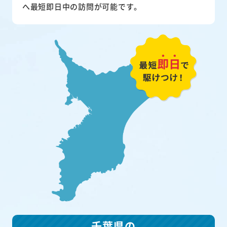
へ最短即日中の訪問が可能です。
千葉県の