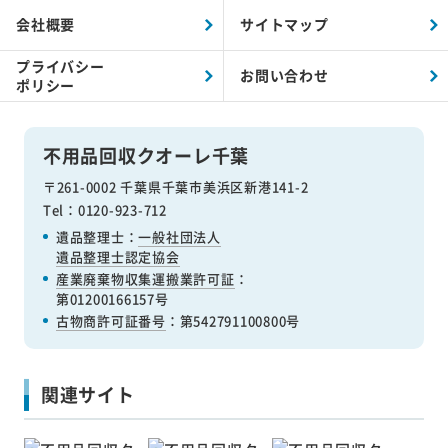
会社概要
サイトマップ
プライバシー
お問い合わせ
ポリシー
不用品回収クオーレ千葉
〒261-0002 千葉県千葉市美浜区新港141-2
Tel：0120-923-712
遺品整理士：
一般社団法人
遺品整理士認定協会
産業廃棄物収集運搬業許可証
：
第01200166157号
古物商許可証番号
：第542791100800号
関連サイト