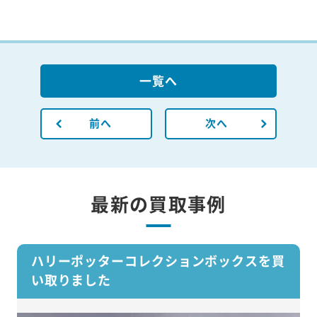
一覧へ
前へ
次へ
最新の買取事例
ハリーポッターコレクションボックスを買
い取りました