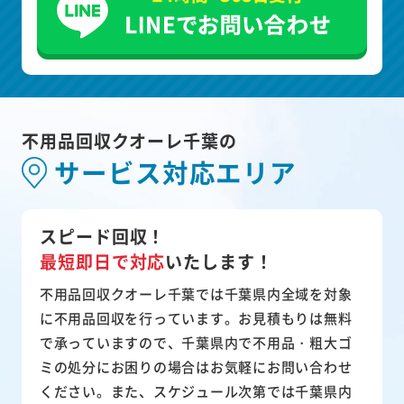
不用品回収クオーレ千葉の
サービス対応エリア
スピード回収！
最短即日で対応
いたします！
不用品回収クオーレ千葉では千葉県内全域を対象
に不用品回収を行っています。お見積もりは無料
で承っていますので、千葉県内で不用品・粗大ゴ
ミの処分にお困りの場合はお気軽にお問い合わせ
ください。また、スケジュール次第では千葉県内