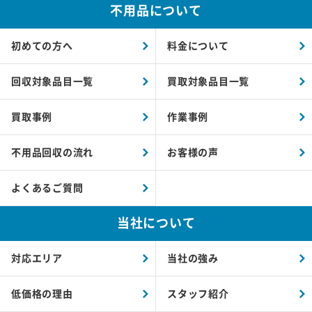
不用品について
初めての方へ
料金について
回収対象品目一覧
買取対象品目一覧
買取事例
作業事例
不用品回収の流れ
お客様の声
よくあるご質問
当社について
対応エリア
当社の強み
低価格の理由
スタッフ紹介