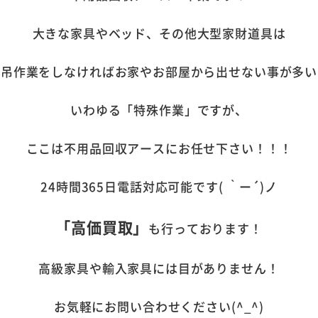
大きな家具やベッド、その他大型家財道具は
や吊作業をしなければお家やお部屋から出せない事が多い
いわゆる「特殊作業」ですが、
ここは不用品回収アースにお任せ下さい！！！
24時間365日電話対応可能です( ｀ー´)ノ
「高価買取」
も行っております！
高級家具や輸入家具には目がありません！
お気軽にお問い合わせください(^_^)