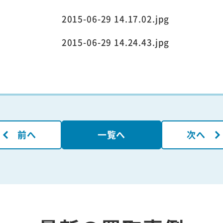
前へ
一覧へ
次へ