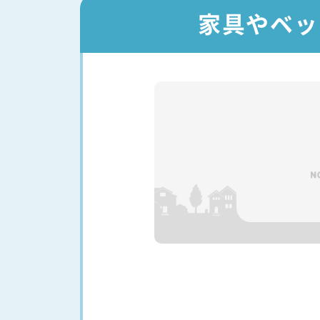
家具やベッ