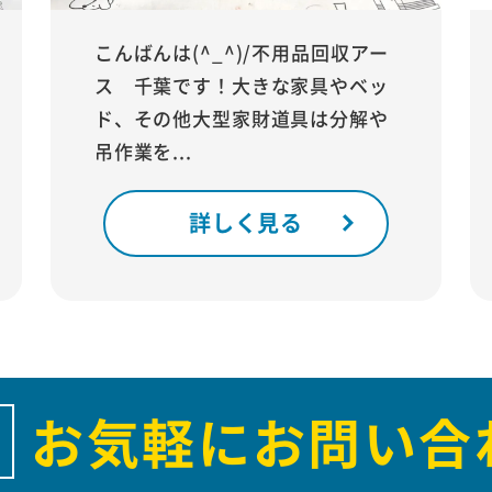
こんばんは(^_^)/不用品回収アー
ス 千葉です！大きな家具やベッ
ド、その他大型家財道具は分解や
吊作業を...
詳しく見る
お気軽にお問い合