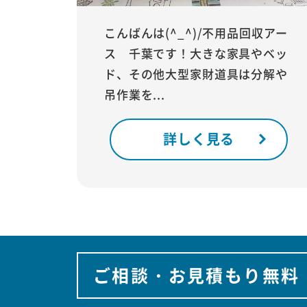
こんばんは(^_^)/不用品回収アー
ス 千葉です！大きな家具やベッ
ド、その他大型家財道具は分解や
吊作業を...
詳しく見る
ご相談・お見積もり無料