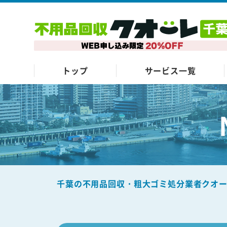
トップ
サービス一覧
千葉の不用品回収・粗大ゴミ処分業者クオ