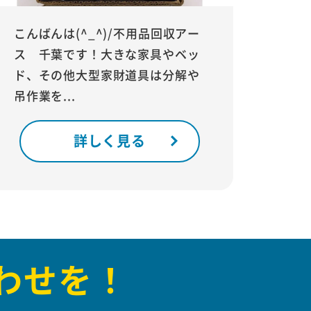
こんばんは(^_^)/不用品回収アー
ス 千葉です！大きな家具やベッ
ド、その他大型家財道具は分解や
吊作業を...
詳しく見る
わせを！