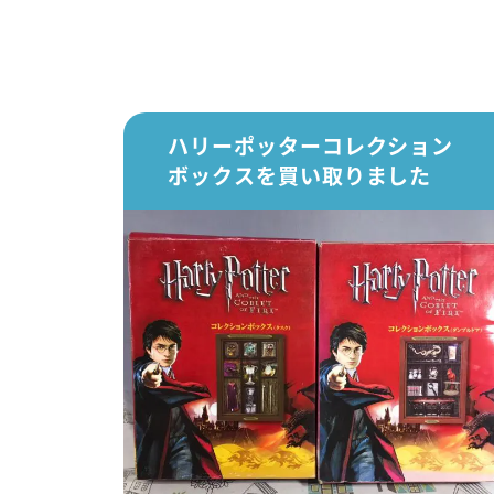
ハリーポッターコレクション
ボックスを買い取りました