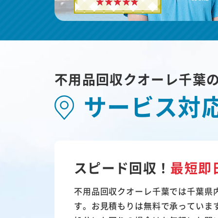
不用品回収クオーレ千葉
サービス対
スピード回収！
最短即
不用品回収クオーレ千葉では千葉県
す。お見積もりは無料で承っていま