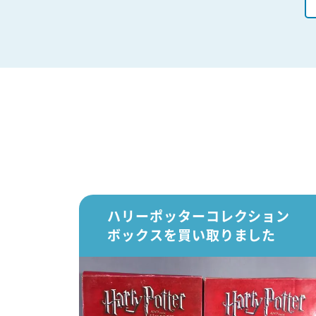
ハリーポッターコレクション
ボックスを買い取りました