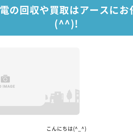
電の回収や買取はアースにお
(^^)!
こんにちは(^_^)