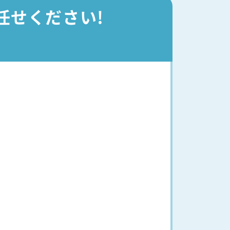
任せください!