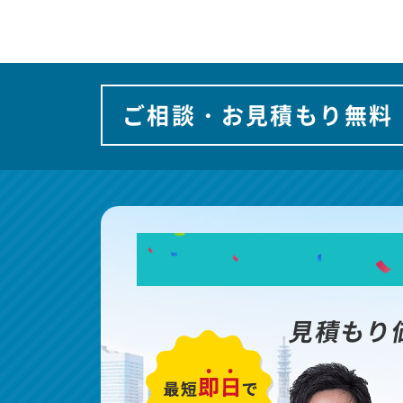
ご相談・お見積もり無料
見積もり