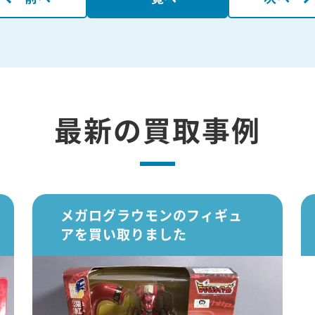
最新の買取事例
メガログラウモンのフィギュ
アを買い取りました