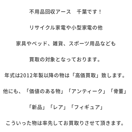
不用品回収アース 千葉です！
リサイクル家電や小型家電の他
家具やベッド、雑貨、スポーツ用品なども
買取の対象となっております。
年式は2012年製以降の物は「高価買取」致します。
他にも、「価値のある物」「アンティーク」「骨董」
「新品」「レア」「フィギュア」
こういった物は率先してお買取りさせて頂きます。