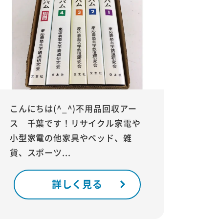
こんにちは(^_^)不用品回収アー
ス 千葉です！リサイクル家電や
小型家電の他家具やベッド、雑
貨、スポーツ...
詳しく見る