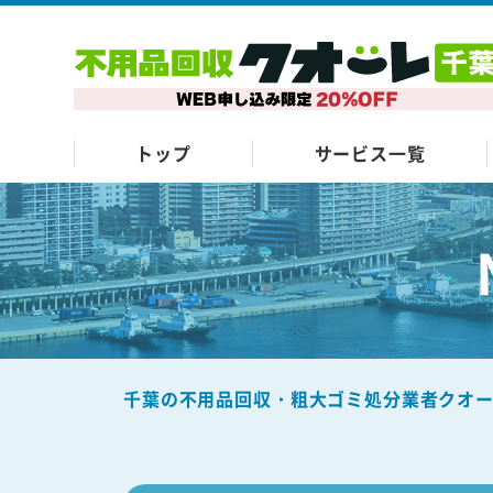
トップ
サービス一覧
千葉の不用品回収・粗大ゴミ処分業者クオ