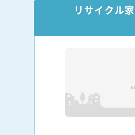
リサイクル家