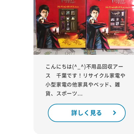
こんにちは(^_^)不用品回収アー
ス 千葉です！リサイクル家電や
小型家電の他家具やベッド、雑
貨、スポーツ...
詳しく見る