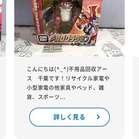
こんにちは(^_^)不用品回収アー
ス 千葉です！リサイクル家電や
小型家電の他家具やベッド、雑
貨、スポーツ...
詳しく見る