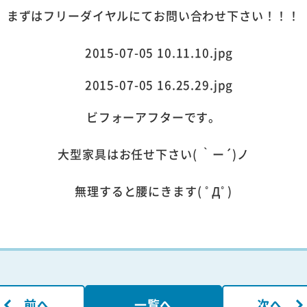
まずはフリーダイヤルにてお問い合わせ下さい！！！
ビフォーアフターです。
大型家具はお任せ下さい( ｀ー´)ノ
無理すると腰にきます( ﾟДﾟ)
前へ
一覧へ
次へ