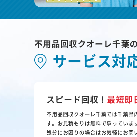
不用品回収クオーレ千葉
サービス対
スピード回収！
最短即
不用品回収クオーレ千葉では千葉県
す。お見積もりは無料で承っていま
処分にお困りの場合はお気軽にお問