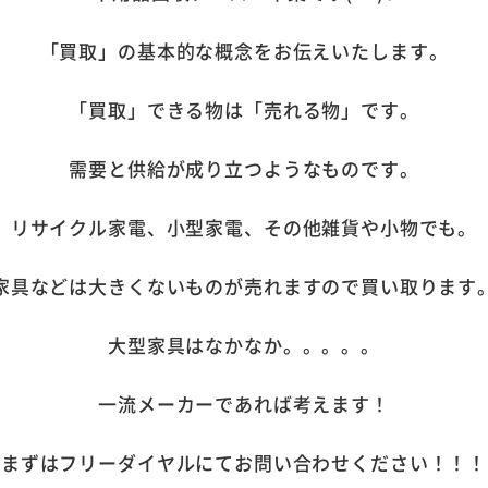
「買取」の基本的な概念をお伝えいたします。
「買取」できる物は「売れる物」です。
需要と供給が成り立つようなものです。
リサイクル家電、小型家電、その他雑貨や小物でも。
家具などは大きくないものが売れますので買い取ります
大型家具はなかなか。。。。。
一流メーカーであれば考えます！
まずはフリーダイヤルにてお問い合わせください！！！