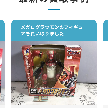
メガログラウモンのフィギュ
アを買い取りました