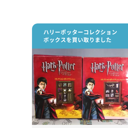
ハリーポッターコレクション
ボックスを買い取りました