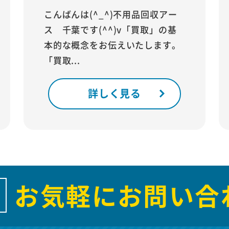
こんばんは(^_^)不用品回収アー
ス 千葉です(^^)v「買取」の基
本的な概念をお伝えいたします。
「買取...
詳しく見る
お気軽にお問い合