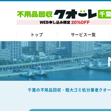
トップ
サービス一覧
千葉の不用品回収・粗大ゴミ処分業者クオ