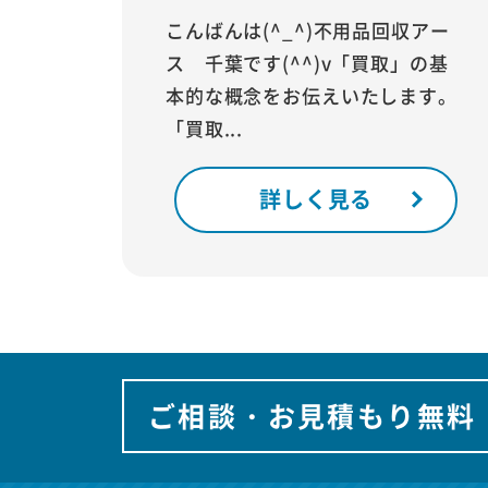
こんばんは(^_^)不用品回収アー
ス 千葉です(^^)v「買取」の基
本的な概念をお伝えいたします。
「買取...
詳しく見る
ご相談・お見積もり無料