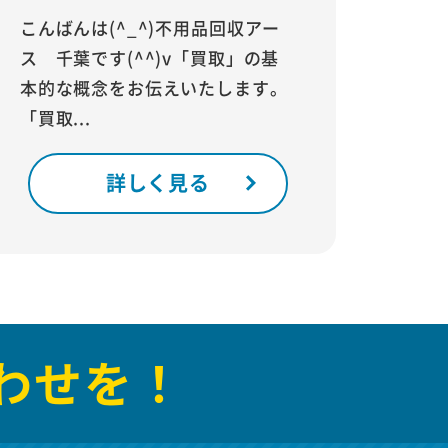
こんばんは(^_^)不用品回収アー
ス 千葉です(^^)v「買取」の基
本的な概念をお伝えいたします。
「買取...
詳しく見る
わせを！