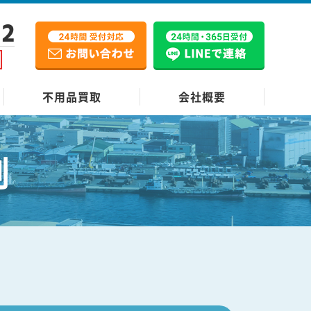
12
不用品買取
会社概要
例