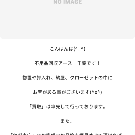
こんばんは(^_^)
不用品回収アース 千葉です！
物置や押入れ、納屋、クローゼットの中に
お宝がある事がございます(^o^)
「買取」は率先して行っております。
また、