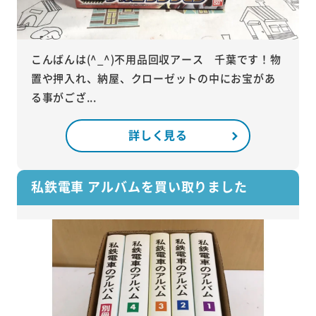
こんばんは(^_^)不用品回収アース 千葉です！物
置や押入れ、納屋、クローゼットの中にお宝があ
る事がござ...
詳しく見る
私鉄電車 アルバムを買い取りました