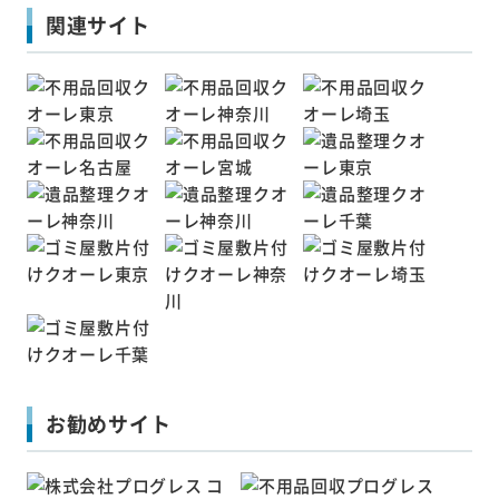
関連サイト
お勧めサイト