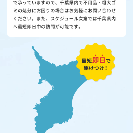
で承っていますので、千葉県内で不用品・粗大ゴ
ミの処分にお困りの場合はお気軽にお問い合わせ
ください。また、スケジュール次第では千葉県内
へ最短即日中の訪問が可能です。