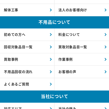
解体工事
法人のお客様向け
不用品について
初めての方へ
料金について
回収対象品目一覧
買取対象品目一覧
買取事例
作業事例
不用品回収の流れ
お客様の声
よくあるご質問
当社について
対応エリア
当社の強み