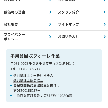
低価格の理由
スタッフ紹介
会社概要
サイトマップ
プライバシー
お問い合わせ
ポリシー
不用品回収クオーレ千葉
〒261-0002 千葉県千葉市美浜区新港141-2
Tel：0120-923-712
遺品整理士：
一般社団法人
遺品整理士認定協会
産業廃棄物収集運搬業許可証
：
第01200166157号
古物商許可証番号
：第542791100800号