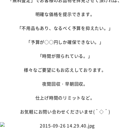
「無料査定」でお客様のお品物を拝見させて頂ければ、
明確な価格を提示できます。
「不用品もあり、なるべく予算を抑えたい。」
「予算が○○円しか確保できない。」
「時間が限られている。」
様々なご要望にもお応えしております。
夜間回収・早朝回収。
仕上げ時間のリミットなど。
お気軽にお問い合わせくださいませ(＾◇＾)