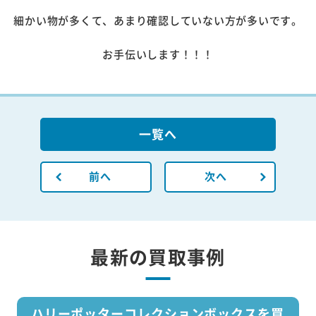
細かい物が多くて、あまり確認していない方が多いです。
お手伝いします！！！
一覧へ
前へ
次へ
最新の買取事例
ハリーポッターコレクションボックスを買