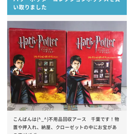
い取りました
こんばんは(^_^)不用品回収アース 千葉です！物
置や押入れ、納屋、クローゼットの中にお宝があ