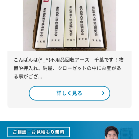
こんばんは(^_^)不用品回収アース 千葉です！物
置や押入れ、納屋、クローゼットの中にお宝があ
る事がござ...
詳しく見る
ご相談・お見積もり無料