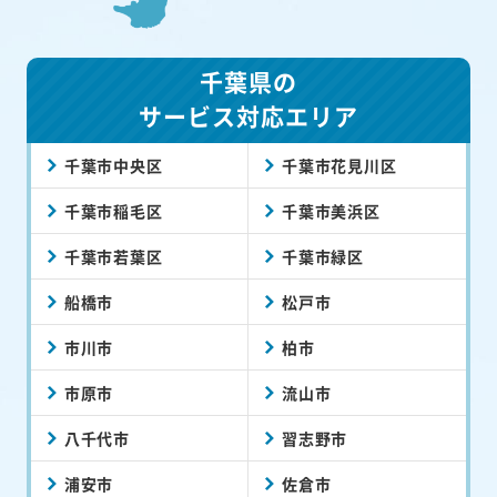
千葉県の
サービス対応エリア
千葉市中央区
千葉市花見川区
千葉市稲毛区
千葉市美浜区
千葉市若葉区
千葉市緑区
船橋市
松戸市
市川市
柏市
市原市
流山市
八千代市
習志野市
浦安市
佐倉市