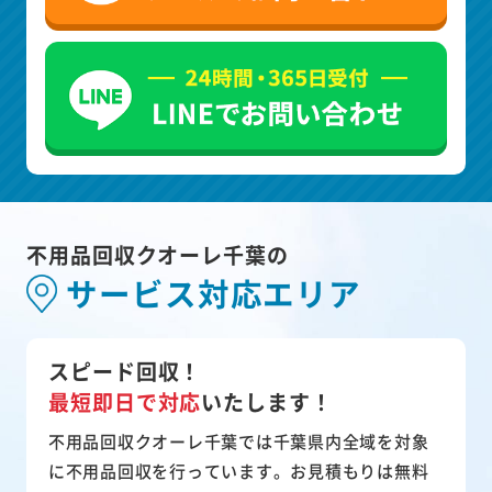
不用品回収クオーレ千葉の
サービス対応エリア
スピード回収！
最短即日で対応
いたします！
不用品回収クオーレ千葉では千葉県内全域を対象
に不用品回収を行っています。お見積もりは無料