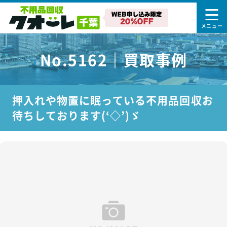
No.5162｜買取事例
押入れや物置に眠っている不用品回収お
待ちしております(‘◇’)ゞ