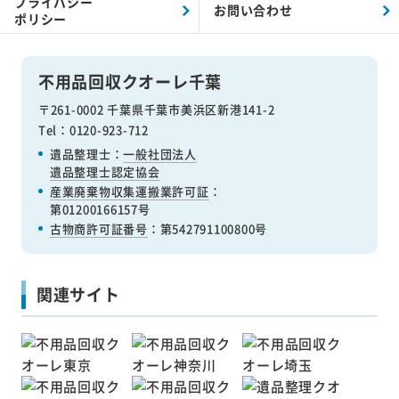
プライバシー
お問い合わせ
ポリシー
不用品回収クオーレ千葉
〒261-0002 千葉県千葉市美浜区新港141-2
Tel：0120-923-712
遺品整理士：
一般社団法人
遺品整理士認定協会
産業廃棄物収集運搬業許可証
：
第01200166157号
古物商許可証番号
：第542791100800号
関連サイト