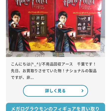
こんにちは(^_^)/不用品回収アース 千葉です！
先日、お買取りさせていた物！ナショナルの製品
ですが、非...
詳しく見る
メガログラウモンのフィギュアを買い取り