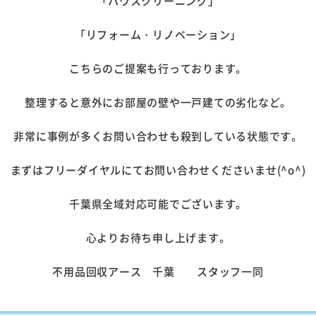
「ハウスクリーニング」
「リフォーム・リノベーション」
こちらのご提案も行っております。
整理すると意外にお部屋の壁や一戸建ての劣化など。
非常に事例が多くお問い合わせも殺到している状態です。
まずはフリーダイヤルにてお問い合わせくださいませ(^o^)
千葉県全域対応可能でございます。
心よりお待ち申し上げます。
不用品回収アース 千葉 スタッフ一同