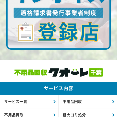
サービス内容
サービス一覧
不用品回収
不用品買取
粗大ゴミ処分