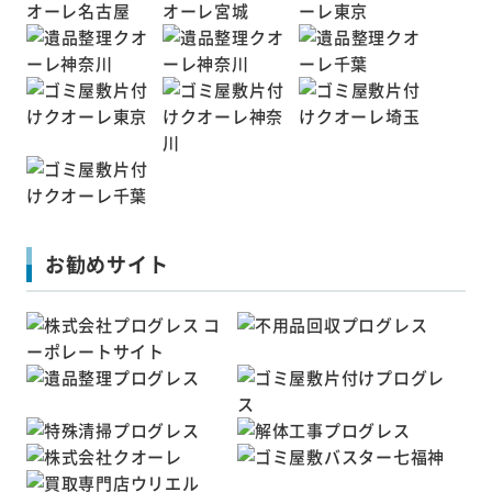
お勧めサイト