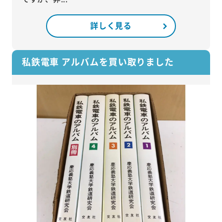
詳しく見る
私鉄電車 アルバムを買い取りました