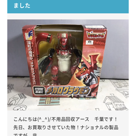
ました
こんにちは(^_^)/不用品回収アース 千葉です！
先日、お買取りさせていた物！ナショナルの製品
ですが、非...