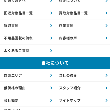
初めての方へ
料金について
回収対象品目一覧
買取対象品目一覧
買取事例
作業事例
不用品回収の流れ
お客様の声
よくあるご質問
当社について
対応エリア
当社の強み
低価格の理由
スタッフ紹介
会社概要
サイトマップ