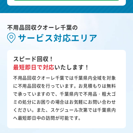
不用品回収クオーレ千葉の
サービス対応エリア
スピード回収！
最短即日で対応
いたします！
不用品回収クオーレ千葉では千葉県内全域を対象
に不用品回収を行っています。お見積もりは無料
で承っていますので、千葉県内で不用品・粗大ゴ
ミの処分にお困りの場合はお気軽にお問い合わせ
ください。また、スケジュール次第では千葉県内
へ最短即日中の訪問が可能です。