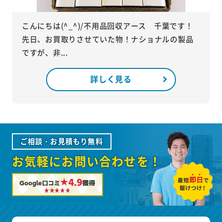
こんにちは(^_^)/不用品回収アース 千葉です！
先日、お買取りさせていた物！ナショナルの製品
ですが、非...
詳しく見る
ご相談・お見積もり無料
お気軽にお問い合わせを！
★4.9
Google口コミ
獲得