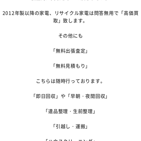
2012年製以降の家電、リサイクル家電は問答無用で「高価買
取」致します。
その他にも
「無料出張査定」
「無料見積もり」
こちらは随時行っております。
「即日回収」や「早朝・夜間回収」
「遺品整理・生前整理」
「引越し・運搬」