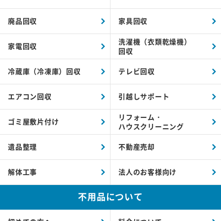
廃品回収
家具回収
洗濯機（衣類乾燥機）
家電回収
回収
冷蔵庫（冷凍庫）回収
テレビ回収
エアコン回収
引越しサポート
リフォーム・
ゴミ屋敷片付け
ハウスクリーニング
遺品整理
不動産売却
解体工事
法人のお客様向け
不用品について