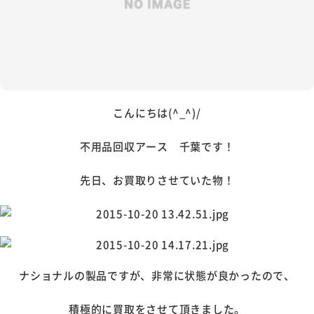
こんにちは(^_^)/
不用品回収アース 千葉です！
先日、お買取りさせていた物！
ナショナルの製品ですが、非常に状態が良かったので、
積極的に買取をさせて頂きました。