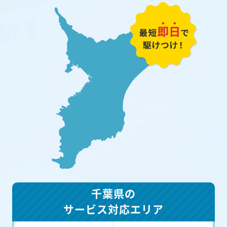
千葉県の
サービス対応エリア