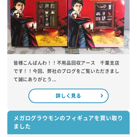
皆様こんばんわ！！不用品回収アース 千葉支店
です！！今回、弊社のブログをご覧いただきまし
て誠にありがとう...
詳しく見る
メガログラウモンのフィギュアを買い取り
ました