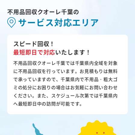
不用品回収クオーレ千葉の
サービス対応エリア
スピード回収！
最短即日で対応
いたします！
不用品回収クオーレ千葉では千葉県内全域を対象
に不用品回収を行っています。お見積もりは無料
で承っていますので、千葉県内で不用品・粗大ゴ
ミの処分にお困りの場合はお気軽にお問い合わせ
ください。また、スケジュール次第では千葉県内
へ最短即日中の訪問が可能です。