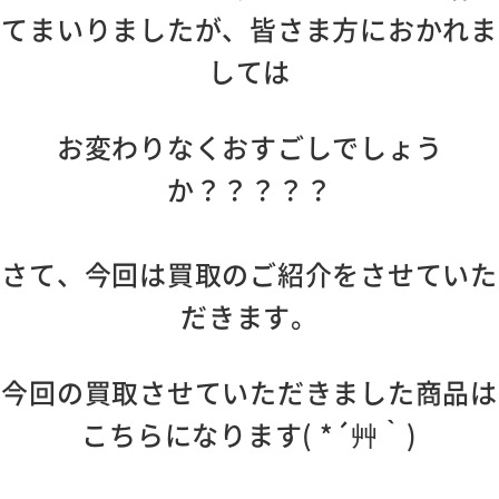
てまいりましたが、皆さま方におかれま
しては
お変わりなくおすごしでしょう
か？？？？？
さて、今回は買取のご紹介をさせていた
だきます。
今回の買取させていただきました商品は
こちらになります( *´艸｀)