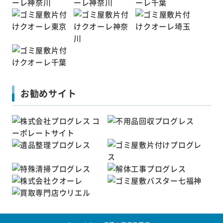
お勧めサイト