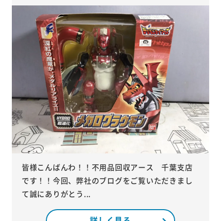
皆様こんばんわ！！不用品回収アース 千葉支店
です！！今回、弊社のブログをご覧いただきまし
て誠にありがとう...
詳しく見る