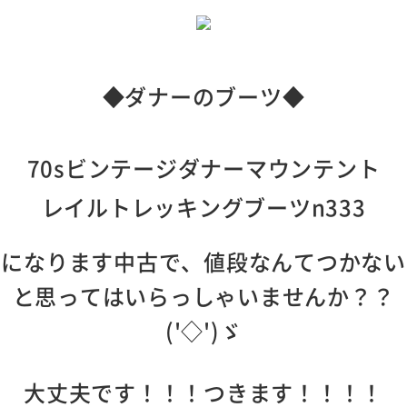
◆ダナーのブーツ◆
70sビンテージダナーマウンテント
レイルトレッキングブーツn333
になります中古で、値段なんてつかない
と思ってはいらっしゃいませんか？？
('◇')ゞ
大丈夫です！！！つきます！！！！