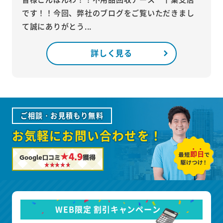
です！！今回、弊社のブログをご覧いただきまし
て誠にありがとう...
詳しく見る
ご相談・お見積もり無料
お気軽にお問い合わせを！
★4.9
Google口コミ
獲得
WEB限定 割引キャンペーン