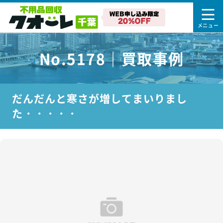
No.5178｜買取事例
だんだんと寒さが増してまいりまし
た・・・・・