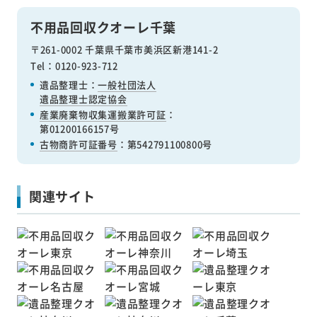
不用品回収クオーレ千葉
〒261-0002 千葉県千葉市美浜区新港141-2
Tel：0120-923-712
遺品整理士：
一般社団法人
遺品整理士認定協会
産業廃棄物収集運搬業許可証
：
第01200166157号
古物商許可証番号
：第542791100800号
関連サイト