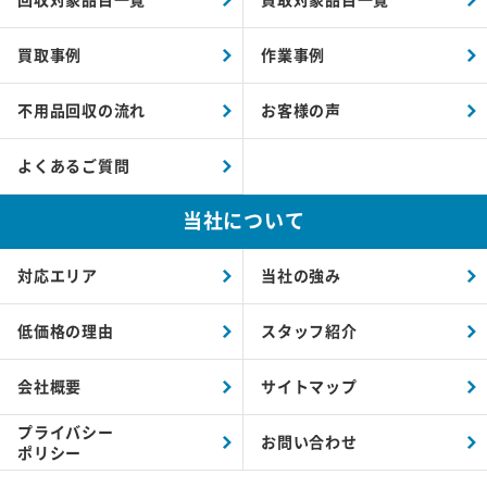
買取事例
作業事例
不用品回収の流れ
お客様の声
よくあるご質問
当社について
対応エリア
当社の強み
低価格の理由
スタッフ紹介
会社概要
サイトマップ
プライバシー
お問い合わせ
ポリシー