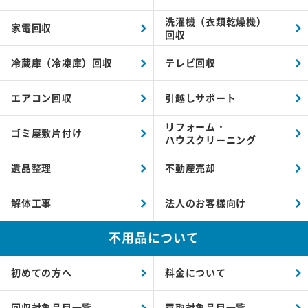
洗濯機（衣類乾燥機）
家電回収
回収
冷蔵庫（冷凍庫）回収
テレビ回収
エアコン回収
引越しサポート
リフォーム・
ゴミ屋敷片付け
ハウスクリーニング
遺品整理
不動産売却
解体工事
法人のお客様向け
不用品について
初めての方へ
料金について
回収対象品目一覧
買取対象品目一覧