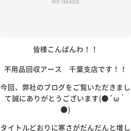
皆様こんばんわ！！
不用品回収アース 千葉支店です！！
今回、弊社のブログをご覧いただきまし
て誠にありがとうございます(●´ω｀
●)
タイトルどおりに寒さがだんだんと増し