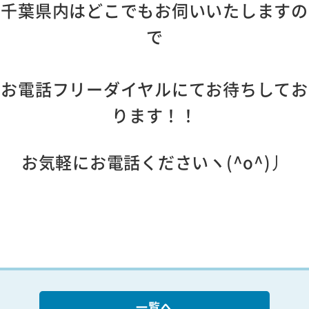
千葉県内はどこでもお伺いいたしますの
で
お電話フリーダイヤルにてお待ちしてお
ります！！
お気軽にお電話くださいヽ(^o^)丿
一覧へ