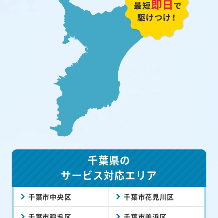
千葉県の
サービス対応エリア
千葉市中央区
千葉市花見川区
千葉市稲毛区
千葉市美浜区