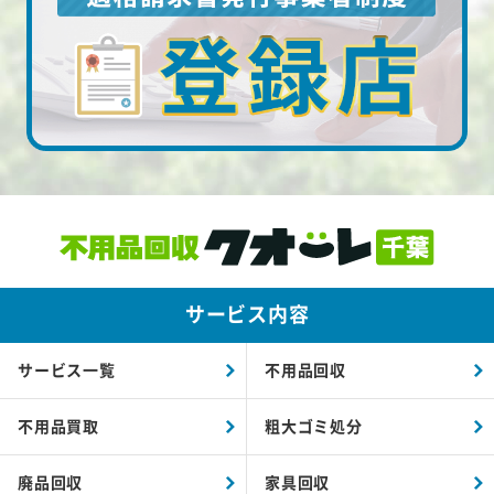
サービス内容
サービス一覧
不用品回収
不用品買取
粗大ゴミ処分
廃品回収
家具回収