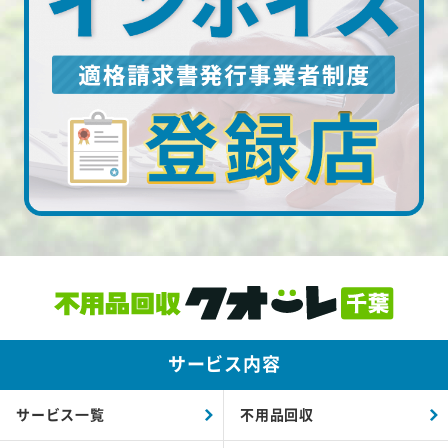
サービス内容
サービス一覧
不用品回収