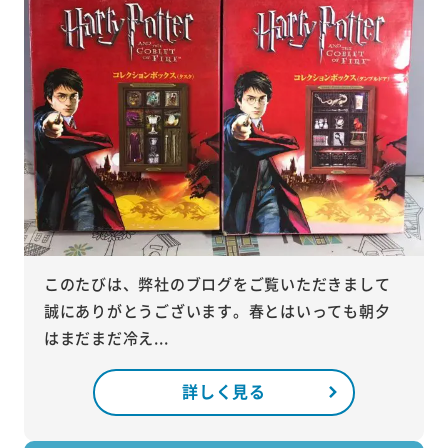
このたびは、弊社のブログをご覧いただきまして
誠にありがとうございます。春とはいっても朝夕
はまだまだ冷え...
詳しく見る