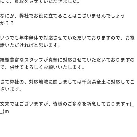
にて、買取をさせていただきました。
なにか、弊社でお役に立てることはございませんでしょう
か？？
いつでも年中無休で対応させていただいておりますので、お電
話いただければと思います。
経験豊富なスタッフが真摯に対応させていただいておりますの
で、併せてよろしくお願いいたします。
さて弊社の、対応地域に関しましては千葉県全土に対応してご
ざいます、
文末ではございますが、皆様のご多幸を祈念しておりますm(_
_)m