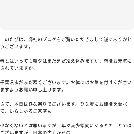
このたびは、弊社のブログをご覧いただきまして誠にありがと
うございます。
春とはいっても朝夕はまだまだ冷え込みますが、皆様お元気に
されていますか。
千葉県まだまだ寒くございます。お体にはお気を付けください
ますようお願い申し上げます。
さて、本日はひな祭りでございます。ひな壇にお雛様を並べ
て、いらしゃるご家庭も
少なくないとは思いますが、年々減少傾向にあるとのことでは
ございますが、日本の古くからの