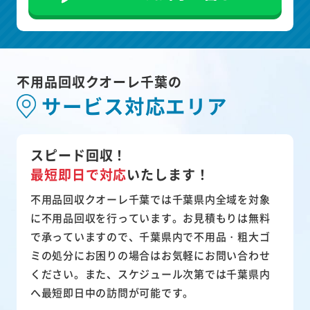
不用品回収クオーレ千葉の
サービス対応エリア
スピード回収！
最短即日で対応
いたします！
不用品回収クオーレ千葉では千葉県内全域を対象
に不用品回収を行っています。お見積もりは無料
で承っていますので、千葉県内で不用品・粗大ゴ
ミの処分にお困りの場合はお気軽にお問い合わせ
ください。また、スケジュール次第では千葉県内
へ最短即日中の訪問が可能です。