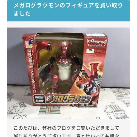
メガログラウモンのフィギュアを買い取り
ました
このたびは、弊社のブログをご覧いただきまして
誠にありがとうございます。春とはいっても朝夕