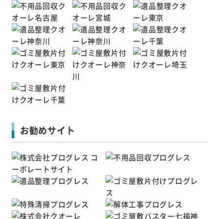
お勧めサイト