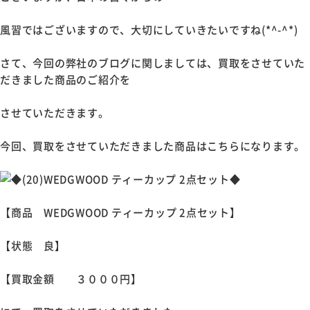
風習ではございますので、大切にしていきたいですね(*^-^*)
さて、今回の弊社のブログに関しましては、買取をさせていた
だきました商品のご紹介を
させていただきます。
今回、買取をさせていただきました商品はこちらになります。
【商品 WEDGWOOD ティーカップ 2点セット】
【状態 良】
【買取金額 ３０００円】