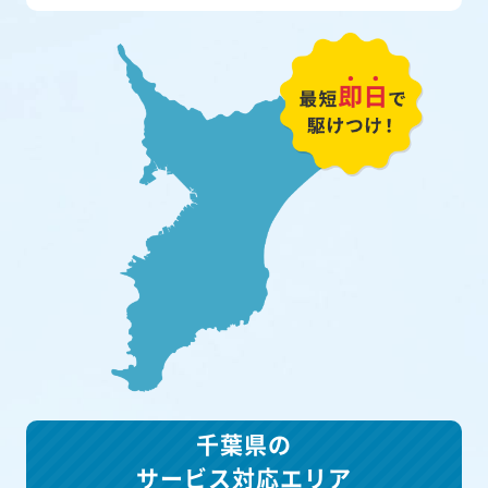
千葉県の
サービス対応エリア