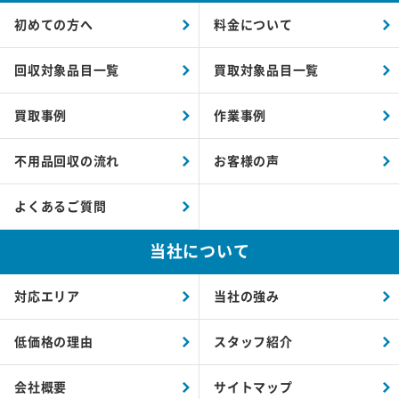
初めての方へ
料金について
回収対象品目一覧
買取対象品目一覧
買取事例
作業事例
不用品回収の流れ
お客様の声
よくあるご質問
当社について
対応エリア
当社の強み
低価格の理由
スタッフ紹介
会社概要
サイトマップ