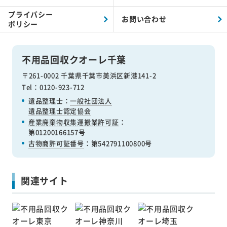
プライバシー
お問い合わせ
ポリシー
不用品回収クオーレ千葉
〒261-0002 千葉県千葉市美浜区新港141-2
Tel：0120-923-712
遺品整理士：
一般社団法人
遺品整理士認定協会
産業廃棄物収集運搬業許可証
：
第01200166157号
古物商許可証番号
：第542791100800号
関連サイト