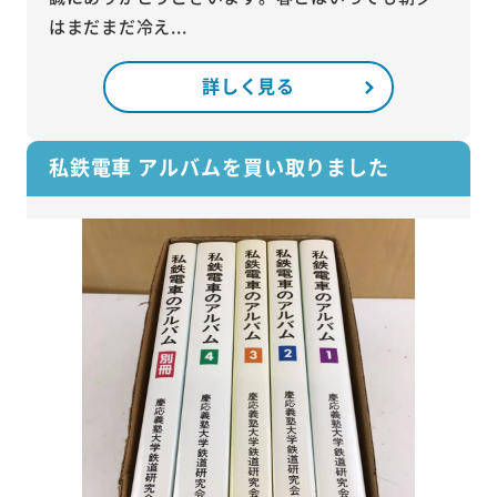
はまだまだ冷え...
詳しく見る
私鉄電車 アルバムを買い取りました