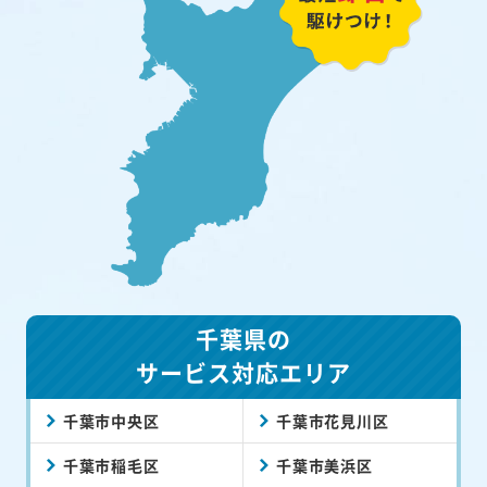
千葉県の
サービス対応エリア
千葉市中央区
千葉市花見川区
千葉市稲毛区
千葉市美浜区