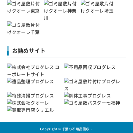
お勧めサイト
Copyright ©
千葉の不用品回収・