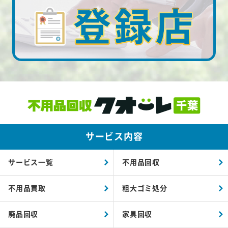
サービス内容
サービス一覧
不用品回収
不用品買取
粗大ゴミ処分
廃品回収
家具回収