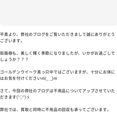
平素より、弊社のブログをご覧いただきまして誠にありがとう
ございます。
街路樹も、美しく輝く季節になりましたが、いかがお過ごしで
しょうか？？？
ゴールデンウイーク真っ只中ではございますが、十分にお体に
はお気を付けくださいm(_ _)m
さて、今回の弊社のブログは不用品についてアップさせていた
だきます('◇')ゞ
弊社では、買取と同時に不用品の回収も承ってございます。