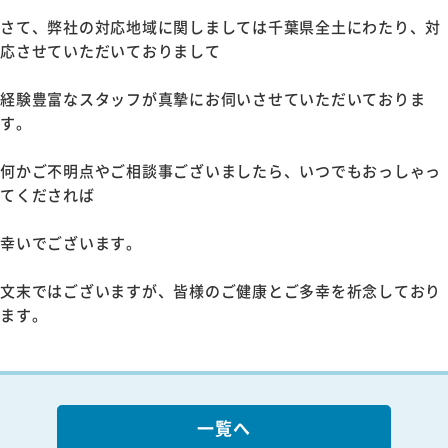
さて、弊社の対応地域に関しましては千葉県全土にわたり、対
応させていただいておりまして
経験豊富なスタッフが真摯にお伺いさせていただいておりま
す。
何かご不明点やご相談事ございましたら、いつでもおっしゃっ
てくだされば
幸いでございます。
文末ではございますが、皆様のご健康とご多幸を祈念しており
ます。
一覧へ