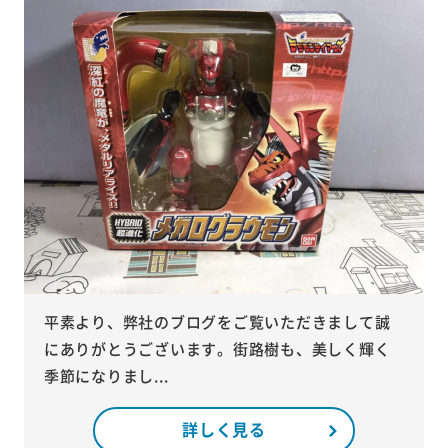
平素より、弊社のブログをご覧いただきまして誠
にありがとうございます。街路樹も、美しく輝く
季節になりまし...
詳しく見る