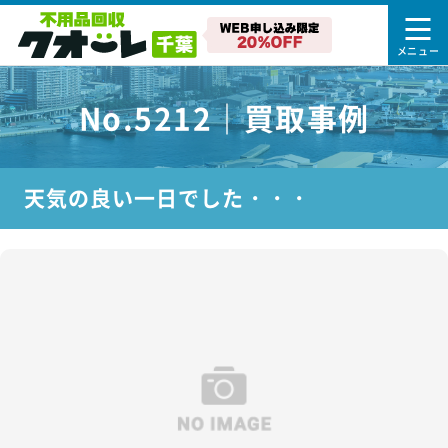
No.5212｜買取事例
天気の良い一日でした・・・