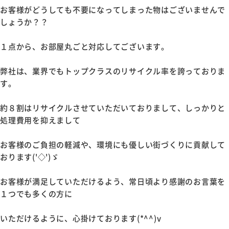
お客様がどうしても不要になってしまった物はございませんで
しょうか？？
１点から、お部屋丸ごと対応してございます。
弊社は、業界でもトップクラスのリサイクル率を誇っておりま
す。
約８割はリサイクルさせていただいておりまして、しっかりと
処理費用を抑えまして
お客様のご負担の軽減や、環境にも優しい街づくりに貢献して
おります('◇')ゞ
お客様が満足していただけるよう、常日頃より感謝のお言葉を
１つでも多くの方に
いただけるように、心掛けております(*^^)v