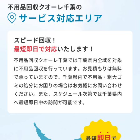
不用品回収クオーレ千葉の
サービス対応エリア
スピード回収！
最短即日で対応
いたします！
不用品回収クオーレ千葉では千葉県内全域を対象
に不用品回収を行っています。お見積もりは無料
で承っていますので、千葉県内で不用品・粗大ゴ
ミの処分にお困りの場合はお気軽にお問い合わせ
ください。また、スケジュール次第では千葉県内
へ最短即日中の訪問が可能です。