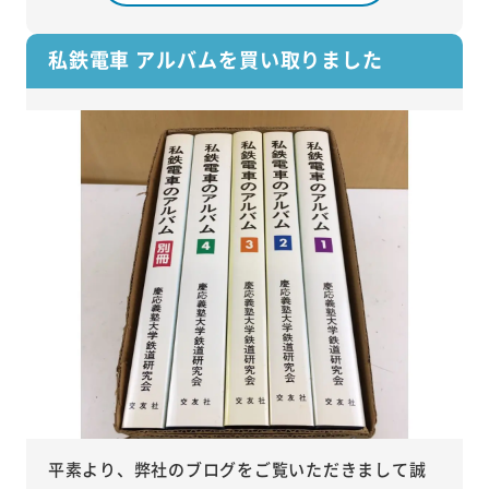
私鉄電車 アルバムを買い取りました
平素より、弊社のブログをご覧いただきまして誠