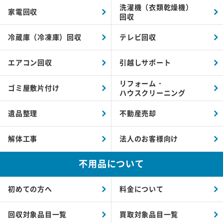
洗濯機（衣類乾燥機）
家電回収
回収
冷蔵庫（冷凍庫）回収
テレビ回収
エアコン回収
引越しサポート
リフォーム・
ゴミ屋敷片付け
ハウスクリーニング
遺品整理
不動産売却
解体工事
法人のお客様向け
不用品について
初めての方へ
料金について
回収対象品目一覧
買取対象品目一覧