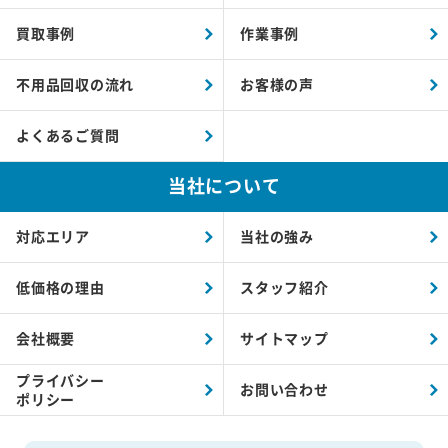
買取事例
作業事例
不用品回収の流れ
お客様の声
よくあるご質問
当社について
対応エリア
当社の強み
低価格の理由
スタッフ紹介
会社概要
サイトマップ
プライバシー
お問い合わせ
ポリシー