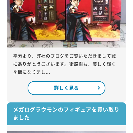
平素より、弊社のブログをご覧いただきまして誠
にありがとうございます。街路樹も、美しく輝く
季節になりまし...
詳しく見る
メガログラウモンのフィギュアを買い取り
ました