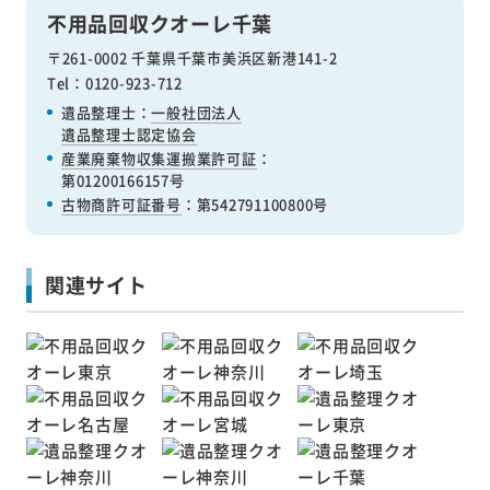
不用品回収クオーレ千葉
〒261-0002 千葉県千葉市美浜区新港141-2
Tel：0120-923-712
遺品整理士：
一般社団法人
遺品整理士認定協会
産業廃棄物収集運搬業許可証
：
第01200166157号
古物商許可証番号
：第542791100800号
関連サイト